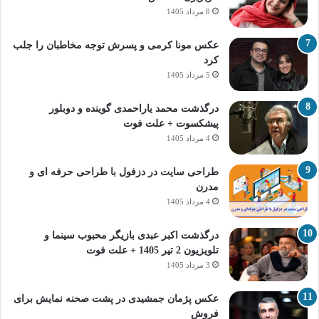
8 مرداد 1405
عکس مونا کرمی و پسرش توجه مخاطبان را جلب
کرد
5 مرداد 1405
درگذشت محمد یاراحمدی گوینده و دوبلور
پیشکسوت + علت فوت
4 مرداد 1405
طراحی سایت در دزفول با طراحی حرفه‌ ای و
مدرن
4 مرداد 1405
درگذشت اکبر عبدی بازیگر محبوب سینما و
تلویزیون 2 تیر 1405 + علت فوت
3 مرداد 1405
عکس پژمان جمشیدی در پشت صحنه نمایش برای
فروش