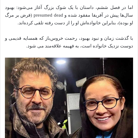
اما در فصل ششم، داستان با یک شوک بزرگ آغاز می‌شود: بهبود
سال‌ها پیش در آفریقا مفقود شده و presumed dead (فرض بر مرگ
او بوده)، بنابراین خانواده‌اش او را از دست رفته تلقی کرده‌اند.
با گذشت زمان و نبود بهبود، رحمت خروس‌باز که همسایه قدیمی و
دوست نزدیک خانواده است، به فهیمه علاقه‌مند می شود.