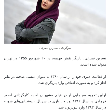
بیوگرافی نسرین نصرتی
نسرین نصرتی، بازیگر نقش فهیمه، در ۲۰ شهریور ۱۳۵۵ در تهران
متولد شده‌ است.
او فعالیت هنری خود را از سال ۱۳۸۰ به عنوان منشی صحنه در تئاتر
آغاز کرد و به صورت اتفاقی وارد بازیگری شد.
اولین تجربه سینمایی او در فیلم «شهر زیبا» به کارگردانی اصغر
فرهادی در سال ۱۳۸۲ بود و با بازی در سریال «روشنایی‌های شهر»
در سال ۱۳۸۳ وارد تلویزیون شد.