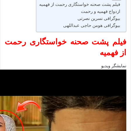
فیلم پشت صحنه خواستگاری رحمت از فهمیه
ازدواج فهمیه و رحمت
بیوگرافی نسرین نصرتی
بیوگرافی هومن حاجی‌ عبداللهی
فیلم پشت صحنه خواستگاری رحمت
از فهمیه
نمایشگر ویدیو