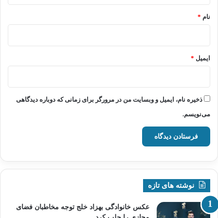
نام
*
ایمیل
*
ذخیره نام، ایمیل و وبسایت من در مرورگر برای زمانی که دوباره دیدگاهی
می‌نویسم.
نوشته های تازه
عکس خانوادگی بهزاد خلج توجه مخاطبان فضای
مجازی را جلب کرد