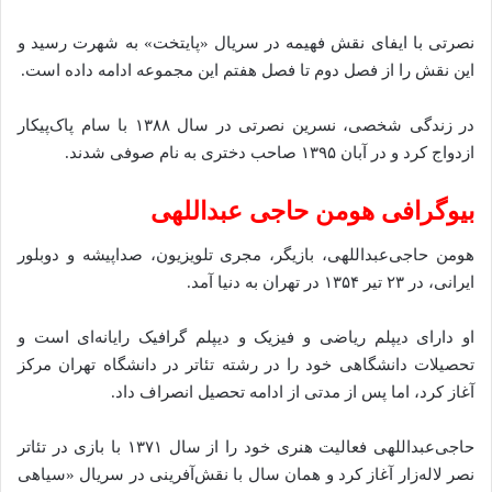
نصرتی با ایفای نقش فهیمه در سریال «پایتخت» به شهرت رسید و
این نقش را از فصل دوم تا فصل هفتم این مجموعه ادامه داده‌ است.
در زندگی شخصی، نسرین نصرتی در سال ۱۳۸۸ با سام پاک‌پیکار
ازدواج کرد و در آبان ۱۳۹۵ صاحب دختری به نام صوفی شدند.
بیوگرافی هومن حاجی‌ عبداللهی
هومن حاجی‌عبداللهی، بازیگر، مجری تلویزیون، صداپیشه و دوبلور
ایرانی، در ۲۳ تیر ۱۳۵۴ در تهران به دنیا آ‌مد.
او دارای دیپلم ریاضی و فیزیک و دیپلم گرافیک رایانه‌ای است و
تحصیلات دانشگاهی خود را در رشته‌ تئاتر در دانشگاه تهران مرکز
آغاز کرد، اما پس از مدتی از ادامه تحصیل انصراف داد.
حاجی‌عبداللهی فعالیت هنری خود را از سال ۱۳۷۱ با بازی در تئاتر
نصر لاله‌زار آغاز کرد و همان سال با نقش‌آفرینی در سریال «سیاهی