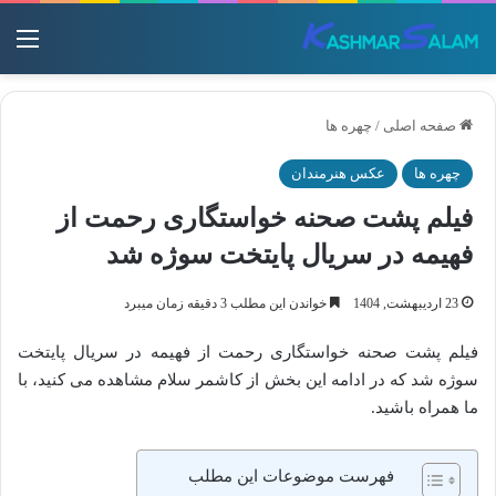
منو
صفحه اصلی
/
چهره ها
چهره ها
عکس هنرمندان
فیلم پشت صحنه خواستگاری رحمت از
فهیمه در سریال پایتخت سوژه شد
23 اردیبهشت, 1404
خواندن این مطلب 3 دقیقه زمان میبرد
فیلم پشت صحنه خواستگاری رحمت از فهیمه در سریال پایتخت
سوژه شد که در ادامه این بخش از کاشمر سلام مشاهده می کنید، با
ما همراه باشید.
فهرست موضوعات این مطلب