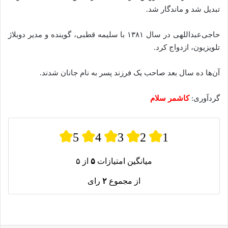
تبدیل شد و ماندگار شد.
حاجی‌عبداللهی در سال ۱۳۸۱ با سلیمه قطبی، گوینده و مدیر دوبلاژ
تلویزیون، ازدواج کرد.
آن‌ها ده سال بعد صاحب یک فرزند پسر به نام جانان شدند.
گردآوری:
کاشمر سلام
5
4
3
2
1
میانگین امتیازات
۵
از ۵
از مجموع
۲
رای