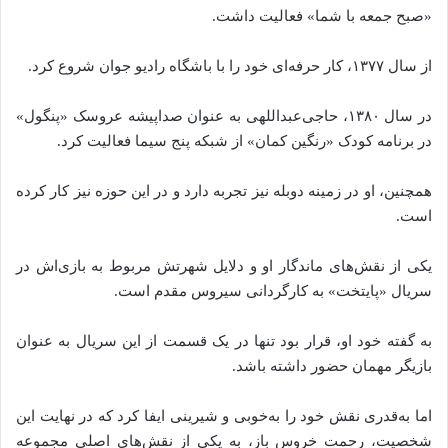
«صبح جمعه با شما» فعالیت داشت.
از سال ۱۳۷۷، کار حرفه‌ای خود را با باشگاه رادیو جوان شروع کرد.
در سال ۱۳۸۰، حاجی‌عبداللهی به عنوان صداپیشه عروسک «پنگول»
در برنامه کودک «رنگین کمان» از شبکه پنج سیما فعالیت کرد.
همچنین، او در زمینه دوبله نیز تجربه دارد و در این حوزه نیز کار کرده
است.
یکی از نقش‌های ماندگار او و دلایل شهرتش مربوط به بازی‌اش در
سریال «پایتخت» به کارگردانی سیروس مقدم است.
به گفته‌ خود او، قرار بود تنها در یک قسمت از این سریال به عنوان
بازیگر مهمان حضور داشته باشد.
اما به‌قدری نقش خود را به‌خوبی و شیرینی ایفا کرد که در نهایت این
شخصیت، رحمت خروس باز، به یکی از نقش‌های اصلی مجموعه