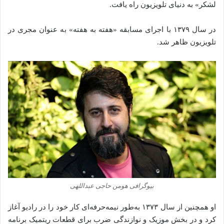
لشکر» به دنیای تلویزیون راه یافت.
در سال ۱۳۷۹ با اجرای مسابقه «هفته به هفته» به عنوان مجری در
تلویزیون ظاهر شد.
بیوگرافی هومن حاجی‌ عبداللهی
او همچنین از سال ۱۳۷۳ به‌طور نیمه‌حرفه‌ای کار خود را در رادیو آغاز
کرد و در بخش موزیک و نوازندگی ضرب برای قطعات ریتمیک برنامه