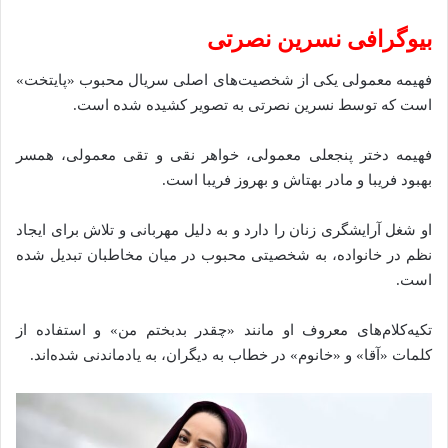
بیوگرافی نسرین نصرتی
فهیمه معمولی یکی از شخصیت‌های اصلی سریال محبوب «پایتخت»
است که توسط نسرین نصرتی به تصویر کشیده شده است.
فهیمه دختر پنجعلی معمولی، خواهر نقی و تقی معمولی، همسر
بهبود فریبا و مادر بهتاش و بهروز فریبا است.
او شغل آرایشگری زنان را دارد و به دلیل مهربانی و تلاش برای ایجاد
نظم در خانواده، به شخصیتی محبوب در میان مخاطبان تبدیل شده‌
است.
تکیه‌کلام‌های معروف او مانند «چقدر بدبختم من» و استفاده از
کلمات «آقا» و «خانوم» در خطاب به دیگران، به یادماندنی شده‌اند.