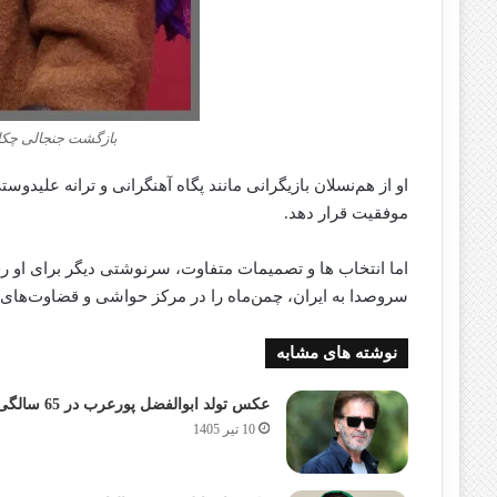
بازگشت جنجالی چکامه
او از هم‌نسلان بازیگرانی مانند پگاه آهنگرانی و ترانه علیدوس
موفقیت قرار دهد.
اما انتخاب‌ ها و تصمیمات متفاوت، سرنوشتی دیگر برای او 
سروصدا به ایران، چمن‌ماه را در مرکز حواشی و قضاوت‌های 
نوشته های مشابه
عکس تولد ابوالفضل پورعرب در 65 سالگی
10 تیر 1405