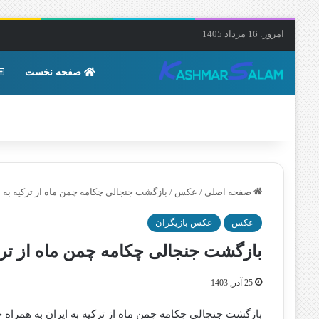
امروز: 16 مرداد 1405
صفحه نخست
صفحه اصلی
/
عکس
/
بازگشت جنجالی چکامه چمن‌ ماه از ترکیه به ا
عکس
عکس بازیگران
بازگشت جنجالی چکامه چمن‌ ماه از ترک
25 آذر, 1403
بازگشت جنجالی چکامه چمن‌ ماه از ترکیه به ایران به همراه 