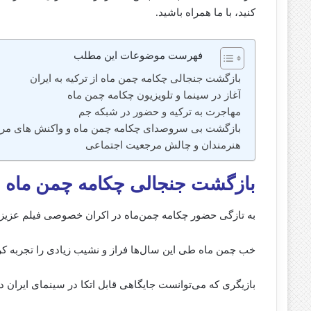
کنید، با ما همراه باشید.
فهرست موضوعات این مطلب
بازگشت جنجالی چکامه چمن‌ ماه از ترکیه به ایران
آغاز در سینما و تلویزیون چکامه چمن‌ ماه
مهاجرت به ترکیه و حضور در شبکه جم
بازگشت بی‌ سروصدای چکامه چمن ماه و واکنش‌ های مر
هنرمندان و چالش مرجعیت اجتماعی
بازگشت جنجالی چکامه چمن‌ ماه از
به تازگی حضور چکامه چمن‌ماه در اکران خصوصی فیلم عزیز م
خب چمن‌ ماه طی این سال‌ها فراز و نشیب زیادی را تجربه کر
بازیگری که می‌توانست جایگاهی قابل اتکا در سینمای ایران 