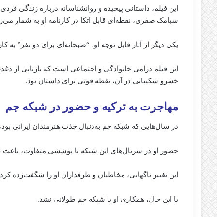
این فیلم، داستانی پیچیده و روانشناسانه درباره زندگی فرد
سیامک صفری، نقطه‌ای قابل اتکا در کارنامه او به شمار می‌رو
یکی دیگر از آثار قابل توجه او، “صبحانه‌ای برای دو نفر” به کا
این فیلم درامی خانوادگی و اجتماعی است که بازتابی از دغدغ
خسرو شکیبایی در آن، نقطه قوتی برای داستان بود.
مهاجرت به ترکیه و حضور در شبکه جم
در سال‌هایی که شبکه جم به‌دنبال جذب هنرمندان ایرانی بود،
حضور او در سریال‌های این شبکه با پوششی متفاوت، باعث ج
این تغییر ناگهانی، مخاطبان و طرفداران او را شگفت‌زده کرد و
با این حال، همکاری او با شبکه جم طولانی نشد.