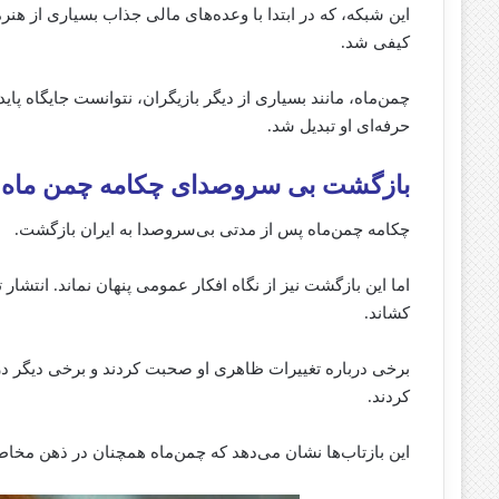
این شبکه، که در ابتدا با وعده‌های مالی جذاب بسیاری از هن
کیفی شد.
چمن‌ماه، مانند بسیاری از دیگر بازیگران، نتوانست جایگاه پاید
حرفه‌ای او تبدیل شد.
بازگشت بی‌ سروصدای چکامه چمن ماه و
چکامه چمن‌ماه پس از مدتی بی‌سروصدا به ایران بازگشت.
اما این بازگشت نیز از نگاه افکار عمومی پنهان نماند. انتشار 
کشاند.
برخی درباره تغییرات ظاهری او صحبت کردند و برخی دیگر درب
کردند.
این بازتاب‌ها نشان می‌دهد که چمن‌ماه همچنان در ذهن مخاطبا