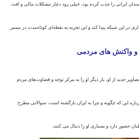
رمندان ایرانی را جذب کرده بود، خیلی زود دچار مشکلات مالی و افت
اری در این شبکه پیدا کند و این تجربه به نقطه‌ای کوتاه‌مدت در مسیر
 واکنش‌ های مردمی
تصاویر جدید از او، بار دیگر او را به مرکز توجه و قضاوت‌های مردم
اره این که چگونه و چرا به ایران بازگشته است، سوالاتی مطرح
ن حضور دارد و بسیاری او را دنبال می‌ کنند.