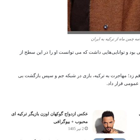
 چمن‌ ماه از ترکیه به ایران
تی بود و توانایی‌هایی داشت که می‌ توانست او را در این سطح از
رقم زد؛ مهاجرت به ترکیه، بازی در شبکه جم و سپس بازگشت بی‌
عمومی قرار داد.
عکس ازدواج گوکهان اوزن بازیگر ترکیه ای
محبوب + بیوگرافی
2 تیر 1405