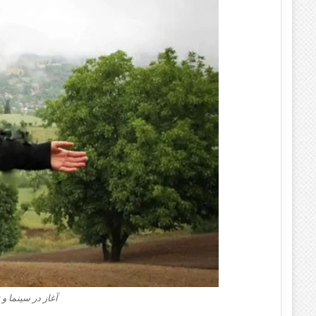
آغاز در سینما و