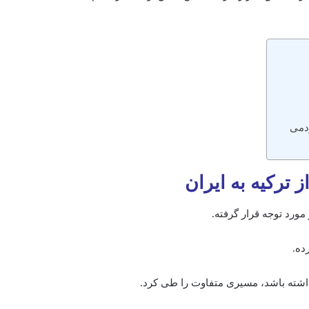
دمی
 ترکیه به ایران
ورد توجه قرار گرفته.
ده.
داشته باشد، مسیری متفاوت را طی کرد.