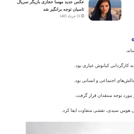
عکس جدید مهسا حجازی بازیگر سریال
تاسیان توجه برانگیز شد
31 خرداد 1405
اند.
 به کارگردانی کیانوش عیاری بود.
چالش‌های اجتماعی و انسانی بود.
 مورد توجه منتقدان قرار گرفت.
ی هومن سیدی، نقشی متفاوت ایفا کرد.