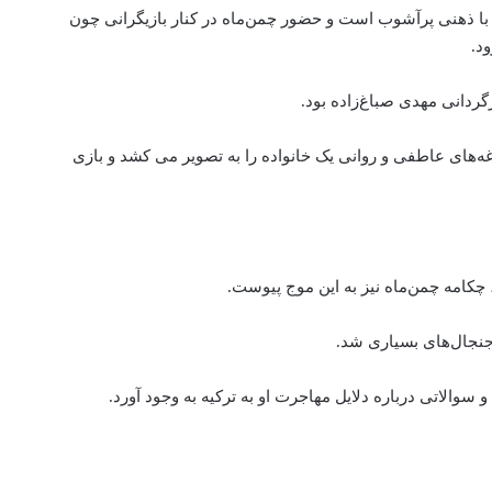
ی با ذهنی پرآشوب است و حضور چمن‌ماه در کنار بازیگرانی چون
د.
رگردانی مهدی صباغ‌زاده بود.
ه‌های عاطفی و روانی یک خانواده را به تصویر می‌ کشد و بازی
 چکامه چمن‌ماه نیز به این موج پیوست.
نجال‌های بسیاری شد.
 سوالاتی درباره دلایل مهاجرت او به ترکیه به وجود آورد.