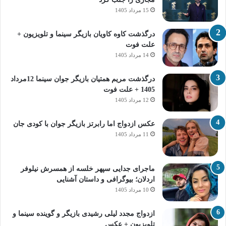
15 مرداد 1405
درگذشت کاوه کاویان بازیگر سینما و تلویزیون +
علت فوت
14 مرداد 1405
درگذشت مریم همتیان بازیگر جوان سینما 12مرداد
1405 + علت فوت
12 مرداد 1405
عکس ازدواج اما رابرتز بازیگر جوان با کودی جان
11 مرداد 1405
ماجرای جدایی سپهر خلسه از همسرش نیلوفر
اردلان؛ بیوگرافی و داستان آشنایی
10 مرداد 1405
ازدواج مجدد لیلی رشیدی بازیگر و گوینده سینما و
تلویزیون + عکس