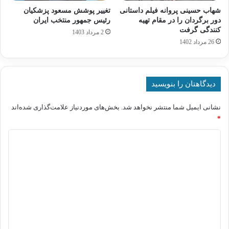
شهاب حسینی پروانه فیلم داستانی
تغییر پوشش مسعود پزشکیان
دور برگردان را در مقام تهیه
رئیس جمهور منتخب ایران
کنندگی گرفت
2 مرداد 1403
26 مرداد 1402
دیدگاهتان را بنویسید
نشانی ایمیل شما منتشر نخواهد شد.
بخش‌های موردنیاز علامت‌گذاری شده‌اند
*
د
ی
د
گ
ا
ه
*