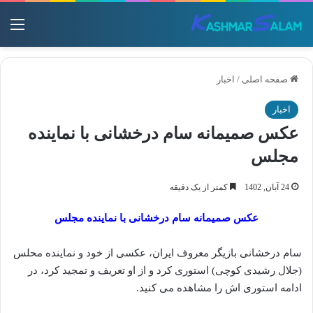
منو
صفحه اصلی
/
اخبار
اخبار
عکس صمیمانه سام درخشانی با نماینده
مجلس
24 آبان, 1402
کمتر از یک دقیقه
عکس صمیمانه سام درخشانی با نماینده مجلس
سام درخشانی بازیگر معروف ایران، عکسی از خود و نماینده محلس
(جلال رشیدی کوچی) استوری کرد و از او تعریف و تمجید کرد، در
ادامه استوری اش را مشاهده می کنید.