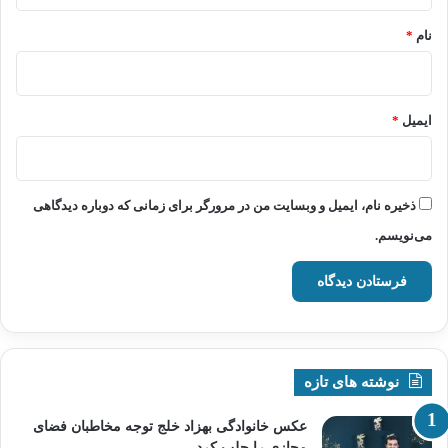
نام
*
ایمیل
*
ذخیره نام، ایمیل و وبسایت من در مرورگر برای زمانی که دوباره دیدگاهی
می‌نویسم.
نوشته های تازه
عکس خانوادگی بهزاد خلج توجه مخاطبان فضای
مجازی را جلب کرد