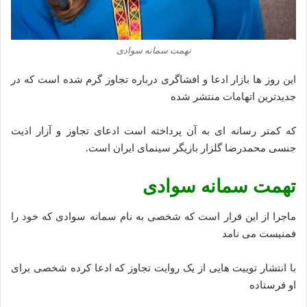
تهمت سمانه سوادی
این روز ها بازار ادعا و افشاگری درباره تجاوز گرم شده است که در
جدیدترین اتهامات منتشر شده
که کمتر رسانه ای به آن پرداخته است ادعای تجاوز و آزار اذیت
جنسی محمدرضا گلزار بازیگر سینمای ایران است.
تهمت سمانه سوادی
ماجرا از این قرار است که شخصی به نام سمانه سوادی که خود را
فمنیست می نامد
با انتشار توییت هایی از یک روایت تجاوز که ادعا کرده شخصی برای
او فرستاده