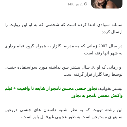
28 تیر 1405
سمانه سوادی ادعا کرده است که شخصی که به او این روایت را
ارسال کرده
در سال 2007 زمانی که محمدرضا گلزار به همراه گروه فیلمبرداری
به شهر آنها رفته است
و زمانی که او 16 سال بیشتر سن نداشته مورد سواستفاده جنسی
توسط رضا گلزار قرار گرفته است.
بیشتر بخوانید:
تجاوز جنسی محسن نامجو از شایعه تا واقعیت + فیلم
واکنش محسن نامجو به تجاوز
این رشته توییت که به نظر شبیه داستان های جنسی دروغین
سایتهای مستهجن است به طور عجیبی غیرقابل باور است،