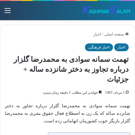
منو
صفحه اصلی
/
اخبار
اخبار
اخبار فرهنگی
تهمت سمانه سوادی به محمدرضا گلزار
درباره تجاوز به دختر شانزده ساله +
جزئیات
1 مرداد, 1403
خواندن این مطلب 1 دقیقه زمان میبرد
تهمت سمانه سوادی به محمدرضا گلزار درباره تجاوز به دختر
شانزده ساله که یک زن به اصطلاح فعال حقوق بشری به محمدرضا
گلزار بازیگر خوب کشورمان اتهاماتی زده است.