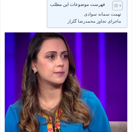
فهرست موضوعات این مطلب
تهمت سمانه سوادی
ماجرای تجاوز محمدرضا گلزار