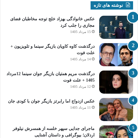
نوشته های تازه
عکس خانوادگی بهزاد خلج توجه مخاطبان فضای
مجازی را جلب کرد
15 مرداد 1405
درگذشت کاوه کاویان بازیگر سینما و تلویزیون +
علت فوت
14 مرداد 1405
درگذشت مریم همتیان بازیگر جوان سینما 12مرداد
1405 + علت فوت
12 مرداد 1405
عکس ازدواج اما رابرتز بازیگر جوان با کودی جان
11 مرداد 1405
ماجرای جدایی سپهر خلسه از همسرش نیلوفر
اردلان؛ بیوگرافی و داستان آشنایی