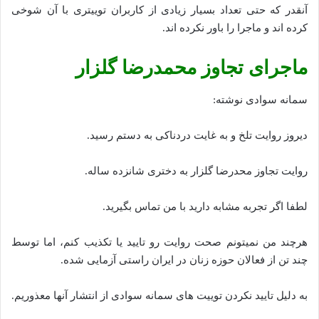
آنقدر که حتی تعداد بسیار زیادی از کاربران توییتری با آن شوخی
کرده اند و ماجرا را باور نکرده اند.
ماجرای تجاوز محمدرضا گلزار
سمانه سوادی نوشته:
دیروز روایت تلخ و به غایت دردناکی به دستم رسید.
روایت تجاوز محدرضا گلزار به دختری شانزده ساله.
لطفا اگر تجربه مشابه دارید با من تماس بگیرید.
هرچند من نمیتونم صحت روایت رو تایید یا تکذیب کنم، اما توسط
چند تن از فعالان حوزه زنان در ایران راستی ‌آزمایی شده.
به دلیل تایید نکردن توییت های سمانه سوادی از انتشار آنها معذوریم.