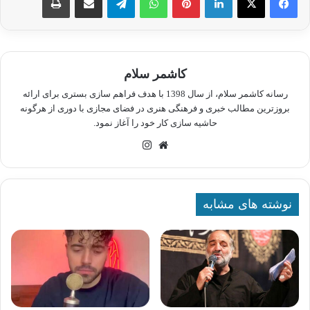
کاشمر سلام
رسانه کاشمر سلام، از سال 1398 با هدف فراهم سازی بستری برای ارائه
بروزترین مطالب خبری و فرهنگی هنری در فضای مجازی با دوری از هرگونه
حاشیه سازی کار خود را آغاز نمود.
وبسایت
اینستاگرام
نوشته های مشابه