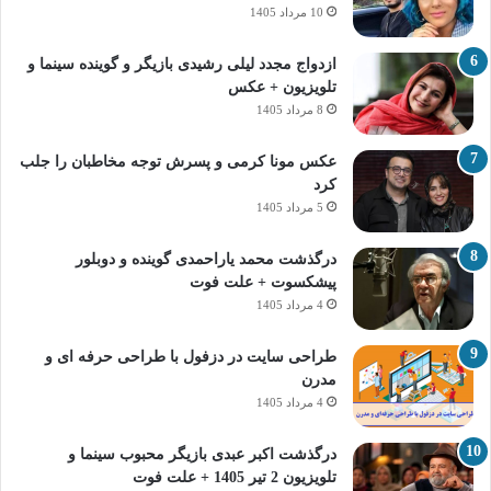
10 مرداد 1405
ازدواج مجدد لیلی رشیدی بازیگر و گوینده سینما و
تلویزیون + عکس
8 مرداد 1405
عکس مونا کرمی و پسرش توجه مخاطبان را جلب
کرد
5 مرداد 1405
درگذشت محمد یاراحمدی گوینده و دوبلور
پیشکسوت + علت فوت
4 مرداد 1405
طراحی سایت در دزفول با طراحی حرفه‌ ای و
مدرن
4 مرداد 1405
درگذشت اکبر عبدی بازیگر محبوب سینما و
تلویزیون 2 تیر 1405 + علت فوت