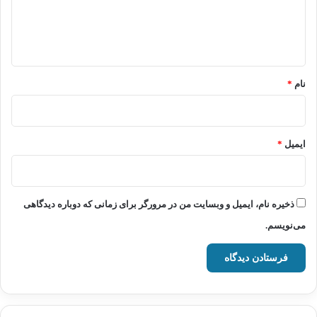
ا
ه
*
نام
*
ایمیل
*
ذخیره نام، ایمیل و وبسایت من در مرورگر برای زمانی که دوباره دیدگاهی
می‌نویسم.