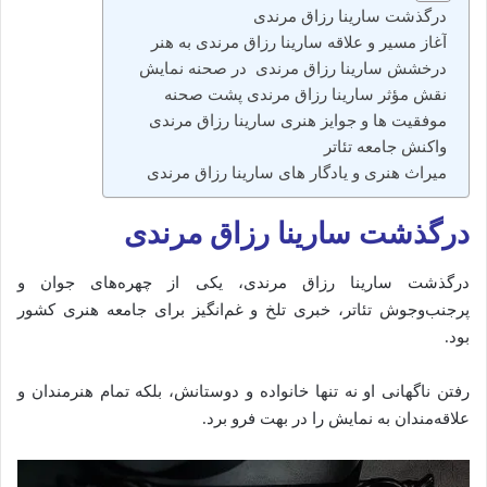
درگذشت سارینا رزاق مرندی
آغاز مسیر و علاقه سارینا رزاق مرندی به هنر
درخشش سارینا رزاق مرندی در صحنه نمایش
نقش مؤثر سارینا رزاق مرندی پشت صحنه
موفقیت‌ ها و جوایز هنری سارینا رزاق مرندی
واکنش جامعه تئاتر
میراث هنری و یادگار های سارینا رزاق مرندی
درگذشت سارینا رزاق مرندی
‌‌درگذشت سارینا رزاق مرندی، یکی از چهره‌های جوان و
پرجنب‌وجوش تئاتر، خبری تلخ و غم‌انگیز برای جامعه هنری کشور
بود.
رفتن ناگهانی او نه تنها خانواده و دوستانش، بلکه تمام هنرمندان و
علاقه‌مندان به نمایش را در بهت فرو برد.