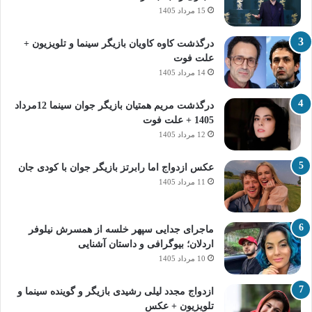
15 مرداد 1405
درگذشت کاوه کاویان بازیگر سینما و تلویزیون +
علت فوت
14 مرداد 1405
درگذشت مریم همتیان بازیگر جوان سینما 12مرداد
1405 + علت فوت
12 مرداد 1405
عکس ازدواج اما رابرتز بازیگر جوان با کودی جان
11 مرداد 1405
ماجرای جدایی سپهر خلسه از همسرش نیلوفر
اردلان؛ بیوگرافی و داستان آشنایی
10 مرداد 1405
ازدواج مجدد لیلی رشیدی بازیگر و گوینده سینما و
تلویزیون + عکس