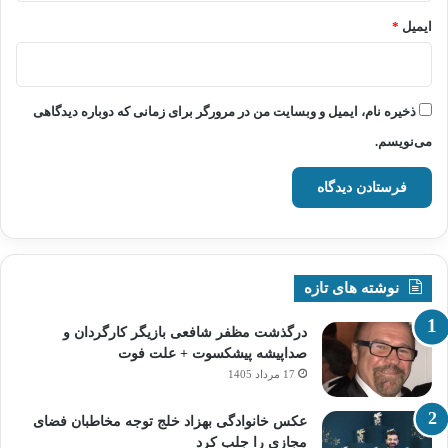
ایمیل
*
ذخیره نام، ایمیل و وبسایت من در مرورگر برای زمانی که دوباره دیدگاهی
می‌نویسم.
نوشته های تازه
درگذشت مظفر شافعی بازیگر کارگردان و
صداپیشه پیشکسوت + علت فوت
17 مرداد 1405
عکس خانوادگی بهزاد خلج توجه مخاطبان فضای
مجازی را جلب کرد