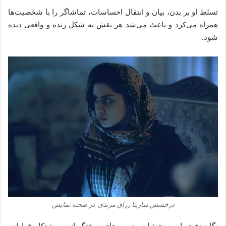
تسلط او بر بدن، بیان و انتقال احساسات، تماشاگر را با شخصیت‌ها
همراه می‌کرد و باعث می‌شد هر نقش به شکل زنده و واقعی دیده
شود.
درخشش سارینا رزاق مرندی در صحنه نمایش
نگاه دقیق او به جزئیات، تمرین‌های سختگیرانه و پشتکار فراوان،