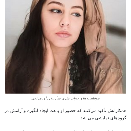
موفقیت‌ ها و جوایز هنری سارینا رزاق مرندی
همکارانش تأکید می‌کنند که حضور او باعث ایجاد انگیزه و آرامش در
گروه‌های نمایشی می‌ شد.