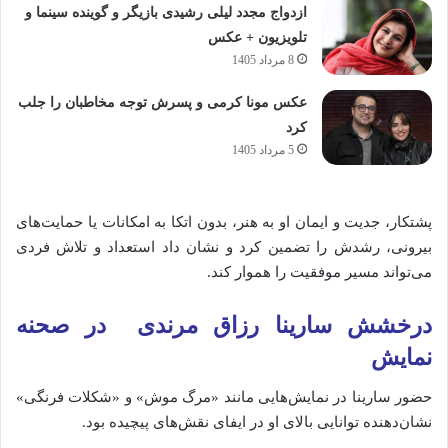
ازدواج مجدد لیلی رشیدی بازیگر و گوینده سینما و
تلویزیون + عکس
8 مرداد 1405
عکس مونا کرمی و پسرش توجه مخاطبان را جلب
کرد
5 مرداد 1405
پشتکار، جدیت و ایمان او به هنر، بدون اتکا به امکانات یا حمایت‌های
بیرونی، رشدش را تضمین کرد و نشان داد استعداد و تلاش فردی
می‌تواند مسیر موفقیت را هموار کند.
درخشش سارینا رزاق مرندی در صحنه
نمایش
حضور سارینا در نمایش‌هایی مانند «مرگ موش» و «شکلات فرنگی»
نشان‌دهنده توانایی بالای او در ایفای نقش‌های پیچیده بود.