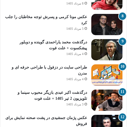
8 مرداد 1405
عکس مونا کرمی و پسرش توجه مخاطبان را جلب
کرد
5 مرداد 1405
درگذشت محمد یاراحمدی گوینده و دوبلور
پیشکسوت + علت فوت
4 مرداد 1405
طراحی سایت در دزفول با طراحی حرفه‌ ای و
مدرن
4 مرداد 1405
درگذشت اکبر عبدی بازیگر محبوب سینما و
تلویزیون 2 تیر 1405 + علت فوت
3 مرداد 1405
عکس پژمان جمشیدی در پشت صحنه نمایش برای
فروش