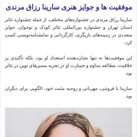
موفقیت‌ ها و جوایز هنری سارینا رزاق مرندی
سارینا رزاق مرندی در جشنواره‌های مختلف، از جمله جشنواره تئاتر
استان تهران و جشنواره بین‌المللی تئاتر کودک و نوجوان، جوایز
متعددی در زمینه‌های بازیگری، کارگردانی و نمایشنامه‌نویسی کسب
کرد.
این موفقیت‌ها نه تنها نشان‌دهنده استعداد او بود، بلکه تأکیدی بر
خلاقیت، مطالعه مداوم و جسارت او در تجربه مسیرهای نوین در تئاتر
بود.
سارینا با فروتنی، مهربانی و روحیه مثبت خود، الگویی برای دیگران
بود.