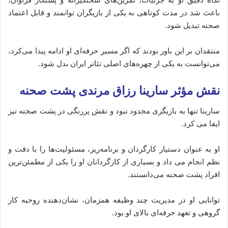
باعث شد در مدت کوتاهی به یکی از بازیگران توانمند و قابل اعتماد
صحنه تبدیل شود.
منتقدان بر این باور بودند که اگر مسیر حرفه‌ای او ادامه پیدا می‌کرد،
می‌توانست به یکی از چهره‌های اصلی تئاتر ایران بدل شود.
نقش مؤثر سارینا رزاق مرندی پشت صحنه
سارینا تنها به بازیگری محدود نبود و نقش پررنگی در پشت صحنه نیز
ایفا می‌ کرد.
او به عنوان دستیار کارگردان و برنامه‌ریز، مسئولیت‌ها را با دقت و
نظم انجام می‌ داد و بسیاری از کارگردانان او را یکی از مطمئن‌ترین
افراد پشت صحنه می‌دانستند.
توانایی او در مدیریت چند وظیفه همزمان، نشان‌دهنده روحیه کار
گروهی و تعهد حرفه‌ای بالای او بود.