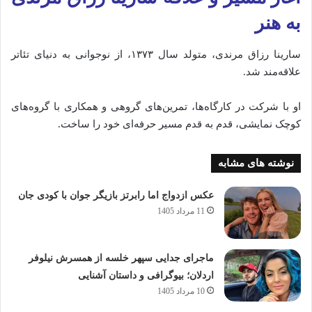
به هنر
سارینا رزاق مرندی، متولد سال ۱۳۷۳، از نوجوانی به دنیای تئاتر
علاقه‌مند شد.
او با شرکت در کارگاه‌ها، تمرین‌های گروهی و همکاری با گروه‌های
کوچک نمایشی، قدم به قدم مسیر حرفه‌ای خود را ساخت.
نوشته های مشابه
عکس ازدواج اما رابرتز بازیگر جوان با کودی جان
11 مرداد 1405
ماجرای جدایی سپهر خلسه از همسرش نیلوفر
اردلان؛ بیوگرافی و داستان آشنایی
10 مرداد 1405