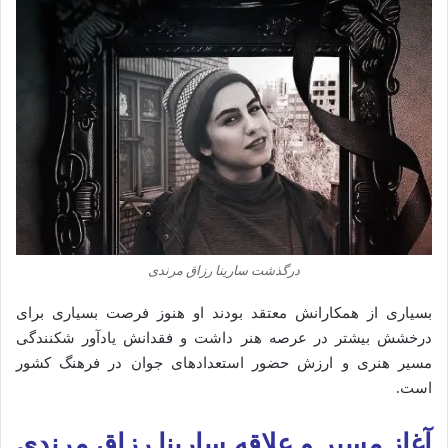
درگذشت سارینا رزاق مرندی
بسیاری از همکارانش معتقد بودند او هنوز فرصت بسیاری برای
درخشش بیشتر در عرصه هنر داشت و فقدانش یادآور شکنندگی
مسیر هنری و ارزش حضور استعدادهای جوان در فرهنگ کشور
است.
آغاز مسیر و علاقه سارینا رزاق مرندی