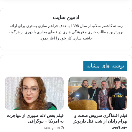
ادمین سایت
رسانه کاشمر سلام، از سال 1398 با هدف فراهم سازی بستری برای ارائه
بروزترین مطالب خبری و فرهنگی هنری در فضای مجازی با دوری از هرگونه
حاشیه سازی کار خود را آغاز نمود.
نوشته های مشابه
فیلم افشاگری سروش صحت و
فیلم بغض لاله صبوری از مهاجرت
بهرام رادان از شب قتل داریوش
به آمریکا + بیوگرافی
مهرجویی
19 تیر 1404