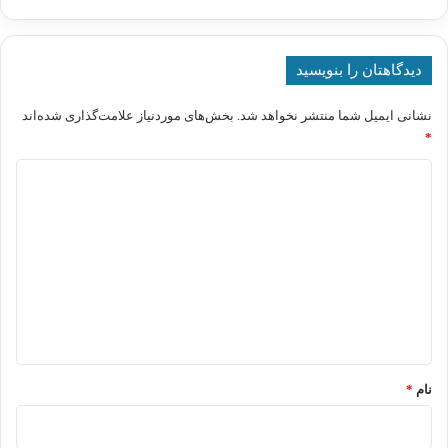
دیدگاهتان را بنویسید
نشانی ایمیل شما منتشر نخواهد شد.
بخش‌های موردنیاز علامت‌گذاری شده‌اند
*
د
ی
د
گ
ا
ه
*
نام
*