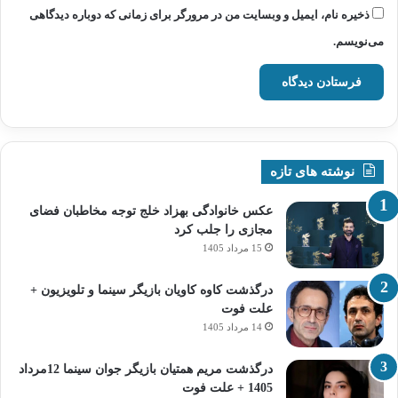
ذخیره نام، ایمیل و وبسایت من در مرورگر برای زمانی که دوباره دیدگاهی
می‌نویسم.
نوشته های تازه
عکس خانوادگی بهزاد خلج توجه مخاطبان فضای
مجازی را جلب کرد
15 مرداد 1405
درگذشت کاوه کاویان بازیگر سینما و تلویزیون +
علت فوت
14 مرداد 1405
درگذشت مریم همتیان بازیگر جوان سینما 12مرداد
1405 + علت فوت