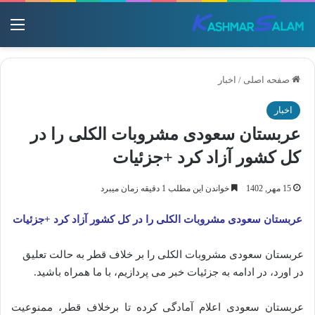
منو
صفحه اصلی
/
اخبار
اخبار
عربستان سعودی مشروبات الکلی را در
کل کشور آزاد کرد +جزئیات
15 مهر, 1402
خواندن این مطلب 1 دقیقه زمان میبرد
عربستان سعودی مشروبات الکلی را در کل کشور آزاد کرد +جزئیات
عربستان سعودی مشروبات الکلی را بر خلاف قطر به حالت تعلیق
در اورد، در ادامه به جزئیات خبر می پردازیم، با ما همراه باشید.
‌عربستان سعودی اعلام آمادگی کرده تا برخلاف قطر، ممنوعیت