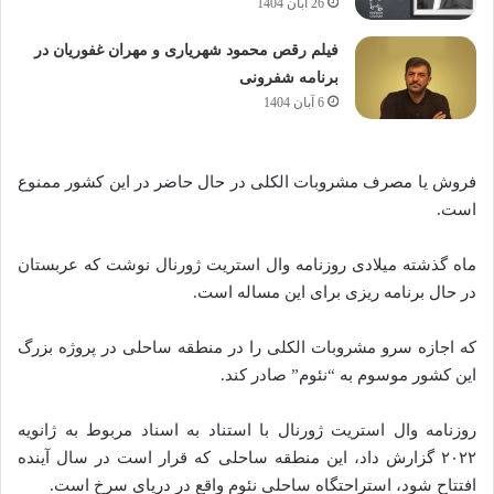
26 آبان 1404
فیلم رقص محمود شهریاری و مهران غفوریان در
برنامه شفرونی
6 آبان 1404
فروش یا مصرف مشروبات الکلی در حال حاضر در این کشور ممنوع
است.
ماه گذشته میلادی روزنامه وال استریت ژورنال نوشت که عربستان
در حال برنامه ریزی برای این مساله است.
که اجازه سرو مشروبات الکلی را در منطقه ساحلی در پروژه بزرگ
این کشور موسوم به “نئوم” صادر کند.
روزنامه وال استریت ژورنال با استناد به اسناد مربوط به ژانویه
۲۰۲۲ گزارش داد، این منطقه ساحلی که قرار است در سال آینده
افتتاح شود، استراحتگاه ساحلی نئوم واقع در دریای سرخ است.