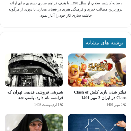
رسانه کاشمر سلام، از سال 1398 با هدف فراهم سازی بستری برای ارائه
بروزترین مطالب خبری و فرهنگی هنری در فضای مجازی با دوری از هرگونه
حاشیه سازی کار خود را آغاز نمود.
نوشته های مشابه
فیلتر شدن بازی کلش Clash of
شیرینی فروشی قدیمی تهران که
Clans در ایران 2 مهر 1401
فرانسه نام دارد، پلمپ شد
2 مهر 1401
1 اردیبهشت 1403