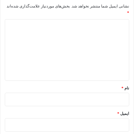
نشانی ایمیل شما منتشر نخواهد شد.
بخش‌های موردنیاز علامت‌گذاری شده‌اند
*
د
ی
د
گ
ا
ه
*
نام
*
ایمیل
*