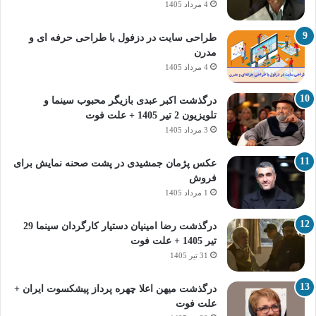
4 مرداد 1405
طراحی سایت در دزفول با طراحی حرفه‌ ای و
مدرن
4 مرداد 1405
درگذشت اکبر عبدی بازیگر محبوب سینما و
تلویزیون 2 تیر 1405 + علت فوت
3 مرداد 1405
عکس پژمان جمشیدی در پشت صحنه نمایش برای
فروش
1 مرداد 1405
درگذشت رضا امینیان دستیار کارگردان سینما 29
تیر 1405 + علت فوت
31 تیر 1405
درگذشت میهن اعلا چهره پرداز پیشکسوت ایران +
علت فوت