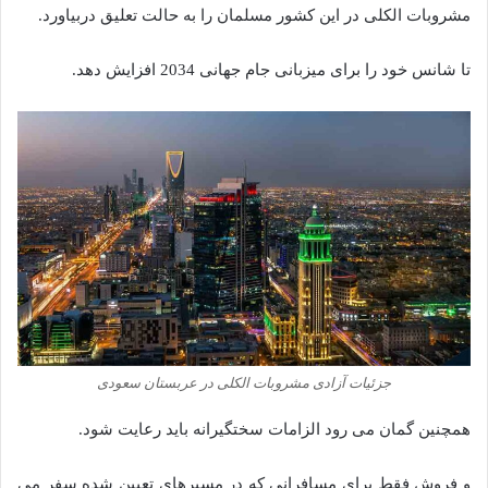
مشروبات الکلی در این کشور مسلمان را به حالت تعلیق دربیاورد.
تا شانس خود را برای میزبانی جام جهانی 2034 افزایش دهد.
جزئیات آزادی مشروبات الکلی در عربستان سعودی
همچنین گمان می‌ رود الزامات سختگیرانه باید رعایت شود.
و فروش فقط برای مسافرانی که در مسیرهای تعیین شده سفر می‌