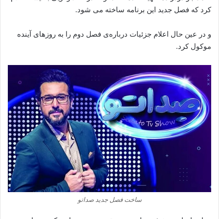
کرد که فصل جدید این برنامه ساخته‌‌‌‌‌ می‌ شود.
و در عین حال اعلام جزئیات درباره‌ی فصل دوم را به روزهای آینده
موکول کرد.
ساخت فصل جدید صداتو