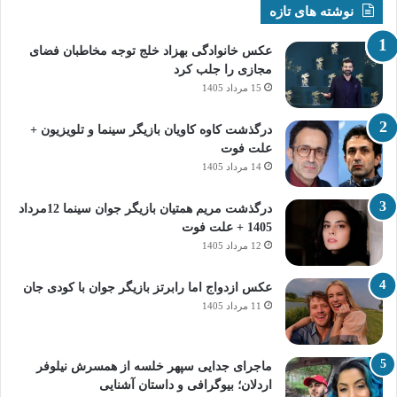
نوشته های تازه
عکس خانوادگی بهزاد خلج توجه مخاطبان فضای
مجازی را جلب کرد
15 مرداد 1405
درگذشت کاوه کاویان بازیگر سینما و تلویزیون +
علت فوت
14 مرداد 1405
درگذشت مریم همتیان بازیگر جوان سینما 12مرداد
1405 + علت فوت
12 مرداد 1405
عکس ازدواج اما رابرتز بازیگر جوان با کودی جان
11 مرداد 1405
ماجرای جدایی سپهر خلسه از همسرش نیلوفر
اردلان؛ بیوگرافی و داستان آشنایی