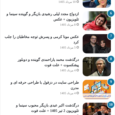
10 مرداد 1405
ازدواج مجدد لیلی رشیدی بازیگر و گوینده سینما و
تلویزیون + عکس
8 مرداد 1405
عکس مونا کرمی و پسرش توجه مخاطبان را جلب
کرد
5 مرداد 1405
درگذشت محمد یاراحمدی گوینده و دوبلور
پیشکسوت + علت فوت
4 مرداد 1405
طراحی سایت در دزفول با طراحی حرفه‌ ای و
مدرن
4 مرداد 1405
درگذشت اکبر عبدی بازیگر محبوب سینما و
تلویزیون 2 تیر 1405 + علت فوت