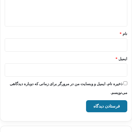
ا
ه
*
نام
*
ایمیل
*
ذخیره نام، ایمیل و وبسایت من در مرورگر برای زمانی که دوباره دیدگاهی
می‌نویسم.