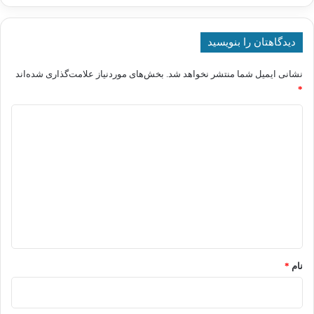
دیدگاهتان را بنویسید
نشانی ایمیل شما منتشر نخواهد شد.
بخش‌های موردنیاز علامت‌گذاری شده‌اند
*
د
ی
د
گ
ا
ه
*
نام
*