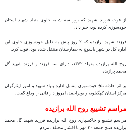
از فوت فرزند شهید که روز سه شنبه جلوی بنیاد شهید استان
خودسوزی کرده بود، خبر داد.
فرزند شهید برازیده که ۲ روز پیش به دلیل خودسوزی جلوی این
اداره کل در شهر یاسوج به بیمارستان منتقل شده بود، فوت کرد.
روح الله پرازیده متولد ۱۳۶۲، دارای سه فرزند و فرزند شهید گل
محمد پرازیده
بر اثر حادثه تلخ خودسوزی مقابل اداره بنیاد شهید و امور ایثارگران
مرکز استان کهگیلویه و بویراحمد، امروز دار فانی را وداع گفت.
مراسم تشییع روح الله برازیده
مراسم تشییع و خاکسپاری روح الله برازیده فرزند شهید گل محمد
برازیده صبح جمعه ۳۰ مهر با اقشار مختلف مردم