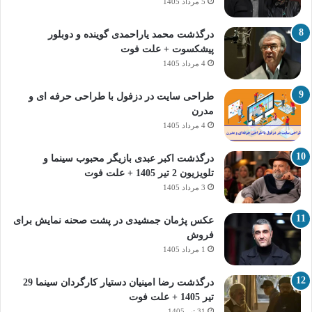
5 مرداد 1405
درگذشت محمد یاراحمدی گوینده و دوبلور
پیشکسوت + علت فوت
4 مرداد 1405
طراحی سایت در دزفول با طراحی حرفه‌ ای و
مدرن
4 مرداد 1405
درگذشت اکبر عبدی بازیگر محبوب سینما و
تلویزیون 2 تیر 1405 + علت فوت
3 مرداد 1405
عکس پژمان جمشیدی در پشت صحنه نمایش برای
فروش
1 مرداد 1405
درگذشت رضا امینیان دستیار کارگردان سینما 29
تیر 1405 + علت فوت
31 تیر 1405