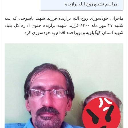
مراسم تشییع روح الله برازیده
ماجرای خودسوزی روح الله برازیده فرزند شهید یاسوجی که سه
شنبه ۲۷ مهر ماه ۱۴۰۰ فرزند شهید برازیده جلوی اداره‌ کل بنیاد
شهید استان کهگیلویه و بویراحمد اقدام به خودسوزی کرد.