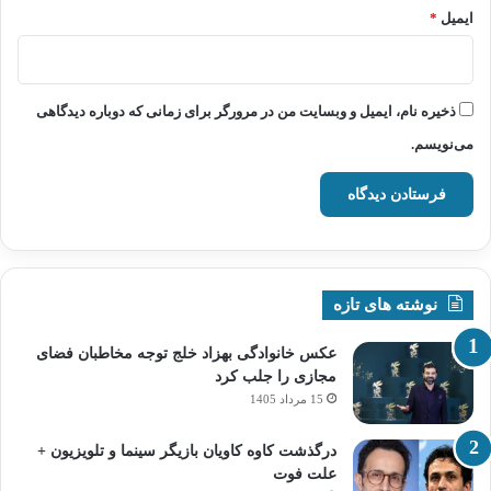
ایمیل
*
ذخیره نام، ایمیل و وبسایت من در مرورگر برای زمانی که دوباره دیدگاهی
می‌نویسم.
نوشته های تازه
عکس خانوادگی بهزاد خلج توجه مخاطبان فضای
مجازی را جلب کرد
15 مرداد 1405
درگذشت کاوه کاویان بازیگر سینما و تلویزیون +
علت فوت