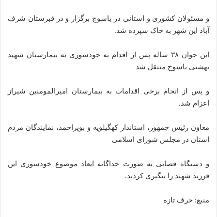
و مسئولان کشوری و استانی در یاسوج برگزار و در قبرستان شرف
آباد این شهر به خاک سپرده شد.
این جوان ۳۸ ساله پس از اقدام به خودسوزی به بیمارستان شهید
بهشتی یاسوج منتقل شد
و پس از انجام برخی اقدامات به بیمارستان امیرالمومنین شیراز
اعزام شد.
معاون رئیس جمهور، استاندار کهگیلویه و بویراحمد، نمایندگان مردم
استان در مجلس شورای اسلامی
و دستگاه قضایی به صورت جداگانه ابعاد موضوع خودسوزی این
فرزند شهید را پیگیری کردند.
منبع: حرف تازه