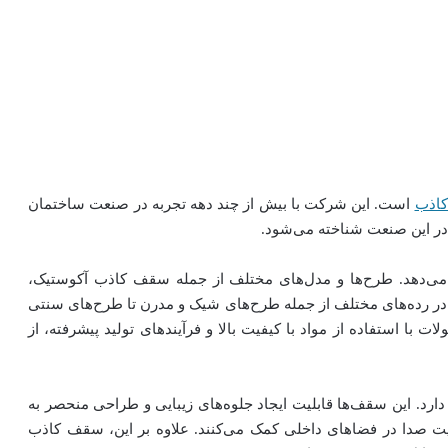
اذب
است. این شرکت با بیش از چند دهه تجربه در صنعت ساختمان
 در این صنعت شناخته می‌شود.
می‌دهد. طرح‌ها و مدل‌های مختلف از جمله سقف کاذب آکوستیک،
رده‌های مختلف از جمله طرح‌های شیک و مدرن تا طرح‌های سنتی
ت با استفاده از مواد با کیفیت بالا و فرآیندهای تولید پیشرفته، از
دارد. این سقف‌ها قابلیت ایجاد جلوه‌های زیبایی و طراحی منحصر به
کیفیت صدا در فضاهای داخلی کمک می‌کنند. علاوه بر این، سقف کاذب