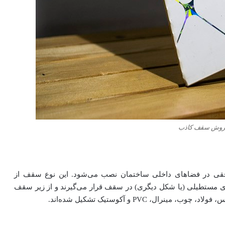
روش سقف کاذب
ی در فضاهای داخلی ساختمان نصب می‌شود. این نوع سقف از
مستطیلی (یا شکل دیگری) در سقف قرار می‌گیرند و از زیر سقف
رال، PVC و آکوستیک تشکیل شده‌اند.