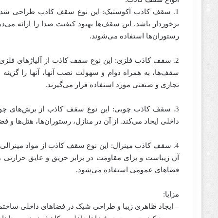
1. سقف کاذب آکوستیک: این نوع سقف کاذب طراحی شده ا
برخوردار باشد. این سقف‌ها بهبود کیفیت صدا را ارائه می‌ده
رستوران‌ها استفاده می‌شوند.
2. سقف کاذب فلزی: این نوع سقف کاذب از آلیاژهای فلزی م
سقف‌ها، به همراه دوام و سهولت نصب آنها، آنها را گزینه ا
تجاری و صنعتی مورد استفاده قرار می‌گیرند.
3. سقف کاذب چوبی: این نوع سقف کاذب از برش‌های چوب
داخلی ایجاد می‌کند. از آن در منازل، رستوران‌ها، هتل‌ها و
4. سقف کاذب مینرال: این نوع سقف کاذب از مواد مینرال
آن زیباست و برای مقاومت در برابر حریق و عایق حرارتی مو
فضاهای عمومی استفاده می‌شود.
مزایا:
– ایجاد ظاهری زیبا و طراحی شیک در فضاهای داخلی ساختم