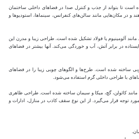
ست تا بتواند از جذب و کنترل صدا در فضاهای داخلی ساختمان
ند و در مکان‌هایی مانند سالن‌های کنفرانس، سینماها، استودیوها و
انند آلومینیوم یا فولاد تشکیل شده است. طراحی زیبا و مدرن این
یستاده در برابر آتش، آب و خوردگی می‌کند. آنها بیشتر در فضاهای
ی ساخته شده است. طرح‌ها و الگوهای چوبی زیبا را در فضاهای
 فضاهای با طراحی داخلی گرم استفاده می‌شود.
ی مانند کائولن، گچ، میکا و سیمان ساخته شده است. طراحی ظاهری
رد توجه قرار می‌گیرد. از این نوع سقف کاذب در منازل، ادارات و
ان.