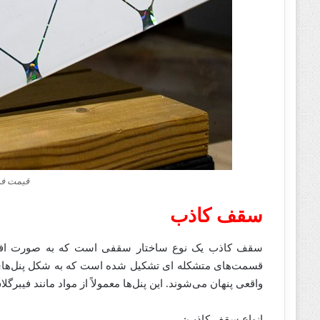
قیمت ف
سقف کاذب
سقف کاذب یک نوع ساختار سقفی است که به صورت افق
قسمت‌های متشکله ای تشکیل شده است که به شکل پنل‌های 
واقعی پنهان می‌شوند. این پنل‌ها معمولاً از مواد مانند فیبرگلاس، فولاد، چوب، مین
انواع سقف کاذب: