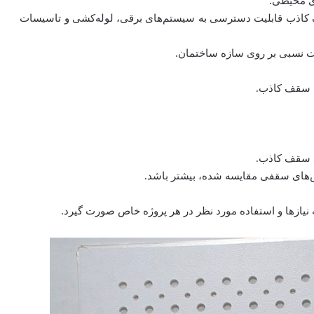
ی محیطی.
ف کاذب قابلیت دسترسی به سیستم‌های برقی، لوله‌کشی و تاسیسات
ت نسبی بر روی سازه ساختمان.
ت سقف کاذب.
د سقف کاذب.
های سقفی مقایسه شده، بیشتر باشد.
نیازها و استفاده مورد نظر در هر پروژه خاص صورت گیرد.