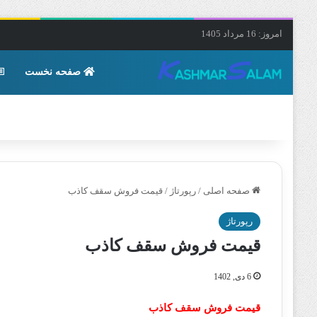
امروز: 16 مرداد 1405
صفحه نخست
صفحه اصلی
/
رپورتاژ
/
قیمت فروش سقف کاذب
رپورتاژ
قیمت فروش سقف کاذب
6 دی, 1402
قیمت فروش سقف کاذب