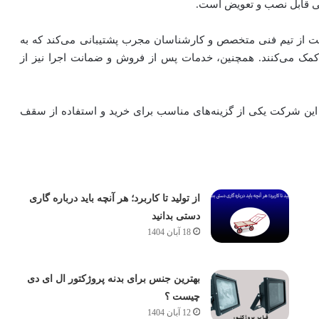
تی قابل نصب و تعویض است.
رکت از تیم فنی متخصص و کارشناسان مجرب پشتیبانی می‌کند که به
 می‌کنند. همچنین، خدمات پس از فروش و ضمانت اجرا نیز از
، این شرکت یکی از گزینه‌های مناسب برای خرید و استفاده از سقف
از تولید تا کاربرد؛ هر آنچه باید درباره گاری
دستی بدانید
18 آبان 1404
بهترین جنس برای بدنه پروژکتور ال ای دی
چیست ؟
12 آبان 1404