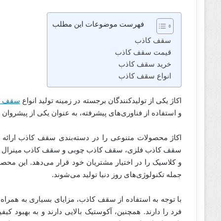
فهرست موضوعات این مطلب
سقف کاذب
قیمت سقف کاذب
خرید سقف کاذب
انواع سقف کاذب
اکاژ یکی از تولیدکنندگان برجسته در زمینه تولید انواع
سقف ک
و استفاده از فناوری‌های پیشرفته، به عنوان یکی از پیشروان
اکاژ محصولات متنوعی را در دسته‌بندی سقف کاذب ارائه 
سقف کاذب فلزی، سقف کاذب چوبی و سقف کاذب مینرال در 
و کلاسیک را در اختیار مشتریان خود قرار می‌دهد. این محصولا
جمله تکنولوژی‌های روز دنیا تولید می‌شوند.
با توجه به استفاده از سقف کاذب، مزایای بسیاری به همراه 
فرد را دارند. همچنین، آکوستیک بالایی دارند و به بهبود 