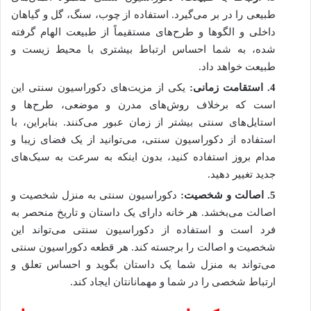
طبیعی را در بر می‌گیرد. استفاده از چوب، سنگ، گل و گیاهان
داخلی و الگوها و طرح‌های مستقیماً از طبیعت الهام گرفته
شده، به شما احساس ارتباط بیشتری با محیط زیست و
طبیعت خواهد داد.
4
.
استقامت زمانی:
یکی از مزیت‌های دکوراسیون سنتی این
است که برخلاف روش‌های مدرن و موضعی، طرح‌ها و
استایل‌های سنتی بیشتر از زمان عبور می‌کنند. بنابراین، با
استفاده از دکوراسیون سنتی، می‌توانید از یک فضای زیبا و
مدام بروز استفاده کنید، بدون اینکه به سرعت به سبک‌های
جدید تغییر دهید.
5
.
اصالت و شخصیت:
دکوراسیون سنتی به منزل شخصیت و
اصالت می‌بخشد. هر خانه دارای یک داستان و تاریخ منحصر به
فرد است و استفاده از دکوراسیون سنتی می‌تواند این
شخصیت و اصالت را برجسته کند. هر قطعه دکوراسیون سنتی
می‌تواند به منزل شما یک داستان بگوید و احساس تعلق و
ارتباط شخصی را در شما و مهمانانتان ایجاد کند.