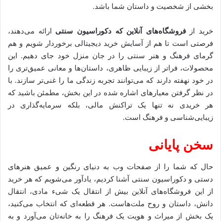
بخشی از شخصیت و داستان شما باشد.
خرید از
فروشگاه‌های آنلاین که دکوراسیون سنتی
ارائه می‌دهند،
فرصتی است تا هم از آسایش خرید دیجیتالی برخوردار شویم و هم
گرمای فرهنگ و هنر سنتی را در جان منزل خود جای دهیم. این
محصولات، فراتر از زیبایی ظاهری، داستان‌ها و معانی عمیق‌تری را
در خود نهفته دارند که می‌توانند تجربه زندگی ما را غنی‌تر سازند. با
در نظر گرفتن معیارهای اشاره شده در این بخش، مطمئن باشید که
هر خریدی نه تنها یک تراکنش مالی، بلکه سرمایه‌گذاری در
زیبایی‌شناسی و فرهنگ است.
سخن پایانی
حال که شما را از صفحات وب به دنیای رنگین و عمیق هنرهای
دستی و دکوراسیون سنتی آشنا کردیم، یادآور می‌شویم که هر خرید
از این فروشگاه‌های آنلاین بیش از انتقال یک شیء مادی، انتقال
دانش، داستان و روح ملت‌هاست. هر قطعه‌ای که انتخاب می‌کنید،
یک بخش از میراث و هویت یک فرهنگ را به خانه‌تان می‌آورد و به