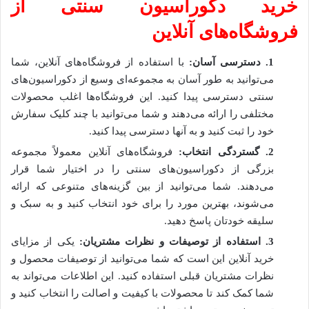
خرید دکوراسیون سنتی از
فروشگاه‌های آنلاین
1
.
دسترسی آسان:
با استفاده از فروشگاه‌های آنلاین، شما
می‌توانید به طور آسان به مجموعه‌ای وسیع از دکوراسیون‌های
سنتی دسترسی پیدا کنید. این فروشگاه‌ها اغلب محصولات
مختلفی را ارائه می‌دهند و شما می‌توانید با چند کلیک سفارش
خود را ثبت کنید و به آنها دسترسی پیدا کنید.
2
.
گستردگی انتخاب:
فروشگاه‌های آنلاین معمولاً مجموعه
بزرگی از دکوراسیون‌های سنتی را در اختیار شما قرار
می‌دهند. شما می‌توانید از بین گزینه‌های متنوعی که ارائه
می‌شوند، بهترین مورد را برای خود انتخاب کنید و به سبک و
سلیقه خودتان پاسخ دهید.
3
.
استفاده از توصیفات و نظرات مشتریان:
یکی از مزایای
خرید آنلاین این است که شما می‌توانید از توصیفات محصول و
نظرات مشتریان قبلی استفاده کنید. این اطلاعات می‌تواند به
شما کمک کند تا محصولات با کیفیت و اصالت را انتخاب کنید و