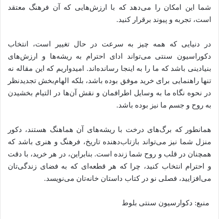
شما این امکان را می‌دهد که با ارزش‌هایی که آن فرهنگ معتقد
است، تجربه و پیوند برقرار کنید.
در دنیایی که همه چیز به سرعت در حال تغییر است، انتخاب
دکوراسیون سنتی می‌تواند ادای احترام به ریشه‌ها و ارزش‌های
بنیادینی باشد که ما را به اینجا رسانده‌اند. امیدواریم که این مقاله نه
تنها راهنمایی برای خرید موفق بوده باشد، بلکه الهام‌بخش تجدیدنظر
در نحوه نگاه ما به وسایل اطرافمان و نقش آن‌ها در التیام بخشیدن
به روح و جسم ما نیز بوده باشد.
همانطور که برگ‌های درخت با ریشه‌های آن هماهنگ هستند، دکور
منزل شما نیز می‌تواند بازتاب‌دهنده تاریخ، فرهنگ و هنری باشد که
همچنان در قلب و روح شما زنده است. بنابراین، در هر خرید، با دقت
و احترام انتخاب کنید، چرا که هر قطعه‌ای که به فضای زندگی‌تان
می‌افزایید، فصلی نو در کتاب داستان خانه‌تان می‌نویسد.
منبع: دکوارسیون سنتی بلوط