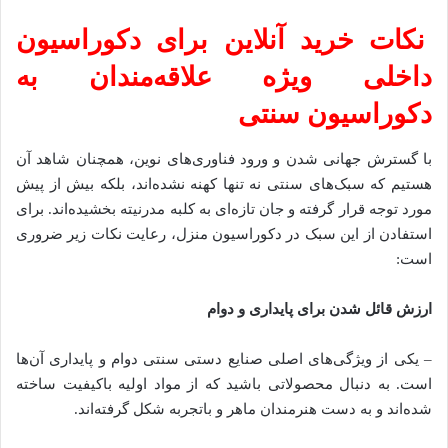
نکات خرید آنلاین برای دکوراسیون
داخلی ویژه علاقه‌مندان به
دکوراسیون سنتی
با گسترش جهانی شدن و ورود فناوری‌های نوین، همچنان شاهد آن
هستیم که سبک‌های سنتی نه تنها کهنه نشده‌اند، بلکه بیش از پیش
مورد توجه قرار گرفته و جان تازه‌ای به کلبه مدرنیته بخشیده‌اند. برای
استفادن از این سبک در دکوراسیون منزل، رعایت نکات زیر ضروری
است:
ارزش قائل شدن برای پایداری و دوام
– یکی از ویژگی‌های اصلی صنایع دستی سنتی دوام و پایداری آن‌ها
است. به دنبال محصولاتی باشید که از مواد اولیه باکیفیت ساخته
شده‌اند و به دست هنرمندان ماهر و باتجربه شکل گرفته‌اند.