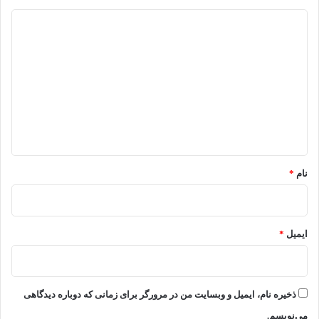
د
ی
د
گ
ا
ه
*
نام
*
ایمیل
*
ذخیره نام، ایمیل و وبسایت من در مرورگر برای زمانی که دوباره دیدگاهی
می‌نویسم.