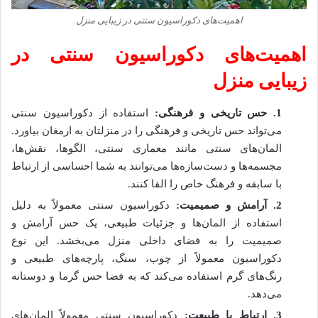
اهمیت‌های دکوراسیون سنتی در زیبایی منزل
اهمیت‌های دکوراسیون سنتی در
زیبایی منزل
1
.
حس تاریخی و فرهنگی:
استفاده از دکوراسیون سنتی
می‌تواند حس تاریخی و فرهنگی را در منزلتان به ارمغان بیاورد.
المان‌های سنتی مانند معماری سنتی، الگوها، نقش‌ها،
مجسمه‌ها و دست‌سازه‌ها می‌توانند به شما احساسی از ارتباط
با سابقه و فرهنگ خاص را القا کنند.
2
.
آرامش و صمیمیت:
دکوراسیون سنتی معمولاً به دلیل
استفاده از المان‌ها و جزئیات طبیعی، یک حس آرامش و
صمیمیت را به فضای داخلی منزل می‌بخشد. این نوع
دکوراسیون معمولاً از چوب، سنگ، پارچه‌های طبیعی و
رنگ‌های گرم استفاده می‌کند که به فضا حس گرما و دوستانه
می‌دهد.
3
.
ارتباط با طبیعت:
دکوراسیون سنتی معمولاً المان‌های