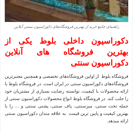
راهنمای جامع خرید از بهترین فروشگاه‌های دکوراسیون سنتی آنلاین
دکوراسیون داخلی بلوط یکی از
بهترین فروشگاه های آنلاین
دکوراسیون سنتی
فروشگاه بلوط از اولین فروشگاه‌های تخصصی و همچنین معتبرترین
فروشگاه‌‌های دکوراسیون سنتی در ایران است. در فروشگاه بلوط با
ارائه محصولات با کیفیت، توانسته رضایت بسیاری از مشتریان خود
را جلب کند. در فروشگاه بلوط انواع محصولات دکوراسیون سنتی از
جمله تخت سنتی، میزسنتی، پاف سنتی، پشتی سنتی و … را با
بهترین کیفیت و پایین ترین قیمت به علاقه مندان دکوراسیون سنتی
ارائه میدهد.