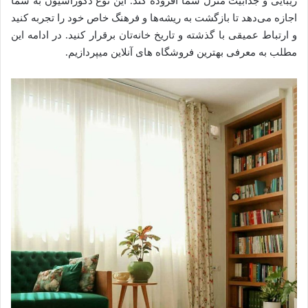
زیبایی و جذابیت منزل شما افزوده کند. این نوع دکوراسیون به شما
اجازه می‌دهد تا بازگشت به ریشه‌ها و فرهنگ خاص خود را تجربه کنید
و ارتباط عمیقی با گذشته و تاریخ خانه‌تان برقرار کنید. در ادامه این
مطلب به معرفی بهترین فروشگاه های آنلاین میپردازیم.