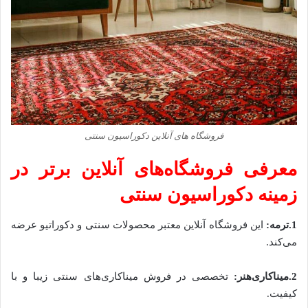
فروشگاه های آنلاین دکوراسیون سنتی
معرفی فروشگاه‌های آنلاین برتر در
زمینه دکوراسیون سنتی
1.ترمه:
این فروشگاه آنلاین معتبر محصولات سنتی و دکوراتیو عرضه
می‌کند.
2
.
میناکاری‌هنر:
تخصصی در فروش میناکاری‌های سنتی زیبا و با
کیفیت.