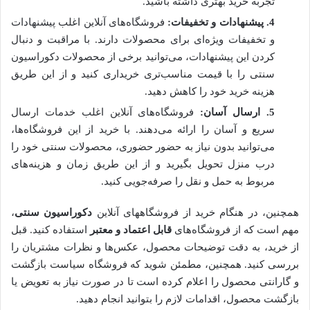
تجربه خرید بهتری داشته باشید.
4
.
پیشنهادات و تخفیفات:
فروشگاه‌های آنلاین اغلب پیشنهادات
و تخفیفات ویژه‌ای برای محصولات دارند. با مراقبت و دنبال
کردن این پیشنهادات، می‌توانید برخی از محصولات دکوراسیون
سنتی را با قیمت مناسب‌تری خریداری کنید و از این طریق
هزینه خرید خود را کاهش دهید.
5
.
ارسال آسان:
فروشگاه‌های آنلاین اغلب خدمات ارسال
سریع و آسان را ارائه می‌دهند. با خرید از این فروشگاه‌ها،
می‌توانید بدون نیاز به حضور حضوری، محصولات سنتی خود را
درب منزل تحویل بگیرید و از این طریق زمان و هزینه‌های
مربوط به حمل و نقل را صرفه‌جویی کنید.
همچنین، در هنگام خرید از فروشگاههای آنلاین
دکوراسیون سنتی
،
مهم است که از فروشگاه‌های
قابل اعتماد و معتبر
استفاده کنید. قبل
از خرید، به دقت توضیحات محصول، عکس‌ها و نظرات مشتریان را
بررسی کنید. همچنین، مطمئن شوید که فروشگاه سیاست بازگشت
و گارانتی محصول را اعلام کرده است تا در صورت نیاز به تعویض یا
بازگشت محصول، اقدامات لازم را بتوانید انجام دهید.