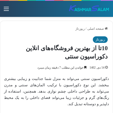
منو
صفحه اصلی
/
رپورتاژ
رپورتاژ
10تا از بهترین فروشگاه‌های انلاین
دکوراسیون سنتی
14 دی, 1402
خواندن این مطلب 7 دقیقه زمان میبرد
دکوراسیون سنتی می‌تواند به منزل شما جذابیت و زیبایی بیشتری
ببخشد. این نوع دکوراسیون با ترکیب المان‌های سنتی و مدرن
می‌تواند به طراحی داخلی چشم نوازی بدهد. همچنین، استفاده از
رنگ‌های گرم و جزئیات زیبا می‌تواند فضای داخلی را به یک محیط
دلپذیر و دوستانه تبدیل کند.