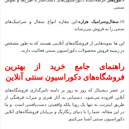
9
.
موج‌هنر:
عرضه‌کننده دکوراسیون‌های دست‌ساز با طرح‌ها و نقوش
سنتی.
10.
سفال‌وسرامیک هزاره:
این مغازه انواع سفال و سرامیک‌های
سنتی را به فروش می‌رساند.
این ها نمونه‌هایی از فروشگاه‌های آنلاینی هستند که به طور مشخص
در زمینه فروش محصولات دکوراسیون سنتی فعالیت دارند.
راهنمای جامع خرید از بهترین
فروشگاه‌های دکوراسیون سنتی آنلاین
در عصر دیجیتال که روز به روز بر دامنه تاثیرگذاری فروشگاه‌های
آنلاین افزوده می‌شود، دستیابی به آثار هنری و میراث فرهنگی از
طریق اینترنت نه تنها یک رویا بلکه واقعیتی دست‌یافتنی است. و ما
در این مقاله، شما را با دنیای رنگارنگ و بی‌پایان فروشگاه‌های آنلاین
دکوراسیون سنتی آشنا می‌کنیم.