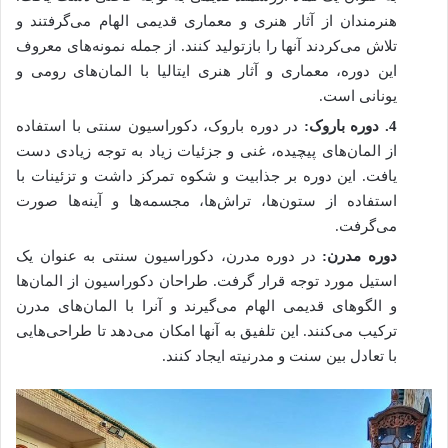
هنرمندان از آثار هنری و معماری قدیمی الهام می‌گرفتند و
تلاش می‌کردند آنها را بازتولید کنند. از جمله نمونه‌های معروف
این دوره، معماری و آثار هنری ایتالیا با المان‌های رومی و
یونانی است.
4
.
دوره باروک:
در دوره باروک، دکوراسیون سنتی با استفاده
از المان‌های پیچیده، غنی و جزئیات زیاد به توجه زیادی دست
یافت. این دوره بر جذابیت و شکوه تمرکز داشت و تزئینات با
استفاده از ستون‌ها، تراش‌ها، مجسمه‌ها و آینه‌ها صورت
می‌گرفت.
دوره مدرن:
در دوره مدرن، دکوراسیون سنتی به عنوان یک
استیل مورد توجه قرار گرفت. طراحان دکوراسیون از المان‌ها
و الگوهای قدیمی الهام می‌گیرند و آنرا با المان‌های مدرن
ترکیب می‌کنند. این تلفیق به آنها امکان می‌دهد تا طراحی‌هایی
با تعادل بین سنت و مدرنیته ایجاد کنند.