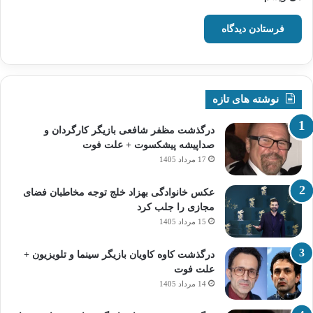
نوشته های تازه
درگذشت مظفر شافعی بازیگر کارگردان و
صداپیشه پیشکسوت + علت فوت
17 مرداد 1405
عکس خانوادگی بهزاد خلج توجه مخاطبان فضای
مجازی را جلب کرد
15 مرداد 1405
درگذشت کاوه کاویان بازیگر سینما و تلویزیون +
علت فوت
14 مرداد 1405