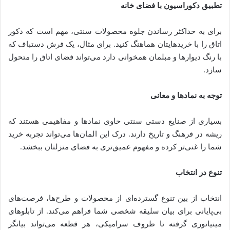
تطبیق دکوراسیون با فضای خانه
برای به حداکثر رساندن جلوه محصولات سنتی، مهم است که دکور
اتاق را با خریدهایتان هماهنگ کنید. برای مثال، یک فرش دستباف که
با رنگ دیوارها و مبلمان همخوانی دارد می‌تواند فضای اتاق را متحول
سازد.
توجه به نمادها و معانی
بسیاری از صنایع دستی سنتی حاوی نمادها و مفاهیمی هستند که
ریشه در فرهنگ و تاریخ دارند. درک این المان‌ها می‌تواند تجربه خرید
شما را غنی‌تر کرده و مفهوم عمیق‌تری به فضای منزلتان ببخشد.
تنوع در انتخاب
انتخاب از بین تنوع گسترده‌ای از محصولات و طرح‌ها، فرصت‌های
بی‌پایانی برای بیان سلیقه شخصی شما فراهم می‌کند. از تابلوهای
مینیاتوری گرفته تا ظروف سرامیکی، هر قطعه می‌تواند بیانگر