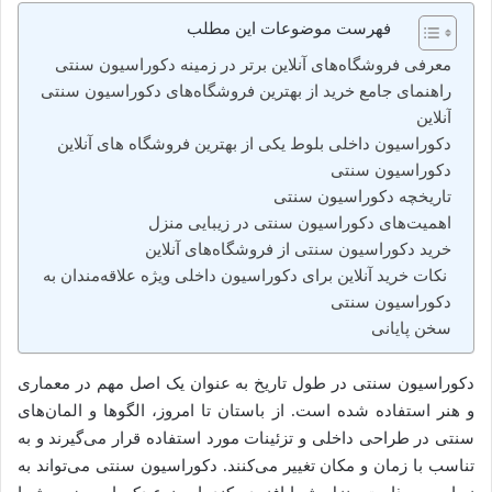
فهرست موضوعات این مطلب
معرفی فروشگاه‌های آنلاین برتر در زمینه دکوراسیون سنتی
راهنمای جامع خرید از بهترین فروشگاه‌های دکوراسیون سنتی
آنلاین
دکوراسیون داخلی بلوط یکی از بهترین فروشگاه های آنلاین
دکوراسیون سنتی
تاریخچه دکوراسیون سنتی
اهمیت‌های دکوراسیون سنتی در زیبایی منزل
خرید دکوراسیون سنتی از فروشگاه‌های آنلاین
نکات خرید آنلاین برای دکوراسیون داخلی ویژه علاقه‌مندان به
دکوراسیون سنتی
سخن پایانی
دکوراسیون سنتی در طول تاریخ به عنوان یک اصل مهم در معماری
و هنر استفاده شده است. از باستان تا امروز، الگوها و المان‌های
سنتی در طراحی داخلی و تزئینات مورد استفاده قرار می‌گیرند و به
تناسب با زمان و مکان تغییر می‌کنند. دکوراسیون سنتی می‌تواند به