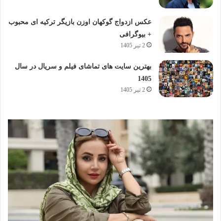
عکس ازدواج گوکهان اوزن بازیگر ترکیه ای محبوب
+ بیوگرافی
2 تیر 1405
بهترین سایت های تماشای فیلم و سریال در سال
1405
2 تیر 1405