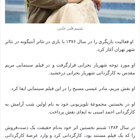
شبنم قلی خانی
او فعالیت بازیگری را در سال ۱۳۷۶ با بازی در تئاتر آنتیگونه در تئاتر
شهر تهران آغاز کرد.
او مورد توجه شهریار بحرانی قرارگرفت و در فیلم سینمایی مریم
مقدس به کارگردانی شهریار بحرانی درخشید.
‌او نقش مریم، مادر عیسی مسیح را در این فیلم سینمایی ایفا کرد.
او در نخستین مجموعهٔ تلویزیونی خود به نام اولین شب آرامش به
کارگردانی احمد امینی به ایفای نقش پرداخت.
در سال ۱۳۸۴ شبنم نخستین اثر خود به‌نام حقیقت یک دست‌فروش
را که یک فیلم مستند بود، کارگردانی کرد و وارد عرصهٔ‌ کارگردانی