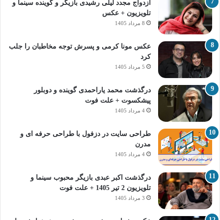
ازدواج مجدد لیلی رشیدی بازیگر و گوینده سینما و
تلویزیون + عکس
8 مرداد 1405
عکس مونا کرمی و پسرش توجه مخاطبان را جلب
کرد
5 مرداد 1405
درگذشت محمد یاراحمدی گوینده و دوبلور
پیشکسوت + علت فوت
4 مرداد 1405
طراحی سایت در دزفول با طراحی حرفه‌ ای و
مدرن
4 مرداد 1405
درگذشت اکبر عبدی بازیگر محبوب سینما و
تلویزیون 2 تیر 1405 + علت فوت
3 مرداد 1405