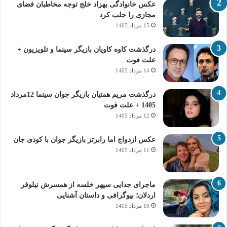
عکس خانوادگی بهزاد خلج توجه مخاطبان فضای
مجازی را جلب کرد
15 مرداد 1405
درگذشت کاوه کاویان بازیگر سینما و تلویزیون +
علت فوت
14 مرداد 1405
درگذشت مریم همتیان بازیگر جوان سینما 12مرداد
1405 + علت فوت
12 مرداد 1405
عکس ازدواج اما رابرتز بازیگر جوان با کودی جان
11 مرداد 1405
ماجرای جدایی سپهر خلسه از همسرش نیلوفر
اردلان؛ بیوگرافی و داستان آشنایی
10 مرداد 1405