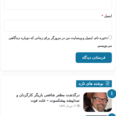
ایمیل
*
ذخیره نام، ایمیل و وبسایت من در مرورگر برای زمانی که دوباره دیدگاهی
می‌نویسم.
نوشته های تازه
درگذشت مظفر شافعی بازیگر کارگردان و
صداپیشه پیشکسوت + علت فوت
17 مرداد 1405