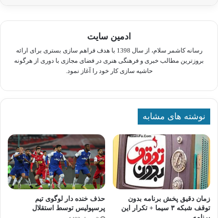
ادمین سایت
رسانه کاشمر سلام، از سال 1398 با هدف فراهم سازی بستری برای ارائه
بروزترین مطالب خبری و فرهنگی هنری در فضای مجازی با دوری از هرگونه
حاشیه سازی کار خود را آغاز نمود.
نوشته های مشابه
زمان دقیق پخش برنامه بدون
حذف خنده دار لوگوی تیم
توقف شبکه ۳ سیما + تکرار این
پرسپولیس توسط استقلال
برنامه