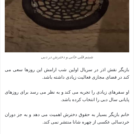
شبنم قلی خانی و دخترش در دبی
بازیگر نقش اذر در سریال اولین شب ارامش این روزها سعی می
کند در فضای مجازی فعالیت زیادی داشته باشد.
او سفرهای زیادی را تجربه می کند و به نظر می رسد برای روزهای
پایانی سال دبی را انتخاب کرده باشد.
خانم بازیگر بسیار به حقوق دخترش اهمیت می دهد و به جز دوران
خردسالی عکسی از چهره شانا منتشر نمی کند.