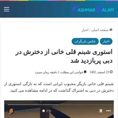
منو
صفحه اصلی
/
اخبار
اخبار
عکس بازیگران
استوری شبنم قلی خانی از دخترش در
دبی پربازدید شد
23 اسفند, 1402
خواندن این مطلب 1 دقیقه زمان میبرد
شبنم قلی خانی بازیگر محبوب ایرانی است که به تازگی استوری از
دخترش در دبی به اشتراک گذاشت که در ادامه مشاهده می کنید.