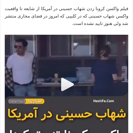
فیلم واکسن کرونا زدن شهاب حسینی در آمریکا از شایعه تا واقعیت
واکسن شهاب حسینی که در کلیپی که امروز در فضای مجازی منتشر
شد ولی هنوز تایید نشده است.