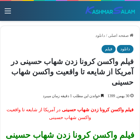
منو
صفحه اصلی
/
دانلود
دانلود
فیلم
فیلم واکسن کرونا زدن شهاب حسینی در
آمریکا از شایعه تا واقعیت واکسن شهاب
حسینی
30 بهمن, 1399
خواندن این مطلب 1 دقیقه زمان میبرد
فیلم واکسن کرونا زدن شهاب حسینی
در آمریکا از شایعه تا واقعیت
واکسن شهاب حسینی
فیلم واکسن کرونا زدن شهاب حسینی