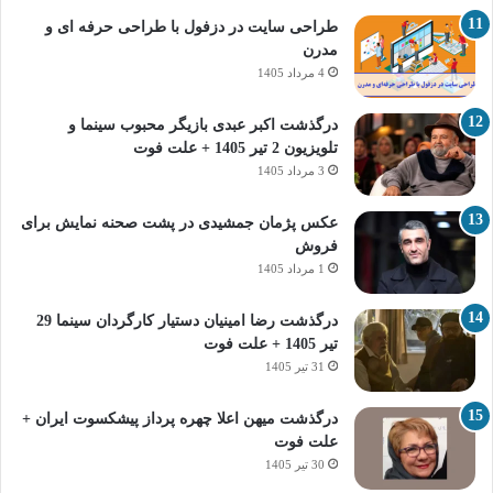
طراحی سایت در دزفول با طراحی حرفه‌ ای و
مدرن
4 مرداد 1405
درگذشت اکبر عبدی بازیگر محبوب سینما و
تلویزیون 2 تیر 1405 + علت فوت
3 مرداد 1405
عکس پژمان جمشیدی در پشت صحنه نمایش برای
فروش
1 مرداد 1405
درگذشت رضا امینیان دستیار کارگردان سینما 29
تیر 1405 + علت فوت
31 تیر 1405
درگذشت میهن اعلا چهره پرداز پیشکسوت ایران +
علت فوت
30 تیر 1405