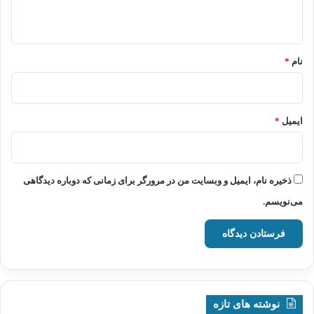
ه
*
نام
*
ایمیل
*
ذخیره نام، ایمیل و وبسایت من در مرورگر برای زمانی که دوباره دیدگاهی
می‌نویسم.
نوشته های تازه