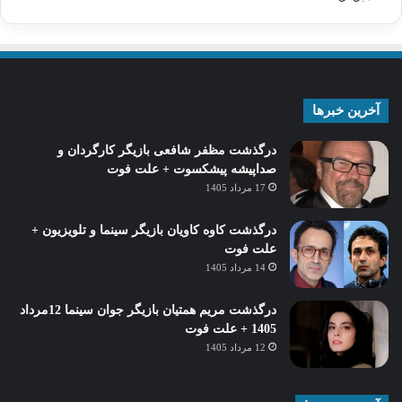
آخرین خبرها
درگذشت مظفر شافعی بازیگر کارگردان و
صداپیشه پیشکسوت + علت فوت
17 مرداد 1405
درگذشت کاوه کاویان بازیگر سینما و تلویزیون +
علت فوت
14 مرداد 1405
درگذشت مریم همتیان بازیگر جوان سینما 12مرداد
1405 + علت فوت
12 مرداد 1405