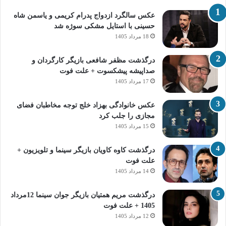
عکس سالگرد ازدواج پدرام کریمی و یاسمن شاه‌
حسینی با استایل مشکی سوژه شد
18 مرداد 1405
درگذشت مظفر شافعی بازیگر کارگردان و
صداپیشه پیشکسوت + علت فوت
17 مرداد 1405
عکس خانوادگی بهزاد خلج توجه مخاطبان فضای
مجازی را جلب کرد
15 مرداد 1405
درگذشت کاوه کاویان بازیگر سینما و تلویزیون +
علت فوت
14 مرداد 1405
درگذشت مریم همتیان بازیگر جوان سینما 12مرداد
1405 + علت فوت
12 مرداد 1405