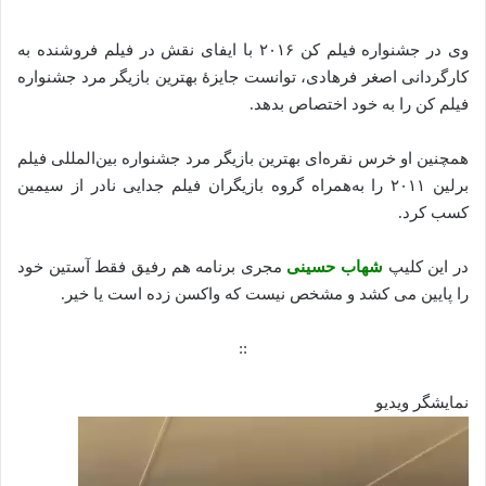
وی در جشنواره فیلم کن ۲۰۱۶ با ایفای نقش در فیلم فروشنده به
کارگردانی اصغر فرهادی، توانست جایزهٔ بهترین بازیگر مرد جشنواره
فیلم کن را به خود اختصاص بدهد.
همچنین او خرس نقره‌ای بهترین بازیگر مرد جشنواره بین‌المللی فیلم
برلین ۲۰۱۱ را به‌همراه گروه بازیگران فیلم جدایی نادر از سیمین
کسب کرد.
در این کلیپ
شهاب حسینی
مجری برنامه هم رفیق فقط آستین خود
را پایین می کشد و مشخص نیست که واکسن زده است یا خیر.
::
نمایشگر ویدیو