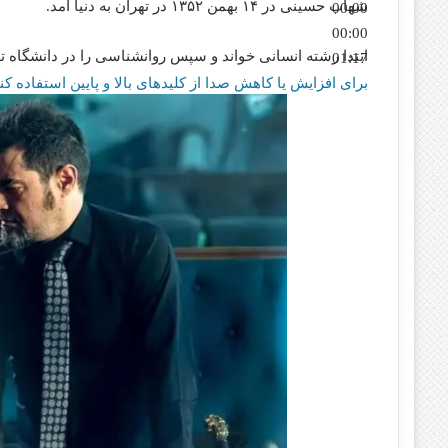
شهاب حسینی در ۱۴ بهمن ۱۳۵۲ در تهران به دنیا آمد.
00:00
00:00
ابتدا رشته انسانی خواند و سپس روانشناسی را در دانشگاه تهران
01:17
برای افزایش یا کاهش صدا از کلیدهای بالا و پایین استفاده کنی