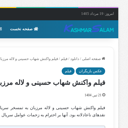
امروز: 19 مرداد 1405
صفحه نخست
صفحه اصلی
/
دانلود
/
فیلم
/
فیلم واکنش شهاب حسینی و لاله مرزبا
عکس بازیگران
فیلم
فیلم واکنش شهاب حسینی و لاله مرزبا
21 تیر, 1404
فیلم واکنش شهاب حسینی و لاله مرزبان به تمسخر سریال 
نقدهای ناعادلانه بود. آنها بر احترام به زحمات عوامل سریال 