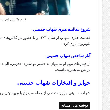
فیلم واکنش شهاب ح
شروع فعالیت هنری شهاب حسینی
فعالیت هنری شهاب از سال ۱۳۷۱ و با
تلویزیون بازی کرد.
آثار شاخص شهاب حسینی
از فیلم‌های مهم او می‌توان به «شیر تو شیر»، «درباره الی»
برایش به همراه داشت.
جوایز و افتخارات شهاب حسینی
شهاب حسینی جوایز متعددی از جمله سیمرغ بلورین بهترین ب
نوشته های مشابه