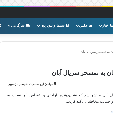
اخبار
عکس
سینما و تلویزیون
سرگرمی
ن به تمسخر سریال آبان
ن به تمسخر سریال آبان
خواندن این مطلب 2 دقیقه زمان میبرد
آبان منتشر شد که نشان‌دهنده ناراحتی و اعتراض آنها نسبت به
و حمایت مخاطبان تأکید کردند.