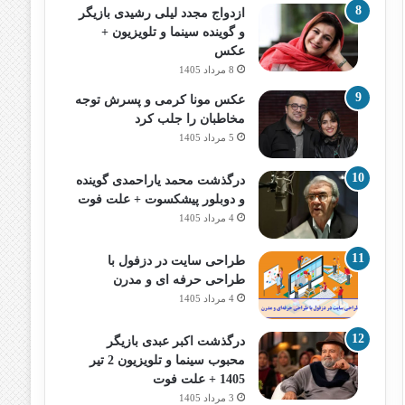
ازدواج مجدد لیلی رشیدی بازیگر
و گوینده سینما و تلویزیون +
عکس
8 مرداد 1405
عکس مونا کرمی و پسرش توجه
مخاطبان را جلب کرد
5 مرداد 1405
درگذشت محمد یاراحمدی گوینده
و دوبلور پیشکسوت + علت فوت
4 مرداد 1405
طراحی سایت در دزفول با
طراحی حرفه‌ ای و مدرن
4 مرداد 1405
درگذشت اکبر عبدی بازیگر
محبوب سینما و تلویزیون 2 تیر
1405 + علت فوت
3 مرداد 1405