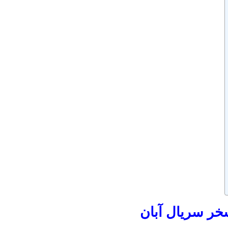
خر سریال آبان