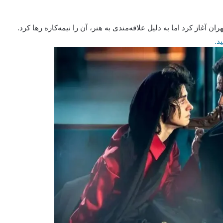
 آغاز کرد اما به دلیل علاقه‌مندی به هنر، آن را نیمه‌کاره رها کرد.
د.