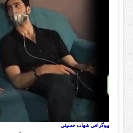
بیوگرافی شهاب حسینی