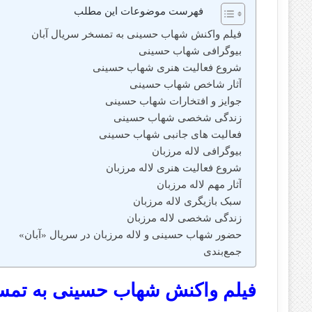
فهرست موضوعات این مطلب
فیلم واکنش شهاب حسینی به تمسخر سریال آبان
بیوگرافی شهاب حسینی
شروع فعالیت هنری شهاب حسینی
آثار شاخص شهاب حسینی
جوایز و افتخارات شهاب حسینی
زندگی شخصی شهاب حسینی
فعالیت‌ های جانبی شهاب حسینی
بیوگرافی لاله مرزبان
شروع فعالیت هنری لاله مرزبان
آثار مهم لاله مرزبان
سبک بازیگری لاله مرزبان
زندگی شخصی لاله مرزبان
حضور شهاب حسینی و لاله مرزبان در سریال «آبان»
جمع‌بندی
فیلم واکنش شهاب حسینی به تمس