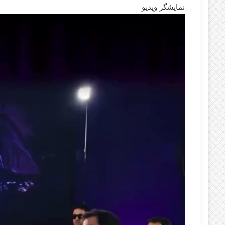
نمایشگر ویدیو