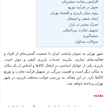
افزایش رضایت مشتریان
تحول در فرآیند توزیع
پیوند میان باربری و اقتصاد تهران
ایجاد شغف و اشتغال
تحرک بیشتر در بازار
تسهیل تجارت بین‌المللی
نتیجه‌گیری
سوالات متداول:
شهر تهران به عنوان پایتخت ایران با جمعیت گسترده‌ای از افراد و
فعالیت‌های تجاری، نیازمند خدمات باربری کیفی و موثر است.
باربری یکی از عوامل اساسی در انتقال کالاها و اجناس از یک مکان
به مکان دیگر است و اهمیت بزرگی در تسهیل فرآیند تجارت و توزیع
کالاها دارد. در این مقاله، به بررسی جوانب مختلف باربری در شهر
تهران پرداخته خواهد شد.
مقدمه