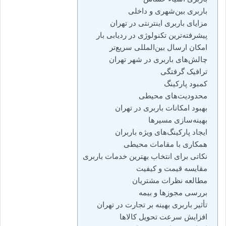
باربری بین‌شهری و داخلی
مزایای باربری اینترنتی در تهران
پیشرفته‌ترین تکنولوژی در ردیابی بار
امکان ارسال بین‌المللی سریع‌تر
چالش‌های باربری در شهر تهران
ترافیک گرفتگی
کمبود پارکینگ
محدودیت‌های محیطی
بهبود امکانات باربری در تهران
بهینه‌سازی مسیرها
ایجاد پارکینگ‌های ویژه باربران
همکاری با مقامات محیطی
نکاتی برای انتخاب بهترین خدمات باربری
مقایسه قیمت و کیفیت
مطالعه نظرات مشتریان
بررسی مجوزها و بیمه
تأثیر باربری بهینه بر تجارت در تهران
افزایش سرعت تحویل کالاها