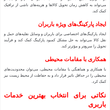
می‌تواند به کاهش زمان تحویل کالاها و هزینه‌های ناشی از ترافیک
کمک کند.
ایجاد پارکینگ‌های ویژه باربران
ایجاد پارکینگ‌های اختصاصی برای باربران و وسایل نقلیه‌های حمل و
نقل کالا می‌تواند به حل مشکل کمبود پارکینگ کمک کند و فرآیند
تحویل را سریع‌تر و مؤثرتر کند.
همکاری با مقامات محیطی
با همکاری و هماهنگی با مقامات محیطی، می‌توان محدودیت‌های
محیطی را در حداقل تاثیر قرار داد و به حفاظت از محیط زیست نیز
کمک کرد.
نکاتی برای انتخاب بهترین خدمات
باربری