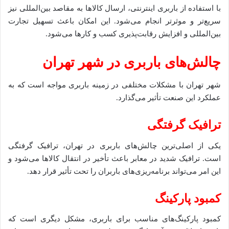
با استفاده از باربری اینترنتی، ارسال کالاها به مقاصد بین‌المللی نیز
سریع‌تر و موثرتر انجام می‌شود. این امکان باعث تسهیل تجارت
بین‌المللی و افزایش رقابت‌پذیری کسب و کارها می‌شود.
چالش‌های باربری در شهر تهران
شهر تهران با مشکلات مختلفی در زمینه باربری مواجه است که به
عملکرد این صنعت تأثیر می‌گذارد.
ترافیک گرفتگی
یکی از اصلی‌ترین چالش‌های باربری در تهران، ترافیک گرفتگی
است. ترافیک شدید در معابر باعث تأخیر در انتقال کالاها می‌شود و
این امر می‌تواند برنامه‌ریزی‌های باربران را تحت تأثیر قرار دهد.
کمبود پارکینگ
کمبود پارکینگ‌های مناسب برای باربری، مشکل دیگری است که