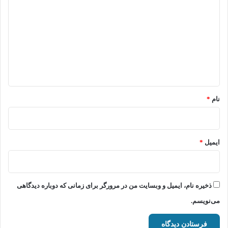
ی
د
گ
ا
ه
*
نام
*
ایمیل
*
ذخیره نام، ایمیل و وبسایت من در مرورگر برای زمانی که دوباره دیدگاهی
می‌نویسم.