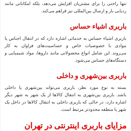
تنها راحتی را برای مشتریان افزایش می‌دهد، بلکه امکاناتی مانند
ردیابی بار و ارسال بین‌المللی نیز فراهم می‌کند.
باربری اشیاء حساس
باربری اشیاء حساس به خدماتی اشاره دارد که در انتقال اجناس یا
موادی با خصوصیات خاص و حساسیت‌های فراوان به کار
می‌روند. این شامل انواع محصولاتی مانند داروها، مواد شیمیایی و
دستگاه‌های حساس می‌شود.
باربری بین‌شهری و داخلی
بسته به نوع مورد نظر، باربری می‌تواند بین‌شهری یا داخلی
باشد. باربری بین‌شهری به انتقال کالاها از یک شهر به شهر دیگر
اشاره دارد، در حالی که باربری داخلی به انتقال کالاها در داخل یک
شهر یا منطقه محدودتر مرتبط است.
مزایای باربری اینترنتی در تهران