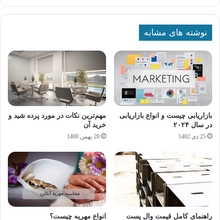
نوشته های مشابه
بازاریابی چیست و انواع بازاریابی
مهم‌ترین نکات در مورد پرده شید و
در سال ۲۰۲۴
خرید آن
25 دی 1402
28 بهمن 1400
راهنمای کامل قیمت وال پست
انواع مهریه چیست؟