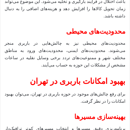
باعث اختلال در فرآیند بارگیری و تخلیه می‌شود. این موضوع می‌تواند
زمان تحویل کالاها را افزایش دهد و هزینه‌های اضافی را به دنبال
داشته باشد.
محدودیت‌های محیطی
محدودیت‌های محیطی نیز به چالش‌هایی در باربری منجر
می‌شوند. محدودیت‌های ایمنی، محدودیت‌های ورود به مناطق
مختلف شهر و ممنوعیت‌های تردد برخی وسایل نقلیه در ساعات
مشخص از مشکلات این حوزه به حساب می‌آیند.
بهبود امکانات باربری در تهران
برای رفع چالش‌های موجود در حوزه باربری در تهران، می‌توان بهبود
امکانات را در نظر گرفت.
بهینه‌سازی مسیرها
برنامه‌ریزی دقیق مسیرها و انتخاب مسیرهای کم‌تر ترافیک‌دار