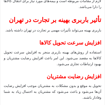
لازم از مقامات مربوطه است و بیمه‌های مورد نیاز برای انتقال کالاها
را دارا می‌باشد.
تأثیر باربری بهینه بر تجارت در تهران
باربری بهینه می‌تواند تأثیرات مهمی بر تجارت در تهران داشته باشد.
افزایش سرعت تحویل کالاها
استفاده از روش‌های بهینه باربری منجر به افزایش سرعت تحویل
کالاها به مقصد می‌شود. این امر باعث افزایش رضایت مشتریان و
بهبود ارتباطات تجاری می‌شود.
افزایش رضایت مشتریان
تحویل به موقع و بدون مشکلات به مشتریان موجب افزایش رضایت
آن‌ها می‌شود و باعث می‌شود که مشتریان به احتمال زیاد به شما
وفادار باشند.