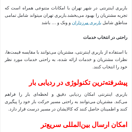
باربری اینترنتی در شهر تهران با امکانات متنوعی همراه است که
تجربه مشتریان را بهبود می‌بخشد.باربری تهران میتواند شامل تمامی
مناطق شامل
باربری مرزداران
و ونک و … باشد
راحتی در انتخاب خدمات
با استفاده از باربری اینترنتی، مشتریان می‌توانند با مقایسه قیمت‌ها،
نظرات مشتریان و خدمات ارائه شده، به راحتی خدمات مورد نظر
خود را انتخاب کنند.
پیشرفته‌ترین تکنولوژی در ردیابی بار
باربری اینترنتی امکان ردیابی دقیق و لحظه‌ای بار را فراهم
می‌کند. مشتریان می‌توانند به راحتی مسیر حرکت بار خود را پیگیری
کنند و اطمینان حاصل کنند که کالایشان در مسیر درست قرار دارد.
امکان ارسال بین‌المللی سریع‌تر