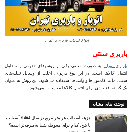
انواع خدمات باربری در تهران
باربری سنتی
باربری تهران
به صورت سنتی یکی از روش‌های قدیمی و متداول
انتقال کالاها است. در این نوع باربری، اغلب از وسایل نقلیه‌های
سنتی مانند کامیون‌ها و وانت‌ها استفاده می‌شود. این روش به عنوان
یک گزینه اقتصادی برای انتقال کالاها محسوب می‌شود.
نوشته های مشابه
هزینه آسفالت هر متر مربع در سال 1404؛ آسفالت
یا بتن، کدام برای محوطه شما به‌صرفه‌تر است؟
28 آبان 1404