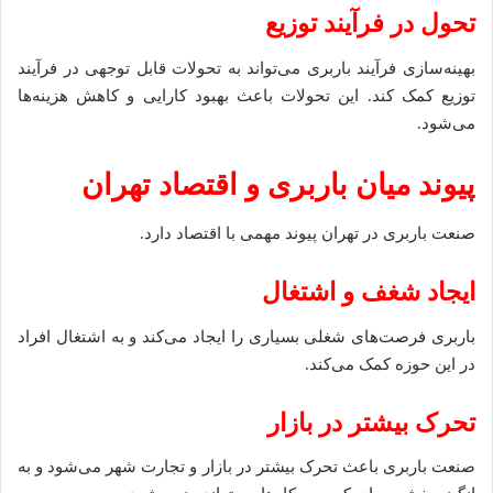
تحول در فرآیند توزیع
بهینه‌سازی فرآیند باربری می‌تواند به تحولات قابل توجهی در فرآیند
توزیع کمک کند. این تحولات باعث بهبود کارایی و کاهش هزینه‌ها
می‌شود.
پیوند میان باربری و اقتصاد تهران
صنعت باربری در تهران پیوند مهمی با اقتصاد دارد.
ایجاد شغف و اشتغال
باربری فرصت‌های شغلی بسیاری را ایجاد می‌کند و به اشتغال افراد
در این حوزه کمک می‌کند.
تحرک بیشتر در بازار
صنعت باربری باعث تحرک بیشتر در بازار و تجارت شهر می‌شود و به