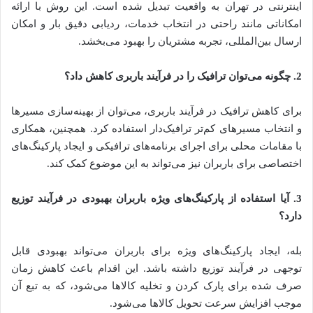
اینترنتی در تهران به واقعیت تبدیل شده است. این روش با ارائه
امکاناتی مانند راحتی در انتخاب خدمات، ردیابی دقیق بار و امکان
ارسال بین‌المللی، تجربه مشتریان را بهبود می‌بخشد.
2.
چگونه می‌توان ترافیک را در فرآیند باربری کاهش داد؟
برای کاهش ترافیک در فرآیند باربری، می‌توان از بهینه‌سازی مسیرها
و انتخاب مسیرهای کم‌تر ترافیک‌دار استفاده کرد. همچنین، همکاری
با مقامات محلی برای اجرای برنامه‌های ترافیکی و ایجاد پارکینگ‌های
اختصاصی برای باربران نیز می‌تواند به این موضوع کمک کند.
3.
آیا استفاده از پارکینگ‌های ویژه باربران بهبودی در فرآیند توزیع
دارد؟
بله، ایجاد پارکینگ‌های ویژه برای باربران می‌تواند بهبودی قابل
توجهی در فرآیند توزیع داشته باشد. این اقدام باعث کاهش زمان
صرف شده برای پارک کردن و تخلیه کالاها می‌شود، که به تبع آن
موجب افزایش سرعت تحویل کالاها می‌شود.