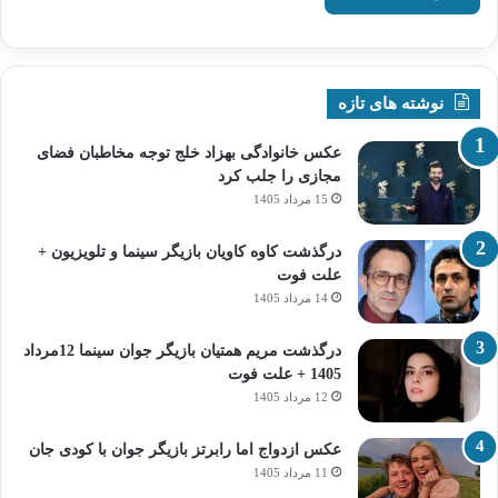
نوشته های تازه
عکس خانوادگی بهزاد خلج توجه مخاطبان فضای
مجازی را جلب کرد
15 مرداد 1405
درگذشت کاوه کاویان بازیگر سینما و تلویزیون +
علت فوت
14 مرداد 1405
درگذشت مریم همتیان بازیگر جوان سینما 12مرداد
1405 + علت فوت
12 مرداد 1405
عکس ازدواج اما رابرتز بازیگر جوان با کودی جان
11 مرداد 1405