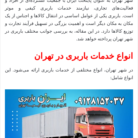
شهر تهران به عنوان پایتخت ایران با جمعیت گسترده‌ای از افراد و
فعالیت‌های تجاری، نیازمند خدمات باربری کیفی و موثر
است. باربری یکی از عوامل اساسی در انتقال کالاها و اجناس از یک
مکان به مکان دیگر است و اهمیت بزرگی در تسهیل فرآیند تجارت و
توزیع کالاها دارد. در این مقاله، به بررسی جوانب مختلف باربری در
شهر تهران پرداخته خواهد شد.
انواع خدمات باربری در تهران
در شهر تهران، انواع مختلفی از خدمات باربری ارائه می‌شود. این
انواع شامل: