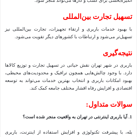
انگیزه‌بخشی برای کسب و کارها می‌تواند منجر شود.
تسهیل تجارت بین‌المللی
با بهبود خدمات باربری و ارتقاء تجهیزات، تجارت بین‌المللی نیز
تسهیل‌تر می‌شود و ارتباطات با کشورهای دیگر تقویت می‌شود.
نتیجه‌گیری
باربری در شهر تهران نقش حیاتی در تسهیل تجارت و توزیع کالاها
دارد. با وجود چالش‌هایی همچون ترافیک و محدودیت‌های محیطی،
بهبود امکانات باربری و انتخاب بهترین خدمات می‌تواند به توسعه
اقتصادی و افزایش رفاه اقشار مختلف جامعه کمک کند.
سوالات متداول:
1.
آیا باربری اینترنتی در تهران به واقعیت منجر شده است؟
بله، با پیشرفت تکنولوژی و افزایش استفاده از اینترنت، باربری