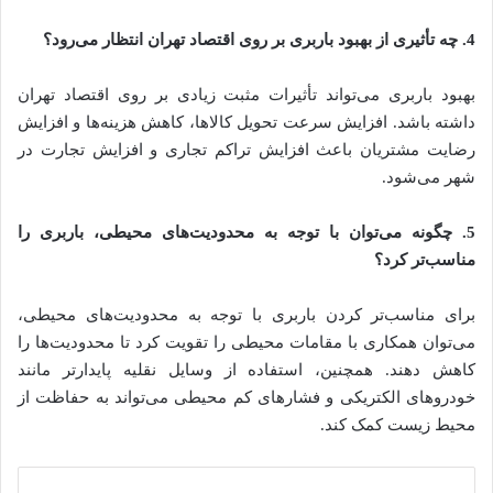
4.
چه تأثیری از بهبود باربری بر روی اقتصاد تهران انتظار می‌رود؟
بهبود باربری می‌تواند تأثیرات مثبت زیادی بر روی اقتصاد تهران
داشته باشد. افزایش سرعت تحویل کالاها، کاهش هزینه‌ها و افزایش
رضایت مشتریان باعث افزایش تراکم تجاری و افزایش تجارت در
شهر می‌شود.
5.
چگونه می‌توان با توجه به محدودیت‌های محیطی، باربری را
مناسب‌تر کرد؟
برای مناسب‌تر کردن باربری با توجه به محدودیت‌های محیطی،
می‌توان همکاری با مقامات محیطی را تقویت کرد تا محدودیت‌ها را
کاهش دهند. همچنین، استفاده از وسایل نقلیه پایدارتر مانند
خودروهای الکتریکی و فشارهای کم محیطی می‌تواند به حفاظت از
محیط زیست کمک کند.