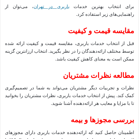
برای انتخاب بهترین خدمات
باربری در تهران
، می‌توان از
راهنمایی‌های زیر استفاده کرد.
مقایسه قیمت و کیفیت
قبل از انتخاب خدمات باربری، مقایسه قیمت و کیفیت ارائه شده
توسط مختلف ارائه‌دهندگان را در نظر بگیرید. انتخاب ارزانترین گزینه
ممکن است به معنای کاهش کیفیت باشد.
مطالعه نظرات مشتریان
نظرات و تجربیات دیگر مشتریان می‌تواند به شما در تصمیم‌گیری
کمک کند. پیش از انتخاب خدمات باربری، نظرات مشتریان را بخوانید
تا با مزایا و معایب هر ارائه‌دهنده آشنا شوید.
بررسی مجوزها و بیمه
اطمینان حاصل کنید که ارائه‌دهنده خدمات باربری دارای مجوزهای