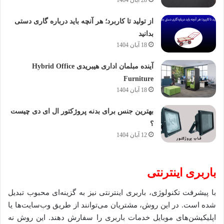
از تولید تا کاربرد؛ هر آنچه باید درباره گاری دستی
بدانید
18 آبان 1404
آینده مبلمان اداری هیبریدی Hybrid Office
Furniture
18 آبان 1404
بهترین جنس برای بدنه پروژکتور ال ای دی چیست
؟
12 آبان 1404
باربری اینترنتی
با پیشرفت تکنولوژی، باربری اینترنتی نیز به گزینه‌ای محبوب تبدیل
شده است. در این روش، مشتریان می‌توانند از طریق وب‌سایت‌ها یا
اپلیکیشن‌های موبایل خدمات باربری را سفارش دهند. این روش نه