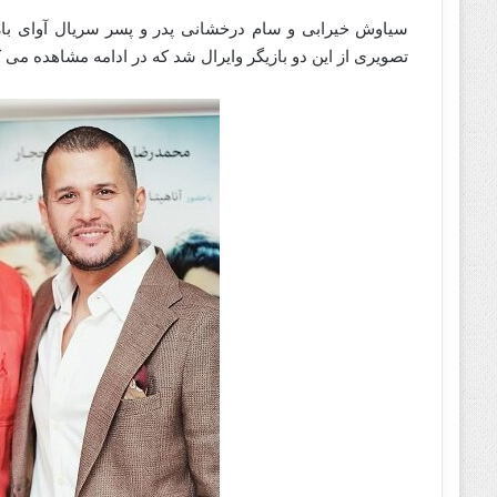
سیاوش خیرابی و سام درخشانی پدر و پسر سریال آوای باران
تصویری از این دو بازیگر وایرال شد که در ادامه مشاهده می ک