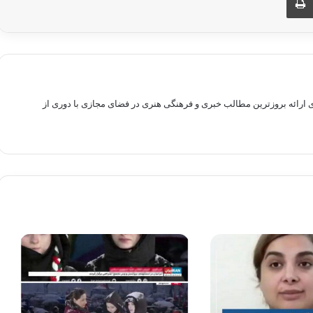
راهم سازی بستری برای ارائه بروزترین مطالب خبری و فرهنگی هنری در فضای مجازی با دوری از