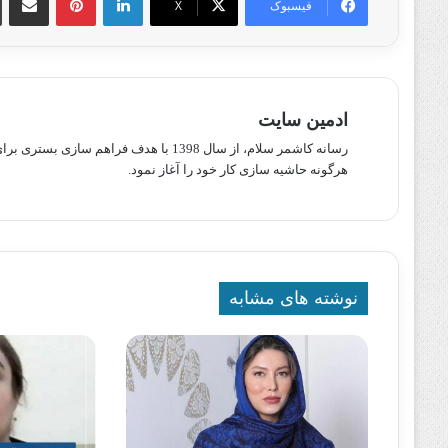
فیسبوک
X
ادمین سایت
رسانه کاشمر سلام، از سال 1398 با هدف ف
هرگونه حاشیه سازی کار خود را آغاز نمود.
نوشته های مشابه