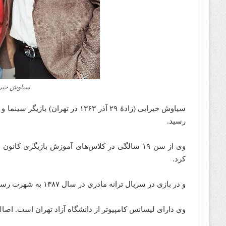
سیاوش خیرا
‌سیاوش خیرابی (زادهٔ ۲۹ آذر ۱۳۶۳ د
رسید.
کرد.
و در بازی در سریال ترانه مادری در سال ۱۳۸۷ به شهرت رسید.
وی دارای لیسانس کامپیوتر از دانشگاه آزاد تهران است. اص