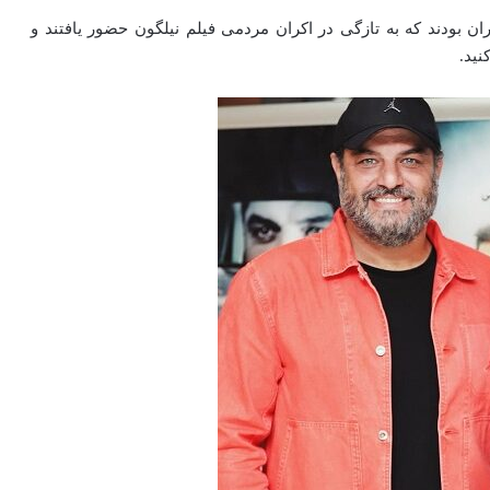
 بودند که به تازگی در اکران مردمی فیلم نیلگون حضور یافتند و
نید.