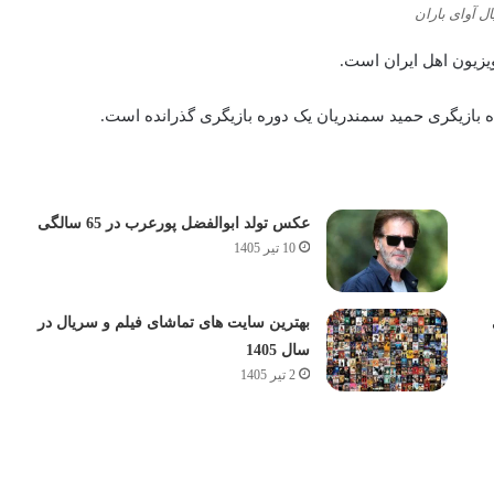
ل آوای باران
بازیگری حمید سمندریان یک دوره بازیگری گذرانده‌ است.
عکس تولد ابوالفضل پورعرب در 65 سالگی
10 تیر 1405
بهترین سایت های تماشای فیلم و سریال در
سال 1405
2 تیر 1405