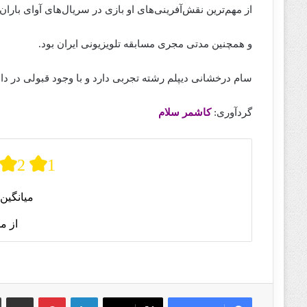
از مهم‌ترین نقش‌آفرینی‌های او بازی در سریال‌های آوای باران
و همچنین مدتی مجری مسابقه تلویزیونی ایران بود.
سام درخشانی دیپلم رشته تجربی دارد و با وجود قبولی در دان
گردآوری:
کاشمر سلام
2
1
میانگین 
از م
لینکدین
پینترست
اشتراک گذا