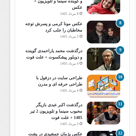
و گوینده سینما و تلویزیون +
عکس
8 مرداد 1405
عکس مونا کرمی و پسرش توجه
مخاطبان را جلب کرد
5 مرداد 1405
درگذشت محمد یاراحمدی گوینده
و دوبلور پیشکسوت + علت فوت
4 مرداد 1405
طراحی سایت در دزفول با
طراحی حرفه‌ ای و مدرن
4 مرداد 1405
درگذشت اکبر عبدی بازیگر
محبوب سینما و تلویزیون 2 تیر
1405 + علت فوت
3 مرداد 1405
عکس پژمان جمشیدی در پشت