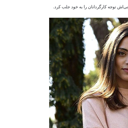
ی‌اش توجه کارگردانان را به خود جلب کرد.