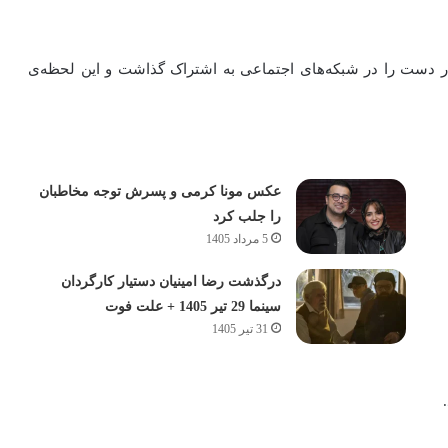
ر دست را در شبکه‌های اجتماعی به اشتراک گذاشت و این لحظه‌ی
عکس مونا کرمی و پسرش توجه مخاطبان
را جلب کرد
5 مرداد 1405
درگذشت رضا امینیان دستیار کارگردان
سینما 29 تیر 1405 + علت فوت
31 تیر 1405