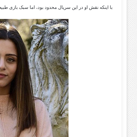
با اینکه نقش او در این سریال محدود بود، اما سبک بازی طبیع