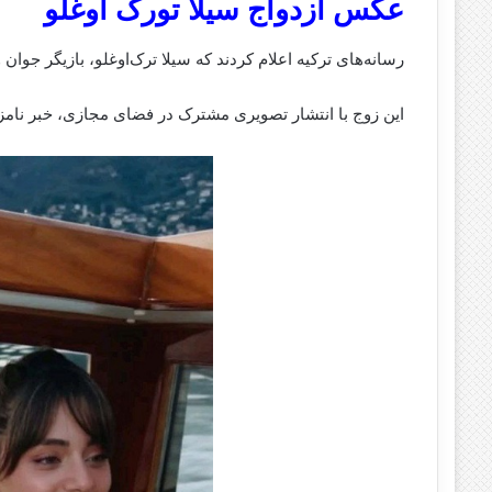
عکس ازدواج سیلا تورک اوغلو
رسانه‌های ترکیه اعلام کردند که سیلا ترک‌اوغلو، بازیگر جوان 
این زوج با انتشار تصویری مشترک در فضای مجازی، خبر نامز