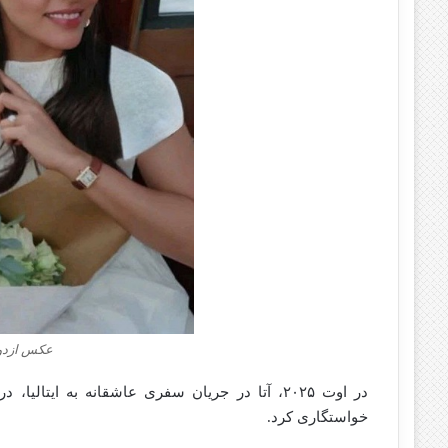
عکس ازدوا
در اوت ۲۰۲۵، آتا در جریان سفری عاشقانه به ایتا
خواستگاری کرد.