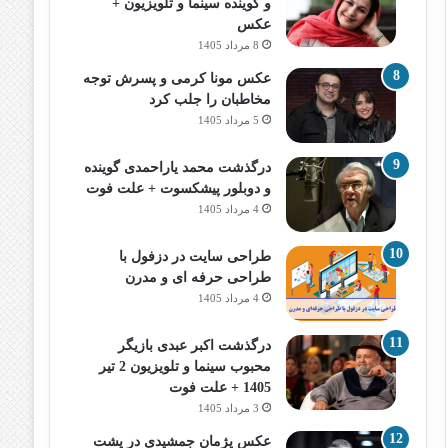
و گوینده سینما و تلویزیون +
عکس
8 مرداد 1405
عکس مونا کرمی و پسرش توجه
مخاطبان را جلب کرد
5 مرداد 1405
درگذشت محمد یاراحمدی گوینده
و دوبلور پیشکسوت + علت فوت
4 مرداد 1405
طراحی سایت در دزفول با
طراحی حرفه‌ ای و مدرن
4 مرداد 1405
درگذشت اکبر عبدی بازیگر
محبوب سینما و تلویزیون 2 تیر
1405 + علت فوت
3 مرداد 1405
عکس پژمان جمشیدی در پشت