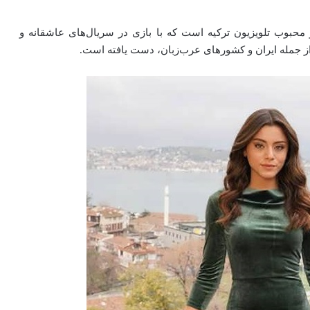
از چهره‌های نوظهور و محبوب تلویزیون ترکیه است که با بازی در سریال‌های عاشقانه و
ز جمله ایران و کشورهای عرب‌زبان، دست یافته است.