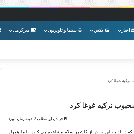
اخبار
عکس
سینما و تلویزیون
سرگرمی
 ترکیه غوغا کرد
حبوب ترکیه غوغا کرد
خواندن این مطلب 3 دقیقه زمان میبرد
که در ادامه این بخش از کاشمر سلام مشاهده می کنید، با ما همراه