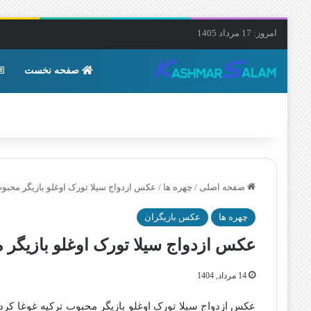
امروز: 17 مرداد 1405
صفحه نخست
صفحه اصلی
/
چهره ها
/
عکس ازدواج سیلا تورک اوغلو بازیگر محبوب
چهره ها
عکس بازیگران
عکس ازدواج سیلا تورک اوغلو بازیگر م
14 مرداد, 1404
عکس ازدواج سیلا تورک اوغلو بازیگر محبوب ترکیه غوغا کرد 