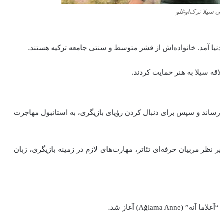
ی سیلا ترک‌اوغلو
لاقه سیلا به هنر حمایت کردند.
 رساند و سپس برای دنبال کردن رؤیای بازیگری، به استانبول مهاجرت
 نظر مربیان حرفه‌ای تئاتر، مهارت‌های لازم در زمینه بازیگری، زبان