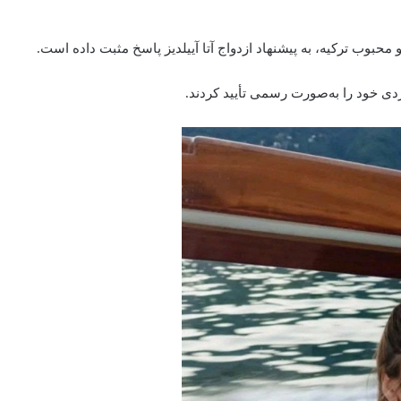
و محبوب ترکیه، به پیشنهاد ازدواج آتا آییلدیز پاسخ مثبت داده است.
دی خود را به‌صورت رسمی تأیید کردند.