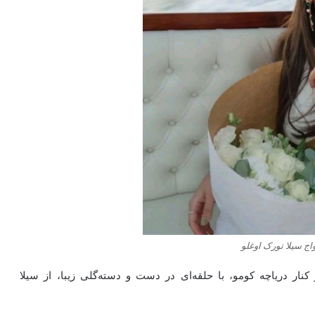
ج سیلا تورک اوغلو
لیا، در کنار دریاچه کومو، با حلقه‌ای در دست و دسته‌گلی زیبا، از سیلا