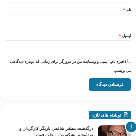
نام
*
ایمیل
*
ذخیره نام، ایمیل و وبسایت من در مرورگر برای زمانی که دوباره دیدگاهی
می‌نویسم.
نوشته های تازه
درگذشت مظفر شافعی بازیگر کارگردان و
صداپیشه پیشکسوت + علت فوت