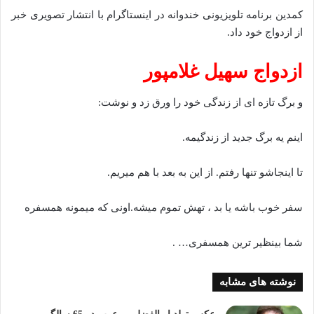
کمدین برنامه تلویزیونی خندوانه در اینستاگرام با انتشار تصویری خبر
از ازدواج خود داد.
ازدواج سهیل غلامپور
و برگ تازه ای از زندگی خود را ورق زد و نوشت:
اینم یه برگ جدید از زندگیمه.
تا اینجاشو تنها رفتم. از این به بعد با هم میریم.
سفر خوب باشه یا بد ، تهش تموم میشه.اونی که میمونه همسفره
شما بینظیر ترین همسفری… .
نوشته های مشابه