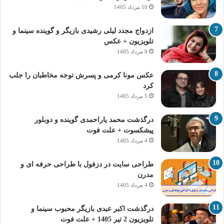
10 مرداد 1405
ازدواج مجدد لیلی رشیدی بازیگر و گوینده سینما و
تلویزیون + عکس
8 مرداد 1405
عکس مونا کرمی و پسرش توجه مخاطبان را جلب
کرد
5 مرداد 1405
درگذشت محمد یاراحمدی گوینده و دوبلور
پیشکسوت + علت فوت
4 مرداد 1405
طراحی سایت در دزفول با طراحی حرفه‌ ای و
مدرن
4 مرداد 1405
درگذشت اکبر عبدی بازیگر محبوب سینما و
تلویزیون 2 تیر 1405 + علت فوت