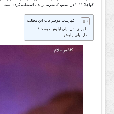
کواچلا ۲۰۲۲ در ایندیو، کالیفرنیا از بدل استفاده کرده است.
فهرست موضوعات این مطلب
ماجرای بدل بیلی آیلیش چیست؟
بدل بیلی آیلیش