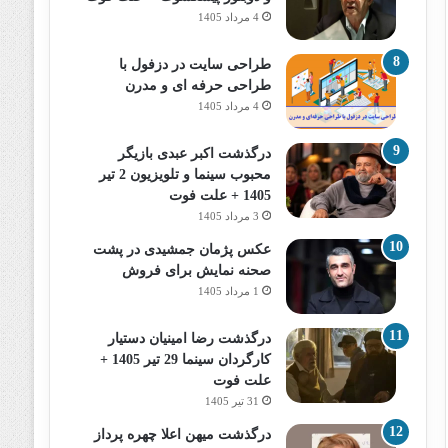
4 مرداد 1405
طراحی سایت در دزفول با
طراحی حرفه‌ ای و مدرن
4 مرداد 1405
درگذشت اکبر عبدی بازیگر
محبوب سینما و تلویزیون 2 تیر
1405 + علت فوت
3 مرداد 1405
عکس پژمان جمشیدی در پشت
صحنه نمایش برای فروش
1 مرداد 1405
درگذشت رضا امینیان دستیار
کارگردان سینما 29 تیر 1405 +
علت فوت
31 تیر 1405
درگذشت میهن اعلا چهره پرداز