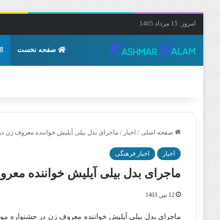
امروز: 15 مرداد 1405
صفحه نخست
صفحه اصلی
/
اخبار
/
ماجرای بدل بیلی آیلیش خواننده معروف زن 
اخبار
اخبار فرهنگی
ماجرای بدل بیلی آیلیش خواننده مع
12 تیر, 1403
ماجرای بدل بیلی آیلیش خواننده معروف زن در جشنواره موس