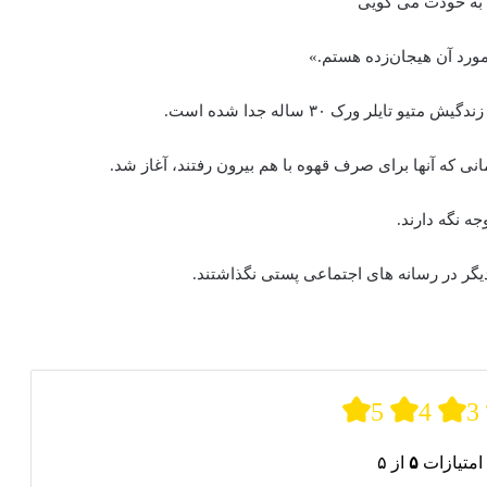
 به خودت می گویی
ورد آن هیجان‌زده‌ هستم.»
لر ورک ۳۰ ساله جدا شده است.
نی که آنها برای صرف قهوه با هم بیرون رفتند، آغاز شد.
ه نگه دارند.
دیگر در رسانه های اجتماعی پستی نگذاشتند.
5
4
3
امتیازات
۵
از ۵