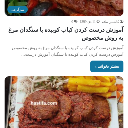
سرگرمی
کاشمر سلام
11 دی 1399
0
آموزش درست کردن کباب کوبیده با سنگدان مرغ
به روش مخصوص
آموزش درست کردن کباب کوبیده با سنگدان مرغ به روش مخصوص
آموزش درست کردن کباب کوبیده با سنگدان آموزش درست…
بیشتر بخوانید »