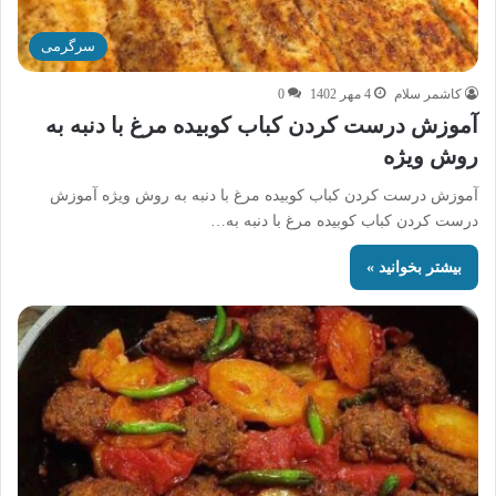
سرگرمی
کاشمر سلام
4 مهر 1402
0
آموزش درست کردن کباب کوبیده مرغ با دنبه به
روش ویژه
آموزش درست کردن کباب کوبیده مرغ با دنبه به روش ویژه آموزش
درست کردن کباب کوبیده مرغ با دنبه به…
بیشتر بخوانید »