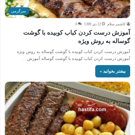
سرگرمی
کاشمر سلام
22 دی 1399
0
آموزش درست کردن کباب کوبیده با گوشت
گوساله به روش ویژه
آموزش درست کردن کباب کوبیده با گوشت گوساله به روش ویژه
آموزش درست کردن کباب کوبیده با گوشت گوساله آموزش…
بیشتر بخوانید »