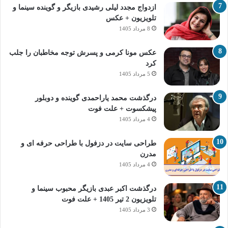
ازدواج مجدد لیلی رشیدی بازیگر و گوینده سینما و
تلویزیون + عکس
8 مرداد 1405
عکس مونا کرمی و پسرش توجه مخاطبان را جلب
کرد
5 مرداد 1405
درگذشت محمد یاراحمدی گوینده و دوبلور
پیشکسوت + علت فوت
4 مرداد 1405
طراحی سایت در دزفول با طراحی حرفه‌ ای و
مدرن
4 مرداد 1405
درگذشت اکبر عبدی بازیگر محبوب سینما و
تلویزیون 2 تیر 1405 + علت فوت
3 مرداد 1405