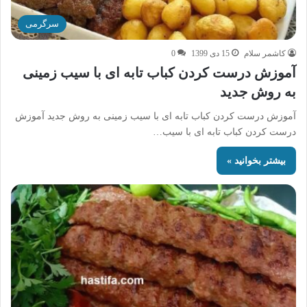
سرگرمی
کاشمر سلام
15 دی 1399
0
آموزش درست کردن کباب تابه ای با سیب زمینی
به روش جدید
آموزش درست کردن کباب تابه ای با سیب زمینی به روش جدید آموزش
درست کردن کباب تابه ای با سیب…
بیشتر بخوانید »