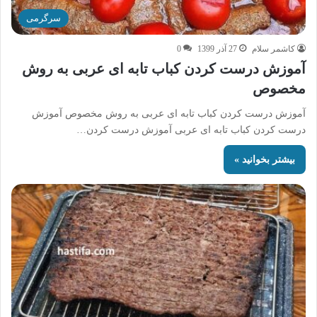
سرگرمی
کاشمر سلام
27 آذر 1399
0
آموزش درست کردن کباب تابه ای عربی به روش
مخصوص
آموزش درست کردن کباب تابه ای عربی به روش مخصوص آموزش
درست کردن کباب تابه ای عربی آموزش درست کردن…
بیشتر بخوانید »