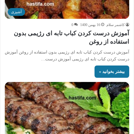
آشپزی
کاشمر سلام
16 بهمن 1400
0
آموزش درست کردن کباب تابه ای رژیمی بدون
استفاده از روغن
آموزش درست کردن کباب تابه ای رژیمی بدون استفاده از روغن آموزش
درست کردن کباب تابه ای رژیمی آموزش درست…
بیشتر بخوانید »