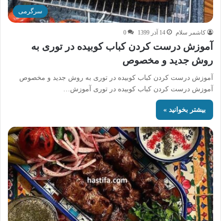
سرگرمی
کاشمر سلام
14 آذر 1399
0
آموزش درست کردن کباب کوبیده در توری به
روش جدید و مخصوص
آموزش درست کردن کباب کوبیده در توری به روش جدید و مخصوص
آموزش درست کردن کباب کوبیده در توری آموزش…
بیشتر بخوانید »