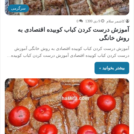
سرگرمی
کاشمر سلام
9 دی 1399
0
آموزش درست کردن کباب کوبیده اقتصادی به
روش خانگی
آموزش درست کردن کباب کوبیده اقتصادی به روش خانگی آموزش
درست کردن کباب کوبیده اقتصادی آموزش درست کردن کباب کوبیده…
بیشتر بخوانید »