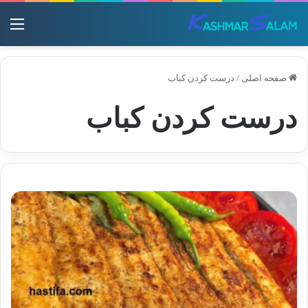
منو
صفحه اصلی
/
درست کردن کباب
درست کردن کباب