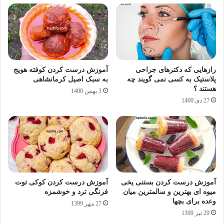
رازهایی که دکترهای جراحی
آموزش درست کردن کوفته هویج
پلاستیک به کسی نمی گویند چه
به سبک اصیل کرمانشاهی
هستند ؟
3 بهمن 1400
27 دی 1400
آموزش درست کردن بستنی یخی
آموزش درست کردن کوکی توت
میوه ای بهترین و سالمترین میان
فرنگی ترد و خوشمزه
وعده برای بچها
27 مهر 1399
29 تیر 1399