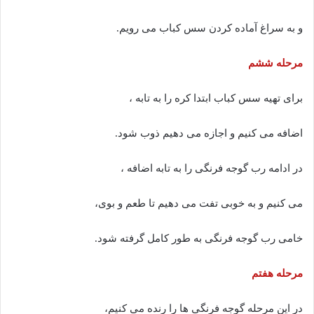
و به سراغ آماده کردن سس کباب می رویم.
مرحله ششم
برای تهیه سس کباب ابتدا کره را به تابه ،
اضافه می کنیم و اجازه می دهیم ذوب شود.
در ادامه رب گوجه فرنگی را به تابه اضافه ،
می کنیم و به خوبی تفت می دهیم تا طعم و بوی،
خامی رب گوجه فرنگی به طور کامل گرفته شود.
مرحله هفتم
در این مرحله گوجه فرنگی ها را رنده می کنیم،