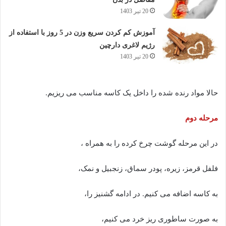
20 تیر 1403
آموزش کم کردن سریع وزن در 5 روز با استفاده از
رژیم لاغری دارچین
20 تیر 1403
حالا مواد رنده شده را داخل یک کاسه مناسب می ریزیم.
مرحله دوم
در این مرحله گوشت چرخ کرده را به همراه ،
فلفل قرمز، زیره، پودر سماق، زنجبیل و نمک،
به کاسه اضافه می کنیم. در ادامه گشنیز را،
به صورت ساطوری ریز خرد می کنیم،