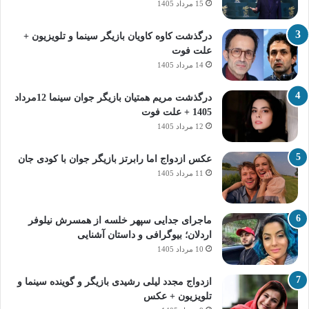
15 مرداد 1405
درگذشت کاوه کاویان بازیگر سینما و تلویزیون +
علت فوت
14 مرداد 1405
درگذشت مریم همتیان بازیگر جوان سینما 12مرداد
1405 + علت فوت
12 مرداد 1405
عکس ازدواج اما رابرتز بازیگر جوان با کودی جان
11 مرداد 1405
ماجرای جدایی سپهر خلسه از همسرش نیلوفر
اردلان؛ بیوگرافی و داستان آشنایی
10 مرداد 1405
ازدواج مجدد لیلی رشیدی بازیگر و گوینده سینما و
تلویزیون + عکس