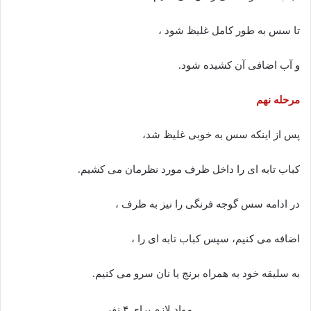
تا سس به طور کامل غلیظ شود ،
و آب اضافی آن کشیده شود.
مرحله نهم
پس از اینکه سس به خوبی غلیظ شد،
کباب تابه ای را داخل ظرف مورد نظرمان می کشیم.
در ادامه سس گوجه فرنگی را نیز به ظرف ،
اضافه می کنیم، سپس کباب تابه ای را ،
به سلیقه خود به همراه برنج یا نان سرو می کنیم.
مواد لازم برای ۴ نفر