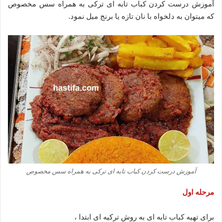
آموزش درست کردن کباب تابه ای ترکی به همراه سس مخصوص
که میتوان به دلخواه با نان تازه یا برنج میل نمود.
آموزش درست کردن کباب تابه ای ترکی به همراه سس مخصوص
مرحله اول
برای تهیه کباب تابه ای به روش ترکیه ای ابتدا ،