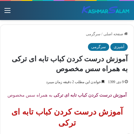
منو
صفحه اصلی
/
سرگرمی
آشپزی
سرگرمی
آموزش درست کردن کباب تابه ای ترکی
به همراه سس مخصوص
9 دی, 1399
خواندن این مطلب 2 دقیقه زمان میبرد
آموزش درست کردن کباب تابه ای ترکی
به همراه سس مخصوص
آموزش درست کردن کباب تابه ای
ترکی