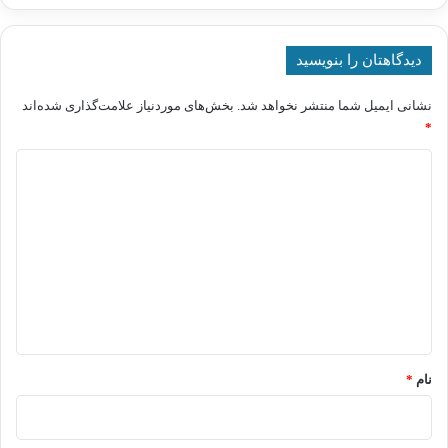
دیدگاهتان را بنویسید
نشانی ایمیل شما منتشر نخواهد شد.
بخش‌های موردنیاز علامت‌گذاری شده‌اند
*
د
ی
د
گ
ا
ه
*
نام
*