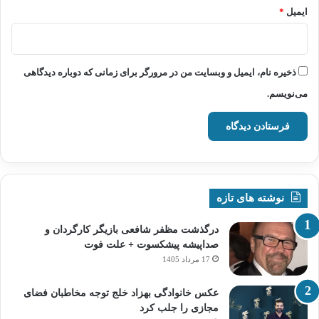
ایمیل
*
ذخیره نام، ایمیل و وبسایت من در مرورگر برای زمانی که دوباره دیدگاهی
می‌نویسم.
نوشته های تازه
درگذشت مظفر شافعی بازیگر کارگردان و
صداپیشه پیشکسوت + علت فوت
17 مرداد 1405
عکس خانوادگی بهزاد خلج توجه مخاطبان فضای
مجازی را جلب کرد