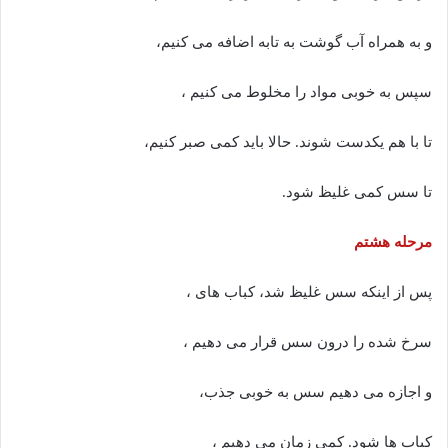
و به همراه آب گوشت به تابه اضافه می کنیم،
سپس به خوبی مواد را مخلوط می کنیم ،
تا با هم یکدست شوند. حالا باید کمی صبر کنیم،
تا سس کمی غلیظ شود.
مرحله هشتم
پس از اینکه سس غلیظ شد، کباب های ،
سرخ شده را درون سس قرار می دهیم ،
و اجازه می دهیم سس به خوبی جذب،
کباب ها شود. کمی زمان می دهیم ،