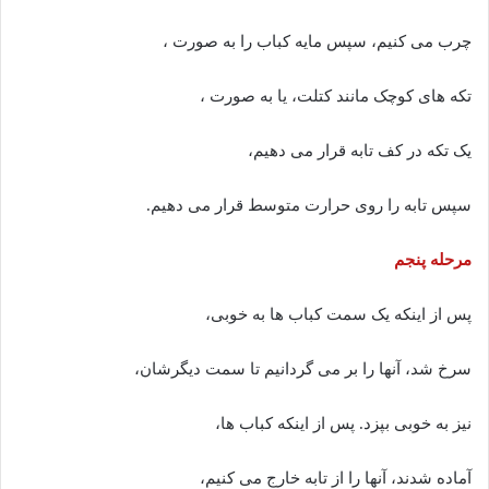
چرب می کنیم، سپس مایه کباب را به صورت ،
تکه های کوچک مانند کتلت، یا به صورت ،
یک تکه در کف تابه قرار می دهیم،
سپس تابه را روی حرارت متوسط قرار می دهیم.
مرحله پنجم
پس از اینکه یک سمت کباب ها به خوبی،
سرخ شد، آنها را بر می گردانیم تا سمت دیگرشان،
نیز به خوبی بپزد. پس از اینکه کباب ها،
آماده شدند، آنها را از تابه خارج می کنیم،