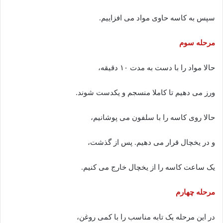
سپس به کاسه حاوی مواد می افزاییم.
مرحله سوم
حالا مواد را با دست به مدت ۱۰ دقیقه،
ورز می دهیم تا کاملا منسجم و یکدست شوند.
حالا روی کاسه را با سلفون می پوشانیم،
و در یخچال قرار می دهیم. پس از گذشت،
یک ساعت کاسه را از یخچال خارج می کنیم.
مرحله چهارم
در این مرحله یک تابه مناسب را با کمی روغن،