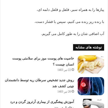
پیازها را به همراه سیر، فلفل و فلفل دلمه ای،
با رنده ریز رنده می کنیم، سپس با فشار دست،
آب اضافی شان را به طور کامل می گیریم.
نوشته های مشابه
خاصیت های پوست موز برای سلامتی پوست
انسان چیست ؟
22 تیر 1403
روش جدید تشخیص سرطان ریه توسط دانشمندان
چینی کشف شد
20 تیر 1403
آموزش پیشگیری از بیماری آرتروز گردن و درد
مفاصل در بدن