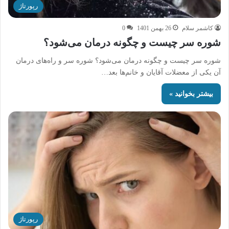
رپورتاژ
کاشمر سلام
26 بهمن 1401
0
شوره سر چیست و چگونه درمان می‌شود؟
شوره سر چیست و چگونه درمان می‌شود؟ شوره سر و راه‌های درمان
آن یکی از معضلات آقایان و خانم‌ها بعد…
بیشتر بخوانید »
رپورتاژ