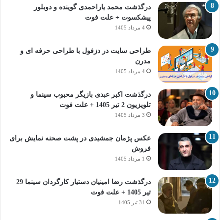
درگذشت محمد یاراحمدی گوینده و دوبلور
پیشکسوت + علت فوت
4 مرداد 1405
طراحی سایت در دزفول با طراحی حرفه‌ ای و
مدرن
4 مرداد 1405
درگذشت اکبر عبدی بازیگر محبوب سینما و
تلویزیون 2 تیر 1405 + علت فوت
3 مرداد 1405
عکس پژمان جمشیدی در پشت صحنه نمایش برای
فروش
1 مرداد 1405
درگذشت رضا امینیان دستیار کارگردان سینما 29
تیر 1405 + علت فوت
31 تیر 1405