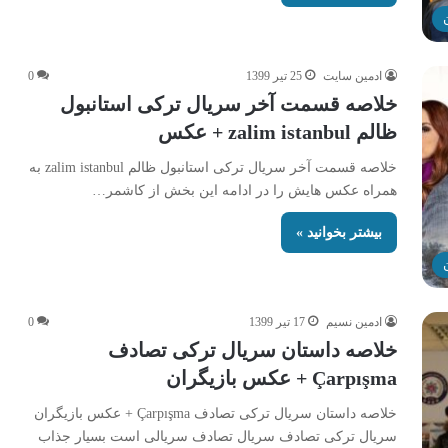
ادمین سایت
25 تیر 1399
0
خلاصه قسمت آخر سریال ترکی استانبول
ظالم zalim istanbul + عکس
خلاصه قسمت آخر سریال ترکی استانبول ظالم zalim istanbul به
همراه عکس هایش را در ادامه این بخش از کاشمر…
بیشتر بخوانید »
ادمین نسیم
17 تیر 1399
0
خلاصه داستان سریال ترکی تصادف
Çarpışma + عکس بازیگران
خلاصه داستان سریال ترکی تصادف Çarpışma + عکس بازیگران
سریال ترکی تصادف سریال تصادف سریالی است بسیار جذاب