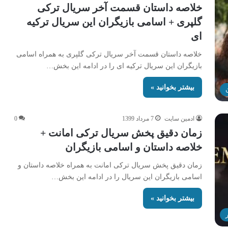
خلاصه داستان قسمت آخر سریال ترکی
گلپری + اسامی بازیگران این سریال ترکیه
ای
خلاصه داستان قسمت آخر سریال ترکی گلپری به همراه اسامی
بازیگران این سریال ترکیه ای را در ادامه این بخش…
بیشتر بخوانید »
ادمین سایت
7 مرداد 1399
0
زمان دقیق پخش سریال ترکی امانت +
خلاصه داستان و اسامی بازیگران
زمان دقیق پخش سریال ترکی امانت به همراه خلاصه داستان و
اسامی بازیگران این سریال را در ادامه این بخش…
بیشتر بخوانید »