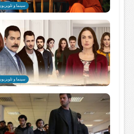
سینما و تلویزیون
سینما و تلویزیون