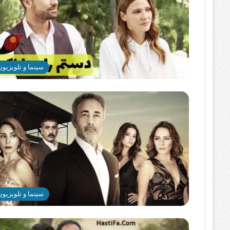
سینما و تلویزیون
سینما و تلویزیون