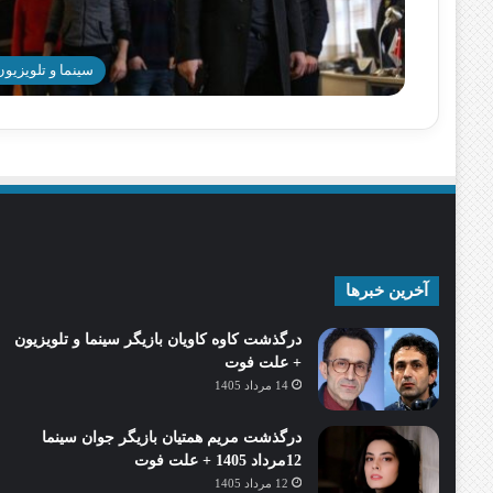
سینما و تلویزیون
آخرین خبرها
درگذشت کاوه کاویان بازیگر سینما و تلویزیون
+ علت فوت
14 مرداد 1405
درگذشت مریم همتیان بازیگر جوان سینما
12مرداد 1405 + علت فوت
12 مرداد 1405