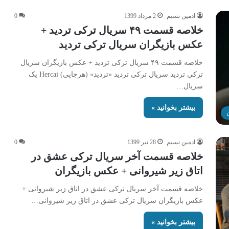
ادمین نسیم
2 مرداد 1399
0
خلاصه قسمت ۴۹ سریال ترکی تردید +
عکس بازیگران سریال ترکی تردید
خلاصه قسمت ۴۹ سریال ترکی تردید + عکس بازیگران سریال
ترکی تردید سریال ترکی تردید «تردید» (هرجایی) Hercai یک
سریال…
بیشتر بخوانید »
ادمین نسیم
28 تیر 1399
0
خلاصه قسمت آخر سریال ترکی عشق در
اتاق زیر شیروانی + عکس بازیگران
خلاصه قسمت آخر سریال ترکی عشق در اتاق زیر شیروانی +
عکس بازیگران سریال ترکی عشق در اتاق زیر شیروانی…
بیشتر بخوانید »