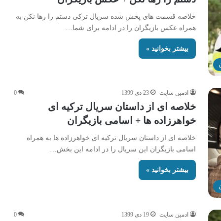
خلاصه قسمت های پخش شده سریال ترکی دستم را رها نکن به
همراه عکس بازیگران را در ادامه برای شما…
بیشتر بخوانید »
ادمین سایت
23 دی 1399
0
خلاصه ای از داستان سریال ترکیه ای
خواهرزاده ها + اسامی بازیگران
خلاصه ای از داستان سریال ترکیه ای خواهرزاده ها به همراه
اسامی بازیگران این سریال را در ادامه این بخش…
بیشتر بخوانید »
ادمین سایت
19 دی 1399
0