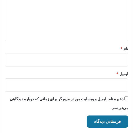
د
گ
ا
ه
*
نام
*
ایمیل
*
ذخیره نام، ایمیل و وبسایت من در مرورگر برای زمانی که دوباره دیدگاهی
می‌نویسم.