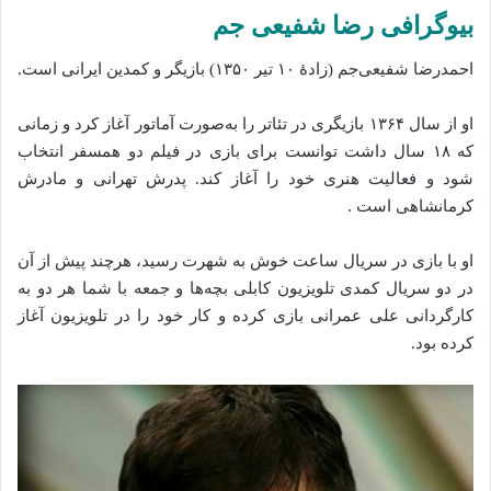
بیوگرافی رضا شفیعی جم
احمدرضا شفیعی‌جم (زادهٔ ۱۰ تیر ۱۳۵۰) بازیگر و کمدین ایرانی است.
او از سال ۱۳۶۴ بازیگری در تئاتر را به‌صورت آماتور آغاز کرد و زمانی
که ۱۸ سال داشت توانست برای بازی در فیلم دو همسفر انتخاب
شود و فعالیت هنری خود را آغاز کند. پدرش تهرانی و مادرش
کرمانشاهی است .
او با بازی در سریال ساعت خوش به شهرت رسید، هرچند پیش از آن
در دو سریال کمدی تلویزیون کابلی بچه‌ها و جمعه با شما هر دو به
کارگردانی علی عمرانی بازی کرده و کار خود را در تلویزیون آغاز
کرده بود.