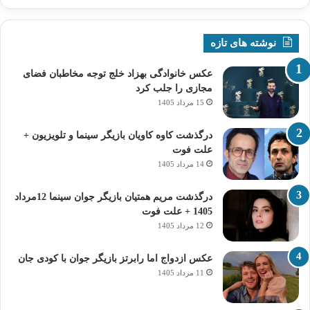
نوشته های تازه
عکس خانوادگی بهزاد خلج توجه مخاطبان فضای
مجازی را جلب کرد
15 مرداد 1405
درگذشت کاوه کاویان بازیگر سینما و تلویزیون +
علت فوت
14 مرداد 1405
درگذشت مریم همتیان بازیگر جوان سینما 12مرداد
1405 + علت فوت
12 مرداد 1405
عکس ازدواج اما رابرتز بازیگر جوان با کودی جان
11 مرداد 1405