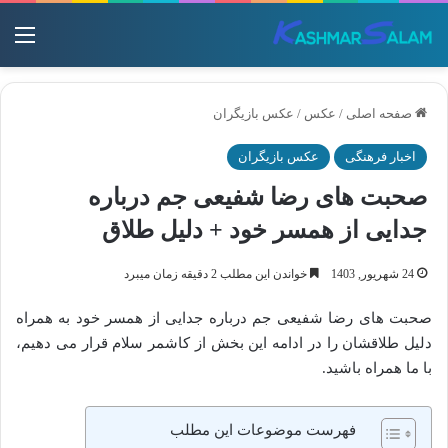
منو
صفحه اصلی
/
عکس
/
عکس بازیگران
اخبار فرهنگی
عکس بازیگران
صحبت های رضا شفیعی جم درباره
جدایی از همسر خود + دلیل طلاق
24 شهریور, 1403
خواندن این مطلب 2 دقیقه زمان میبرد
صحبت های رضا شفیعی جم درباره جدایی از همسر خود به همراه
دلیل طلاقشان را در ادامه این بخش از کاشمر سلام قرار می دهیم،
با ما همراه باشید.
فهرست موضوعات این مطلب