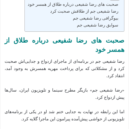
صحبت های رضا شفیعی درباره طلاق از همسر خود
رضا شفیعی جم از طلاقش صحبت کرد
بیوگرافی رضا شفیعی جم
سوابق رضا شفیعی جم
صحبت های رضا شفیعی درباره طلاق از
همسر خود
رضا شفیعی جم در برنامه‌ای از ماجرای ازدواج و جدایی‌اش صحبت
کرد و از مشکلاتی که برای پرداخت مهریه همسرش به وجود آمد،
انتقاد کرد.
«رضا شفیعی جم» بازیگر مطرح سینما و تلویزیون ایران، سال‌ها
پیش ازدواج کرد.
اما این رابطه در نهایت به جدایی ختم شد او در یکی از برنامه‌های
تلویزیونی از حواشی پیش‌آمده پیرامون این ماجرا گلایه کرد.