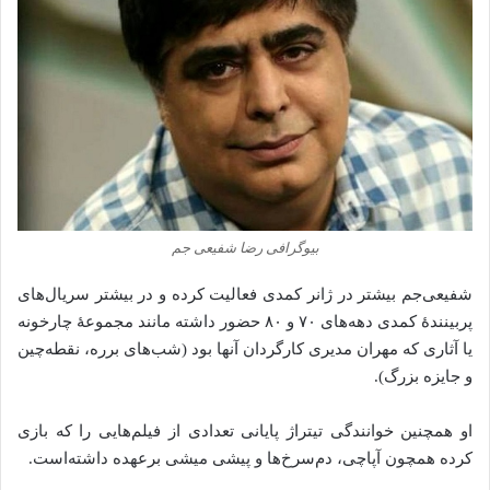
بیوگرافی رضا شفیعی جم
شفیعی‌جم بیشتر در ژانر کمدی فعالیت کرده و در بیشتر سریال‌های
پربینندهٔ کمدی دهه‌های ۷۰ و ۸۰ حضور داشته مانند مجموعهٔ چارخونه
یا آثاری که مهران مدیری کارگردان آنها بود (شب‌های برره، نقطه‌چین
و جایزه بزرگ).
او همچنین خوانندگی تیتراژ پایانی تعدادی از فیلم‌هایی را که بازی
کرده همچون آپاچی، دم‌سرخ‌ها و پیشی میشی برعهده داشته‌است.