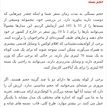
حجم بسته
حجم بستگی به مدت زمان سفر شما و اینکه چقدر چیزهایی که
دوست دارید بیاورید دارد. در بررسی خود، مجموعه وسیعی از
بسته‌ها را از 55 تا 105 لیتر آزمایش کردیم. این مدل‌ها معمولاً
می‌توانند بارها را برای 2 تا 10 روز سفر در خارج از کشور در خود
جای دهند و نیازهای طیف گسترده‌ای از ماجراجویان را برآورده کنند.
برخی از کوله‌پشت‌نشینانی که اقلام لوکس یا وسایل قدیمی بیشتری
به همراه می‌آورند ممکن است متوجه شوند که برای یک شب کوتاه
به یک بسته 70 لیتری نیاز دارند، در حالی که برخی دیگر که وزن
کمتری دارند و وسایل مدرن‌تری دارند، می‌توانند به راحتی یک بسته
60 لیتری را برای یک آپالاچی کارساز کنند.
برخی از کوله پشتی ها دارای دو یا چند گزینه حجم هستند. اگر
مروری بر بسته‌ای می‌خوانید که حجم مناسبی ندارد، ارزش آن را
دارد که ببینید آیا آنها نسخه بزرگ‌تر یا کوچک‌تری ارائه می‌دهند. تجربه
ما به ما می گوید که اندازه های مختلف یک مدل مشابه با یکدیگر
عمل می کنند. در بیشتر موارد، طرح کلی، قاب، تسمه های شانه و