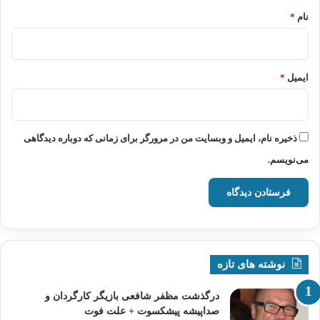
نام
*
ایمیل
*
ذخیره نام، ایمیل و وبسایت من در مرورگر برای زمانی که دوباره دیدگاهی
می‌نویسم.
نوشته های تازه
درگذشت مظفر شافعی بازیگر کارگردان و
صداپیشه پیشکسوت + علت فوت