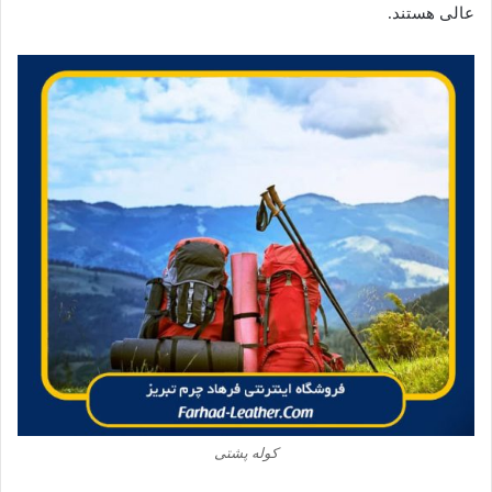
عالی هستند.
کوله پشتی