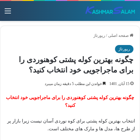
منو
صفحه اصلی
/
رپورتاژ
رپورتاژ
چگونه بهترین کوله پشتی کوهنوردی را
برای ماجراجویی خود انتخاب کنید؟
15 آبان, 1401
خواندن این مطلب 5 دقیقه زمان میبرد
چگونه بهترین کوله پشتی کوهنوردی را برای ماجراجویی خود انتخاب
کنید؟
انتخاب بهترین کوله پشتی برای کوه نوردی آسان نیست زیرا بازار پر
از طرح ها، مدل ها و مارک های مختلف است.