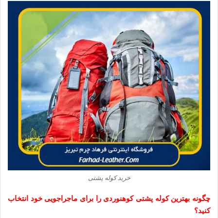
خرید کوله پشتی
چگونه بهترین کوله پشتی کوهنوردی را برای ماجراجویی خود انتخاب
کنید؟