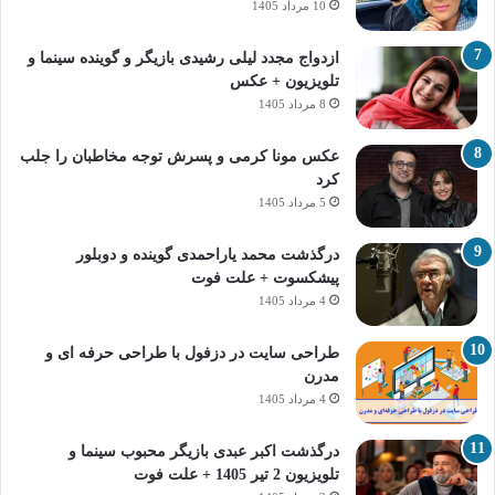
10 مرداد 1405
ازدواج مجدد لیلی رشیدی بازیگر و گوینده سینما و
تلویزیون + عکس
8 مرداد 1405
عکس مونا کرمی و پسرش توجه مخاطبان را جلب
کرد
5 مرداد 1405
درگذشت محمد یاراحمدی گوینده و دوبلور
پیشکسوت + علت فوت
4 مرداد 1405
طراحی سایت در دزفول با طراحی حرفه‌ ای و
مدرن
4 مرداد 1405
درگذشت اکبر عبدی بازیگر محبوب سینما و
تلویزیون 2 تیر 1405 + علت فوت