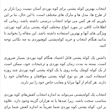
انتخاب بهترین کوله پشتی برای کوه نوردی آسان نیست زیرا بازار پر
از طرح ها، مدل ها و مارک های مختلف است. با این حال، ما بر این
باوریم که هر کس می تواند انتخاب درستی داشته باشد، زمانی که
اطلاعات کافی در مورد انواع مختلف کوله پشتی برای کوه نوردی،
ویژگی های آنها و بهترین استفاده داشته باشد. این مقاله را بخوانید تا
بدانید هنگام انتخاب و خرید کوله‌پشتی کوهنوردی به چه نکاتی توجه
کنید.
داشتن یک کوله پشتی قابل اعتماد هنگام کوه نوردی بسیار ضروری
است. بسته به مدت زمان کوه نوردی و ترجیحات خود، ممکن است
از یک کوله کوچک پیاده روی یا یک کوله پشتی کوه نوردی چند روزه
استفاده کنید. هر دو نوع کوله پشتی موافقان و مخالفان خود را
دارند. هر کدام از آنها مزایا و معایب خاص خود را نیز دارند.
انتخاب یک کوله‌پشتی می‌تواند به اندازه انتخاب کفش‌های کوه نوردی
مناسب سخت باشد، زیرا صدها یا نه هزاران گزینه وجود دارد. علاوه
بر این، کوله پشتی کوه نوردی شما تقریباً به اندازه کفش شما برای