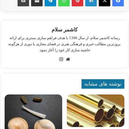
کاشمر سلام
رسانه کاشمر سلام، از سال 1398 با هدف فراهم سازی بستری برای ارائه
بروزترین مطالب خبری و فرهنگی هنری در فضای مجازی با دوری از هرگونه
حاشیه سازی کار خود را آغاز نمود.
وبسایت
اینستاگرام
نوشته های مشابه