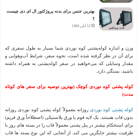
بهترین جنس برای بدنه پروژکتور ال ای دی چیست
؟
12 آبان 1404
وزن و اندازه کوله‌پشتی کوه نوردی شما بسیار به طول سفری که
برای آن در نظر گرفته شده است، نحوه سفر، شرایط آب‌وهوایی و
مقدار وسایلی که می‌خواهید در سفر کوله‌پشتی به همراه داشته
باشید، بستگی دارد.
کوله پشتی کوه نوردی کوچک (بهترین توصیه برای سفر های کوتاه
مدت)
کوله پشتی کوه نوردی
روزانه معمولاً کوله پشتی کوه نوردی روزانه
بدون قاب هستند. یک لایه فوم یا ورق پلاستیکی (اصطلاحاً ورق فریم)
برای استحکام بیشتر در پنل پشتی معمولاً قاب را در بسته های روز با
ظرفیت بیشتر جایگزین می کند. از آنجایی که این نوع بسته ها قاب