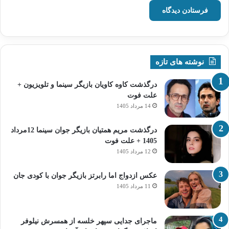
نوشته های تازه
درگذشت کاوه کاویان بازیگر سینما و تلویزیون +
علت فوت
14 مرداد 1405
درگذشت مریم همتیان بازیگر جوان سینما 12مرداد
1405 + علت فوت
12 مرداد 1405
عکس ازدواج اما رابرتز بازیگر جوان با کودی جان
11 مرداد 1405
ماجرای جدایی سپهر خلسه از همسرش نیلوفر