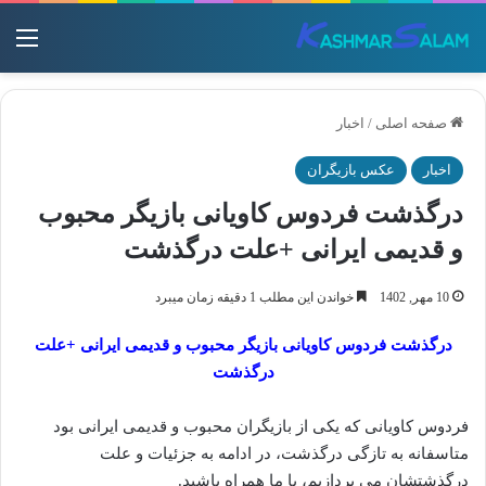
منو
صفحه اصلی
/
اخبار
اخبار
عکس بازیگران
درگذشت فردوس کاویانی بازیگر محبوب
و قدیمی ایرانی +علت درگذشت
10 مهر, 1402
خواندن این مطلب 1 دقیقه زمان میبرد
درگذشت فردوس کاویانی بازیگر محبوب و قدیمی ایرانی +علت
درگذشت
‌فردوس کاویانی که یکی از بازیگران محبوب و قدیمی ایرانی بود
متاسفانه به تازگی ‌درگذشت، در ادامه به جزئیات و علت
درگذشتشان می پردازیم، با ما همراه باشید.