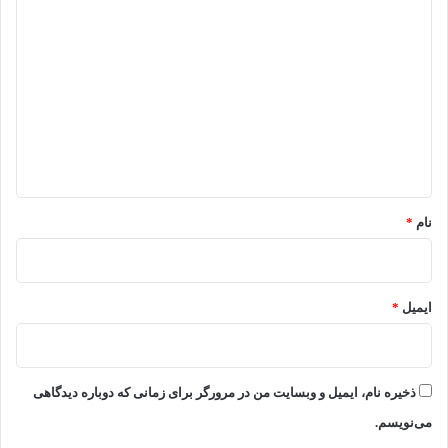
د
ی
د
گ
ا
ه
*
نام
*
ایمیل
*
ذخیره نام، ایمیل و وبسایت من در مرورگر برای زمانی که دوباره دیدگاهی
می‌نویسم.