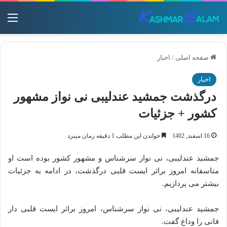
منو
صفحه اصلی
/
اخبار
اخبار
درگذشت جمشید عندلیبی نی نواز مشهور
کشور + جزئیات
16 اسفند, 1402
خواندن این مطلب 1 دقیقه زمان میبرد
جمشید عندلیبی، نی‌ نواز سرشناس و مشهور کشور بوده است او
متاسفانه امروز براثر ایست قلبی درگذشت، در ادامه به جزئیات
بیشتر می پردازیم.
جمشید عندلیبی، نی‌ نواز سرشناس، امروز براثر ایست قلبی دار
فانی را وداع گفت.