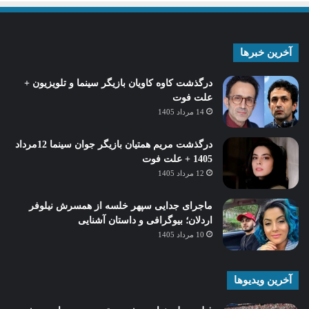
آخرین خبرها
درگذشت کاوه کاویان بازیگر سینما و تلویزیون +
علت فوت
14 مرداد 1405
درگذشت مریم همتیان بازیگر جوان سینما 12مرداد
1405 + علت فوت
12 مرداد 1405
ماجرای جدایی سپهر خلسه از همسرش نیلوفر
اردلان؛ بیوگرافی و داستان آشنایی
10 مرداد 1405
آخرین ویدیوها