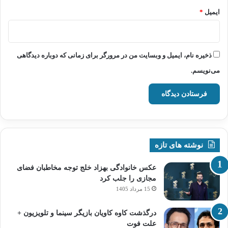
ایمیل
*
ذخیره نام، ایمیل و وبسایت من در مرورگر برای زمانی که دوباره دیدگاهی
می‌نویسم.
نوشته های تازه
عکس خانوادگی بهزاد خلج توجه مخاطبان فضای
مجازی را جلب کرد
15 مرداد 1405
درگذشت کاوه کاویان بازیگر سینما و تلویزیون +
علت فوت