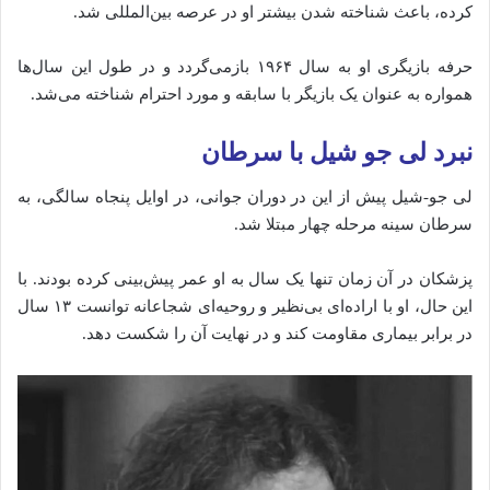
کرده، باعث شناخته شدن بیشتر او در عرصه بین‌المللی شد.
حرفه بازیگری او به سال ۱۹۶۴ بازمی‌گردد و در طول این سال‌ها
همواره به عنوان یک بازیگر با سابقه و مورد احترام شناخته می‌شد.
نبرد لی جو شیل با سرطان
لی جو-شیل پیش از این در دوران جوانی، در اوایل پنجاه سالگی، به
سرطان سینه مرحله چهار مبتلا شد.
پزشکان در آن زمان تنها یک سال به او عمر پیش‌بینی کرده بودند. با
این حال، او با اراده‌ای بی‌نظیر و روحیه‌ای شجاعانه توانست ۱۳ سال
در برابر بیماری مقاومت کند و در نهایت آن را شکست دهد.