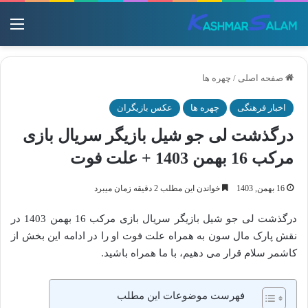
منو
صفحه اصلی
/
چهره ها
اخبار فرهنگی
چهره ها
عکس بازیگران
درگذشت لی جو شیل بازیگر سریال بازی
مرکب 16 بهمن 1403 + علت فوت
16 بهمن, 1403
خواندن این مطلب 2 دقیقه زمان میبرد
درگذشت لی جو شیل بازیگر سریال بازی مرکب 16 بهمن 1403 در
نقش پارک مال سون به همراه علت فوت او را در ادامه این بخش از
کاشمر سلام قرار می دهیم، با ما همراه باشید.
فهرست موضوعات این مطلب