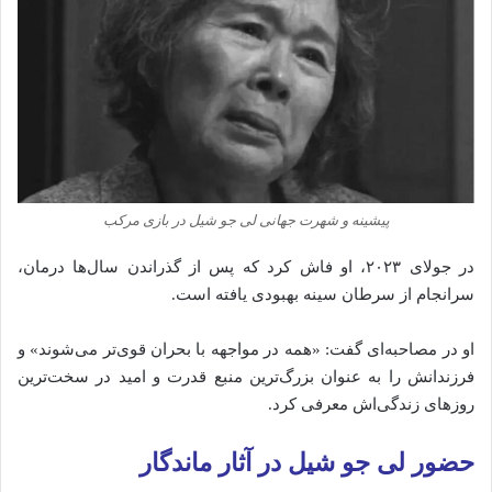
پیشینه و شهرت جهانی لی جو شیل در بازی مرکب
در جولای ۲۰۲۳، او فاش کرد که پس از گذراندن سال‌ها درمان،
سرانجام از سرطان سینه بهبودی یافته است.
او در مصاحبه‌ای گفت: «همه در مواجهه با بحران قوی‌تر می‌شوند» و
فرزندانش را به عنوان بزرگ‌ترین منبع قدرت و امید در سخت‌ترین
روزهای زندگی‌اش معرفی کرد.
حضور لی جو شیل در آثار ماندگار