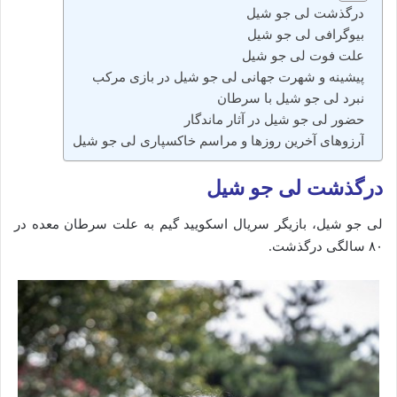
درگذشت لی جو شیل
بیوگرافی لی جو شیل
علت فوت لی جو شیل
پیشینه و شهرت جهانی لی جو شیل در بازی مرکب
نبرد لی جو شیل با سرطان
حضور لی جو شیل در آثار ماندگار
آرزوهای آخرین روزها و مراسم خاکسپاری لی جو شیل
درگذشت لی جو شیل
لی جو شیل، بازیگر سریال اسکویید گیم به علت سرطان معده در
۸۰ سالگی درگذشت.