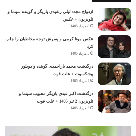
ازدواج مجدد لیلی رشیدی بازیگر و گوینده سینما و
تلویزیون + عکس
8 مرداد 1405
عکس مونا کرمی و پسرش توجه مخاطبان را جلب
کرد
5 مرداد 1405
درگذشت محمد یاراحمدی گوینده و دوبلور
پیشکسوت + علت فوت
4 مرداد 1405
درگذشت اکبر عبدی بازیگر محبوب سینما و
تلویزیون 2 تیر 1405 + علت فوت
3 مرداد 1405