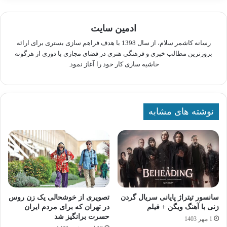
ادمین سایت
رسانه کاشمر سلام، از سال 1398 با هدف فراهم سازی بستری برای ارائه
بروزترین مطالب خبری و فرهنگی هنری در فضای مجازی با دوری از هرگونه
حاشیه سازی کار خود را آغاز نمود.
نوشته های مشابه
سانسور تیتراژ پایانی سریال گردن‌
تصویری از خوشحالی یک زن روس
زنی با آهنگ ویگن + فیلم
در تهران که برای مردم ایران
حسرت برانگیز شد
1 مهر 1403