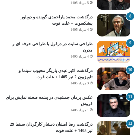
5 مرداد 1405
درگذشت محمد یاراحمدی گوینده و دوبلور
پیشکسوت + علت فوت
4 مرداد 1405
طراحی سایت در دزفول با طراحی حرفه‌ ای و
مدرن
4 مرداد 1405
درگذشت اکبر عبدی بازیگر محبوب سینما و
تلویزیون 2 تیر 1405 + علت فوت
3 مرداد 1405
عکس پژمان جمشیدی در پشت صحنه نمایش برای
فروش
1 مرداد 1405
درگذشت رضا امینیان دستیار کارگردان سینما 29
تیر 1405 + علت فوت