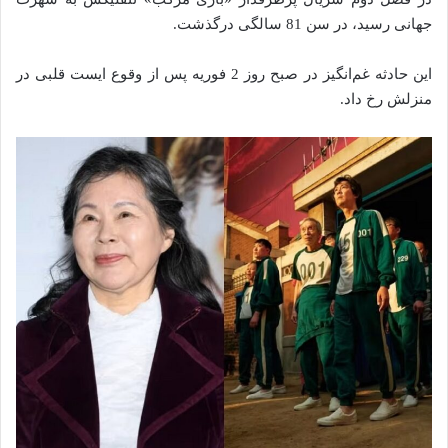
جهانی رسید، در سن 81 سالگی درگذشت.
این حادثه غم‌انگیز در صبح روز 2 فوریه پس از وقوع ایست قلبی در
منزلش رخ داد.