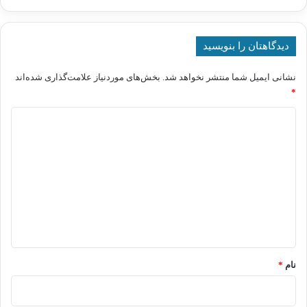
دیدگاهتان را بنویسید
نشانی ایمیل شما منتشر نخواهد شد.
بخش‌های موردنیاز علامت‌گذاری شده‌اند
*
د
ی
د
گ
ا
ه
*
نام
*