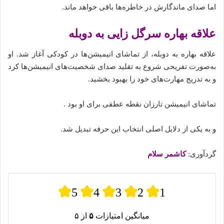
اما صدای ماندگارش در خاطره‌ها باقی خواهد ماند.
علاقه بهاره سرگل زایی به دوبله
علاقه بهاره به دوبله، از تماشای انیمیشن‌ها در کودکی آغاز شد. او
به‌صورت تفریحی شروع به تقلید صدای شخصیت‌های انیمیشن‌ها کرد
و به‌ تدریج مهارت‌های خود را بهبود بخشید.
تماشای انیمیشن تارزان نقطه عطفی برای او بود .
و به یکی از دلایل اصلی انتخاب این حرفه تبدیل شد.
گردآوری:
کاشمر سلام
5
4
3
2
1
میانگین امتیازات
۵
از ۵