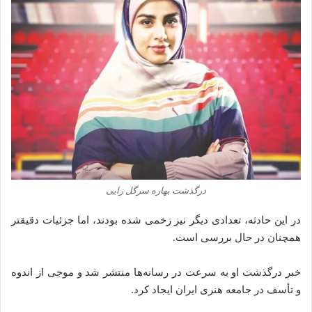
درگذشت بهاره سرگل زایی
در این حادثه، تعدادی دیگر نیز زخمی شده بودند، اما جزئیات دقیقتر
همچنان در حال بررسی است.
خبر درگذشت او به سرعت در رسانه‌ها منتشر شد و موجی از اندوه
و تأسف در جامعه هنری ایران ایجاد کرد.