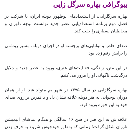
بیوگرافی بهاره سرگل زایی
بهاره سرگلزایی، از استعدادهای نوظهور دوبله ایران، با شرکت در
فصل دوم برنامه استعدادیابی عصر جدید توانست توجه داوران و
مخاطبان بسیاری را جلب کند.
صدای خاص و توانایی‌های برجسته او در اجرای دوبله، مسیر روشنی
را برایش رقم زده‌ بود.
در این متن، زندگی، فعالیت‌های هنری، ورود به عصر جدید و دلایل
درگذشت ناگهانی او را مرور می‌ کنیم.
بهاره سرگلزایی در سال ۱۳۷۵ در شهر بم متولد شد. او از همان
دوران نوجوانی به هنر دوبله علاقه نشان داد و با تمرین بر روی صدای
خود به این حوزه ورود کرد.
علاقه‌اش به این هنر در سن ۱۶ سالگی و هنگام تماشای انیمیشن
تارزان شکل گرفت؛ زمانی که به‌طور خودجوش شروع به حرف زدن‌