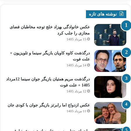
نوشته های تازه
عکس خانوادگی بهزاد خلج توجه مخاطبان فضای
مجازی را جلب کرد
15 مرداد 1405
درگذشت کاوه کاویان بازیگر سینما و تلویزیون +
علت فوت
14 مرداد 1405
درگذشت مریم همتیان بازیگر جوان سینما 12مرداد
1405 + علت فوت
12 مرداد 1405
عکس ازدواج اما رابرتز بازیگر جوان با کودی جان
11 مرداد 1405