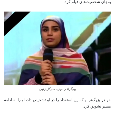
به‌جای شخصیت‌های فیلم کرد.
بیوگرافی بهاره سرگل زایی
خواهر بزرگ‌تر او که این استعداد را در او تشخیص داد، او را به ادامه
مسیر تشویق کرد.