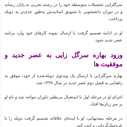
سرگلزایی تحصیلات متوسطه خود را در رشته تجربی به پایان رساند
و در دوران دانشجویی با تشویق اساتیدش به‌طور جدی‌تر به دوبله
پرداخت.
او در ادامه تصمیم گرفت با ارسال نمونه کارهای خود وارد برنامه
عصر جدید شود.
ورود بهاره سرگل زایی به عصر جدید و
موفقیت‌ ها
بهاره سرگلزایی با ارسال یک ویدئوی دوبله‌شده از خود، موفق به
راهیابی به فصل دوم عصر جدید در سال ۱۳۹۹ شد.
اجرای او در مرحله اول با استقبال بی‌نظیر داوران مواجه شد و نام او
بر سر زبان‌ها افتاد.
در مرحله نیمه‌نهایی، او با ایده‌ای خلاقانه تصمیم گرفت دوبله را با
عروسک‌گردانی ترکیب کند.