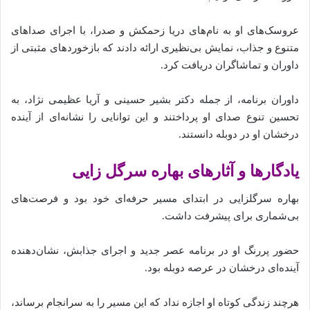
عروسک‌های او به نام‌های دریا زحمکش و صدرا، با اجرای صداهای
متنوع و جذاب، نمایش بی‌نظیری ارائه دادند که بازخوردهای مثبتی از
داوران و تماشاگران دریافت کرد.
داوران برنامه، از جمله دکتر بشیر حسینی و آریا عظیمی‌ نژاد، به
تحسین تنوع صدای او پرداختند و این توانایی را نشانه‌ای از آینده
درخشان او در دوبله دانستند.
یادگارها و آثارهای بهاره سرگل زایی
بهاره سرگلزایی در ابتدای مسیر حرفه‌ای خود بود و فرصت‌های
بی‌شماری برای پیشرفت داشت.
حضور پررنگ او در برنامه عصر جدید و اجرای جذابش، نشان‌دهنده
آینده‌ای درخشان در عرصه دوبله بود.
هرچند زندگی کوتاه او اجازه نداد که این مسیر را به سرانجام برساند،