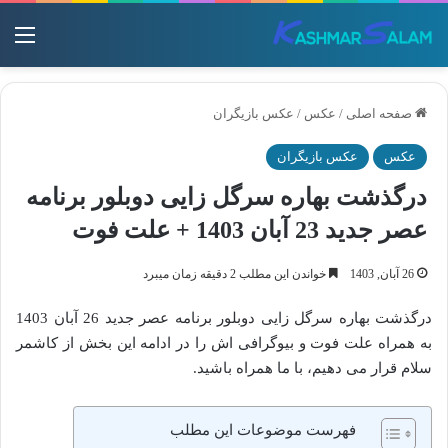
منو
صفحه اصلی
/
عکس
/
عکس بازیگران
عکس
عکس بازیگران
درگذشت بهاره سرگل زایی دوبلور برنامه
عصر جدید 23 آبان 1403 + علت فوت
26 آبان, 1403
خواندن این مطلب 2 دقیقه زمان میبرد
درگذشت بهاره سرگل زایی دوبلور برنامه عصر جدید 26 آبان 1403
به همراه علت فوت و بیوگرافی اش را در ادامه این بخش از کاشمر
سلام قرار می دهیم، با ما همراه باشید.
فهرست موضوعات این مطلب