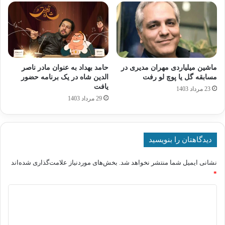
ماشین میلیاردی مهران مدیری در
حامد بهداد به عنوان مادر ناصر
مسابقه گل یا پوچ لو رفت
الدین شاه در یک برنامه حضور
یافت
23 مرداد 1403
29 مرداد 1403
دیدگاهتان را بنویسید
نشانی ایمیل شما منتشر نخواهد شد.
بخش‌های موردنیاز علامت‌گذاری شده‌اند
*
د
ی
د