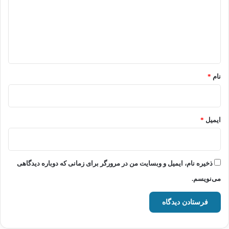
گ
ا
ه
*
نام
*
ایمیل
*
ذخیره نام، ایمیل و وبسایت من در مرورگر برای زمانی که دوباره دیدگاهی
می‌نویسم.