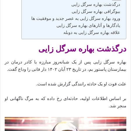
درگذشت بهاره سرگل زایی
بیوگرافی بهاره سرگل زایی
ورود بهاره سرگل زایی به عصر جدید و موفقیت‌ ها
یادگارها و آثارهای بهاره سرگل زایی
علاقه بهاره سرگل زایی به دوبله
درگذشت بهاره سرگل زایی
بهاره سرگل زایی پس از یک شبانه‌روز مبارزه با کادر درمان در
بیمارستان پاستور بم، در تاریخ ۲۳ آبان ۱۴۰۲ دار فانی را وداع گفت.
علت فوت او یک حادثه رانندگی گزارش شده است.
بر اساس اطلاعات اولیه، حادثه‌ای رخ داده که به مرگ ناگهانی او
منجر شد.