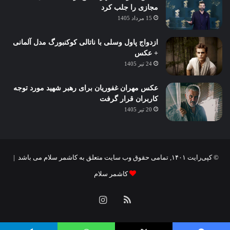
مجازی را جلب کرد
15 مرداد 1405
ازدواج پاول وسلی با ناتالی کوکنبورگ مدل آلمانی
+ عکس
24 تیر 1405
عکس مهران غفوریان برای رهبر شهید مورد توجه
کاربران قرار گرفت
20 تیر 1405
© کپی‌رایت ۱۴۰۱, تمامی حقوق وب سایت متعلق به کاشمر سلام می باشد |
کاشمر سلام
خوراک
اینستاگرام