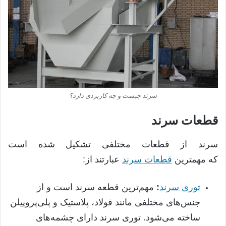
سرند چیست و چه کاربردی دارد؟
قطعات سرند
سرند از قطعات مختلفی تشکیل شده است
که
مهمترین
قطعات سرند
عبارتند از
:
توری سرند
:
مهم‌ترین قطعه سرند است و از
جنس‌های مختلفی مانند فولاد، پلاستیک و پلی‌پروپیلن
ساخته می‌شود
.
توری سرند دارای چشمه‌های