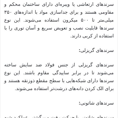
سرندهای ارتعاشی یا ویبره‌ای دارای ساختمان محکم و
مقاومی هستند و برای جداسازی مواد با اندازه‌های ۳۵۰
میلی‌متر تا ۵۰۰ میکرون استفاده می‌شوند
.
این نوع
سرندها قابلیت نصب و تعویض سریع و آسان توری را با
استفاده از کربی دارند
.
سرندهای گریزلی
:
سرندهای گریزلی از جنس فولاد ضد سایش ساخته
می‌شوند تا در برابر ساییدگی مقاوم باشند
.
این نوع
سرندها دارای شبکه‌هایی با سطح مقطع ذوزنقه هستند و
برای الک کردن دانه‌های درشت‌تر استفاده می‌شوند
.
سرندهای شاتونی
:
سرندهای شاتونی با حرکت رفت و برگشتی عملکرد شبه