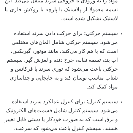
مواد را به ورودی یا خروجی سرند منتقل می‌کند
.
این
تسمه معمولا از پلاستیک یا پارچه با روکش فلزی یا
لاستیک تشکیل شده است
.
سیستم حرکتی
:
برای حرکت دادن سرند استفاده
می‌شود
.
سیستم حرکتی شامل المان‌های مختلفی
است که با هم کار می‌کنند، مانند موتور، گیربکس،
آب بند، تسمه نقاله، چرخ دنده و لغزش گیر
.
سیستم
حرکتی باعث می‌شود که توری سرند با فرکانس و
شتاب مناسب نوسان کند و به جابجایی و جداسازی
مواد کمک کند
.
سیستم کنترل
:
برای کنترل عملکرد سرند استفاده
می‌شود
.
سیستم کنترل شامل قسمت‌های الکترونیک
و برق است که به صورت خودکار یا دستی قابل تغییر
هستند
.
سیستم کنترل باعث می‌شود که سرعت،