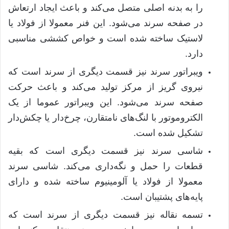
را به بدنه اصلی متصل می‌کند و باعث ایجاد ارتعاش
در صفحه سرند می‌شود
.
این فنر معمولا از فولاد یا
لاستیک ساخته شده است و خواص کششی مناسبی
دارد
.
ویبراتور سرند نیز قسمت دیگری از سرند است که
نیروی گریز از مرکز تولید می‌کند و باعث حرکت
صفحه سرند می‌شود
.
این ویبراتور عموما از یک
الکتروموتور با لنگ‌های نامتقارن، چرخ‌دار یا چکش‌دار
تشکیل شده است
.
شاسی سرند نیز قسمت دیگری است که بقیه
قطعات را حمل و نگه‌داری می‌کند
.
شاسی سرند
معمولا از فولاد یا آلومینیوم ساخته شده و دارای
پایه‌های پشتیبان است
.
تسمه نقاله نیز قسمت دیگری از سرند است که