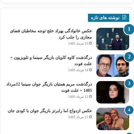
نوشته های تازه
عکس خانوادگی بهزاد خلج توجه مخاطبان فضای
مجازی را جلب کرد
15 مرداد 1405
درگذشت کاوه کاویان بازیگر سینما و تلویزیون +
علت فوت
14 مرداد 1405
درگذشت مریم همتیان بازیگر جوان سینما 12مرداد
1405 + علت فوت
12 مرداد 1405
عکس ازدواج اما رابرتز بازیگر جوان با کودی جان
11 مرداد 1405