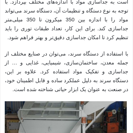
است به جداسازی مواد با اندازه‌های مختلف بپردازد
.
با
توجه به نوع دستگاه و تنظیمات آن، دستگاه سرند می‌تواند
مواد را با اندازه بین
350
میکرون تا
350
میلی‌متر
جداسازی کند
.
برای این کار، تعداد طبقات توری را باید
تنظیم کرد تا امکان جداسازی دقیق‌تر و بهتر فراهم شود
.
با استفاده از دستگاه سرند، می‌توان در صنایع مختلف از
جمله معدن، ساختمان‌سازی، شیمیایی، غذایی و
…
از
جداسازی و تفکیک مواد استفاده کرد
.
علاوه بر این،
دستگاه سرند به دلیل عملکرد ساده و قابل اطمینان خود،
در صنعت به عنوان یک ابزار حیاتی شناخته شده است
.