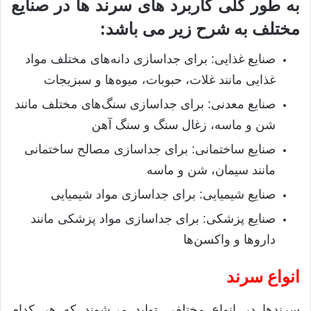
به طور کلی کاربرد های سرند ها در صنایع
:
مختلف به شرح زیر می باشد
صنایع غذایی
:
برای جداسازی دانه‌های مختلف مواد
غذایی مانند غلات، حبوبات، میوه‌ها و سبزیجات
صنایع معدنی
:
برای جداسازی سنگ‌های مختلف مانند
شن و ماسه، زغال سنگ و سنگ آهن
صنایع ساختمانی
:
برای جداسازی مصالح ساختمانی
مانند سیمان، شن و ماسه
صنایع شیمیایی
:
برای جداسازی مواد شیمیایی
صنایع پزشکی
:
برای جداسازی مواد پزشکی مانند
داروها و واکسن‌ها
انواع سرند
سرندها در انواع مختلفی تولید می‌شوند که هر کدام