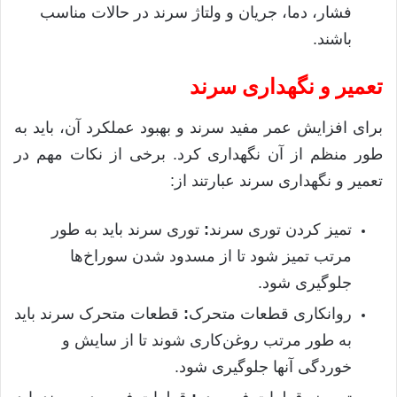
فشار، دما، جریان و ولتاژ سرند در حالات مناسب
باشند
.
تعمیر و نگهداری سرند
برای افزایش عمر مفید سرند و بهبود عملکرد آن، باید به
طور منظم از آن نگهداری کرد
.
برخی از نکات مهم در
تعمیر و نگهداری سرند عبارتند از
:
تمیز کردن توری سرند
:
توری سرند باید به طور
مرتب تمیز شود تا از مسدود شدن سوراخ‌ها
جلوگیری شود
.
روانکاری قطعات متحرک
:
قطعات متحرک سرند باید
به طور مرتب روغن‌کاری شوند تا از سایش و
خوردگی آنها جلوگیری شود
.