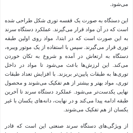
می‌شود
.
این دستگاه به صورت یک قفسه توری شکل طراحی شده
است که در آن مواد قرار می‌گیرند
.
عملکرد دستگاه سرند
به این صورت است که در ابتدا، مواد روی اولین طبقه
توری قرار می‌گیرند
.
سپس با استفاده از یک موتور ویبره،
دستگاه به ارتعاش در آمده و شروع به تکان خوردن
می‌کند
.
این لرزش‌ها باعث می‌شود تا مواد در داخل
توری‌ها به طبقات پایین‌تر بریزند
.
با افزایش تعداد طبقات
توری، مواد بهتر و بیشتر از هم تفکیک می‌شوند و محصول
نهایی یکدست‌تر می‌شود
.
عملکرد دستگاه سرند تا آخرین
طبقه ادامه پیدا می‌کند و در نهایت، دانه‌های یکسان با غیر
یکسان از هم تفکیک می‌شوند
.
از ویژگی‌های دستگاه سرند صنعتی این است که قادر