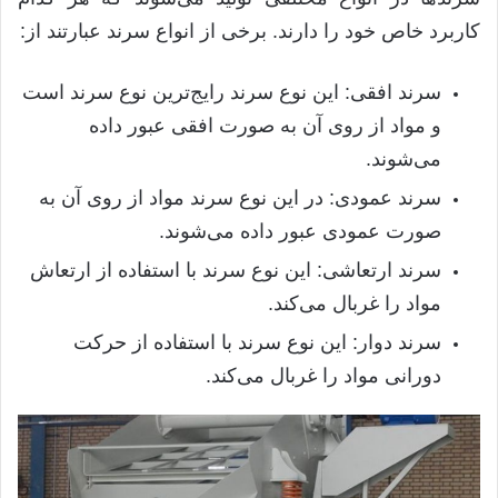
کاربرد خاص خود را دارند
.
برخی از انواع سرند عبارتند از
:
سرند افقی
:
این نوع سرند رایج‌ترین نوع سرند است
و مواد از روی آن به صورت افقی عبور داده
می‌شوند
.
سرند عمودی
:
در این نوع سرند مواد از روی آن به
صورت عمودی عبور داده می‌شوند
.
سرند ارتعاشی
:
این نوع سرند با استفاده از ارتعاش
مواد را غربال می‌کند
.
سرند دوار
:
این نوع سرند با استفاده از حرکت
دورانی مواد را غربال می‌کند
.