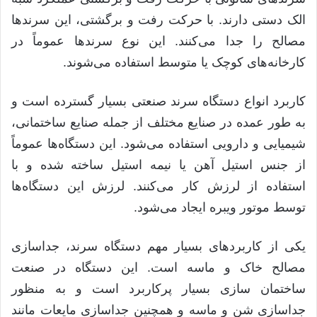
الک دستی دارند
.
با حرکت رفت و برگشتی، این سرندها
مصالح را جدا می‌کنند
.
این نوع سرندها عموماً در
کارخانه‌های کوچک یا متوسط استفاده می‌شوند
.
کاربرد انواع دستگاه سرند صنعتی بسیار گسترده است و
به طور عمده در صنایع مختلف از جمله صنایع ساختمانی،
شیمیایی و دارویی استفاده می‌شود
.
این دستگاه‌ها عموماً
از جنس استیل آهن یا نیمه استیل ساخته شده و با
استفاده از لرزش کار می‌کنند
.
لرزش این دستگاه‌ها
توسط موتور ویبره ایجاد می‌شود
.
یکی از کاربردهای بسیار مهم دستگاه سرند، جداسازی
مصالح خاک و ماسه است
.
این دستگاه در صنعت
ساختمان سازی بسیار پرکاربرد است و به منظور
جداسازی شن و ماسه و همچنین جداسازی مایعات مانند