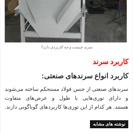
سرند چیست و چه کاربردی دارد؟
کاربرد سرند
:
کاربرد انواع سرندهای صنعتی
سرندهای صنعتی از جنس فولاد مستحکم ساخته می‌شوند
و دارای توری‌هایی با طول و عرض‌های متفاوت
هستند
.
هر کدام از این توری‌ها کاربردهای گوناگونی دارند
.
نوشته های مشابه