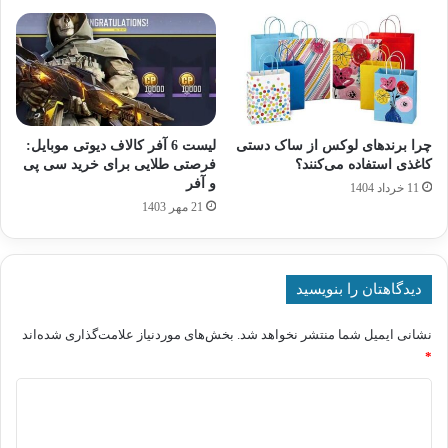
چرا برندهای لوکس از ساک دستی
لیست 6 آفر کالاف دیوتی موبایل:
کاغذی استفاده می‌کنند؟
فرصتی طلایی برای خرید سی پی
و آفر
11 خرداد 1404
21 مهر 1403
دیدگاهتان را بنویسید
نشانی ایمیل شما منتشر نخواهد شد.
بخش‌های موردنیاز علامت‌گذاری شده‌اند
*
د
ی