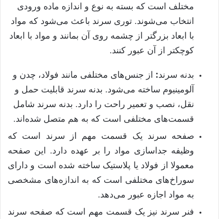
مختلف است که بسته به نوع و اندازه ماده ورودی
انتخاب می‌شوند
.
توری سرند باعث می‌شود که مواد
با ابعاد بزرگتر از چشمه روی آن بمانند و مواد با ابعاد
کوچکتر از آن عبور کنند
.
بدنه سرند
:
از جنس‌های مختلفی مانند فولاد، چدن و
آلومینیوم ساخته می‌شود
.
بدنه سرند قابلیت حمل و
نقل، نصب و تعمیر راحت را دارد
.
بدنه سرند شامل
قسمت‌های مختلفی است که به هم متصل شده‌اند
.
صفحه سرند یک قسمت مهم از سرند است که
وظیفه جداسازی مواد را بر عهده دارد
.
این صفحه
معمولا از فولاد یا پلاستیک ساخته شده است و دارای
سوراخ‌های مختلفی است که به اندازه‌های مشخصی
به مواد اجازه عبور می‌دهد
.
فنر سرند نیز یک قسمت مهم است که صفحه سرند