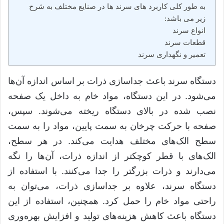
به طور کلی کاربرد های سرند ها در صنایع مختلف به شرح
زیر می باشد:
انواع سرند
قطعات سرند
تعمیر و نگهداری سرند
دستگاه سرند باعث جداسازی ذرات بر اساس اندازه آن‌ها
می‌شود
.
در این دستگاه، مواد خام به داخل یک صفحه
نصب شده در بالای دستگاه ریخته می‌شوند
.
سپس،
صفحه با حرکت چرخان به سمت پایین، مواد را به سمت
سطح الک‌های مختلف هدایت می‌کند
.
در هر سطح،
الک‌های با قطر کوچکتر از اندازه ذرات، آن‌ها را نگه
می‌دارند و ذرات بزرگتر را جدا می‌کنند
.
با استفاده از
دستگاه سرند، علاوه بر جداسازی ذرات، می‌توان به
راحتی مواد خام را حمل کرد
.
همچنین، استفاده از این
دستگاه باعث کاهش هزینه‌های تولید و افزایش بهره‌وری