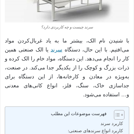
سرند چیست و چه کاربردی دارد؟
با شنیدن نام الک، بیشتر ما به یاد غربال‌کردن مواد
می‌افتیم
.
با این حال، دستگاه
سرند
یا الک صنعتی همین
کار را انجام می‌دهد
.
این دستگاه، مواد خام را الک کرده و
ذرات بزرگ و کوچک را از یکدیگر جدا می‌کند
.
در صنعت،
به‌ویژه در معادن و کارخانه‌ها، از این دستگاه برای
جداسازی خاک، سنگ، فلز، انواع کانی‌های معدنی
و
…
استفاده می‌شود
.
فهرست موضوعات این مطلب
کاربرد سرند
کاربرد انواع سرندهای صنعتی: