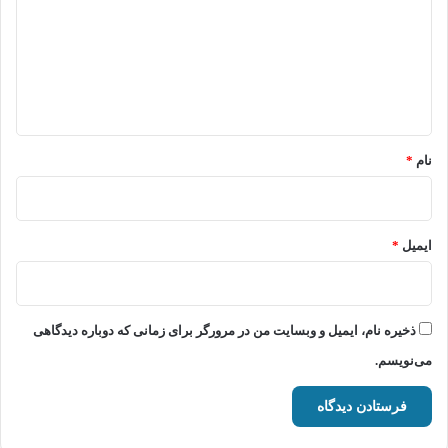
د
گ
ا
ه
*
نام
*
ایمیل
*
ذخیره نام، ایمیل و وبسایت من در مرورگر برای زمانی که دوباره دیدگاهی
می‌نویسم.