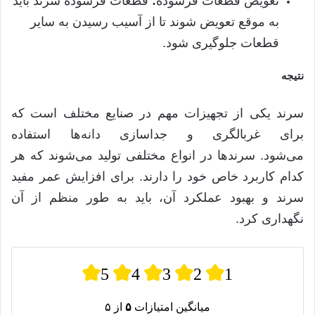
تعویض قطعات فرسوده
:
قطعات فرسوده سرند باید
به موقع تعویض شوند تا از آسیب رسیدن به سایر
قطعات جلوگیری شود
.
نتیجه
سرند یکی از تجهیزات مهم در صنایع مختلف است که
برای غربالگری و جداسازی دانه‌ها استفاده
می‌شود
.
سرندها در انواع مختلفی تولید می‌شوند که هر
کدام کاربرد خاص خود را دارند
.
برای افزایش عمر مفید
سرند و بهبود عملکرد آن، باید به طور منظم از آن
نگهداری کرد
.
5
4
3
2
1
میانگین امتیازات
۵
از ۵