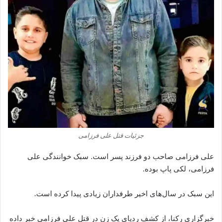
جزئیات قتل علی فرزامی
علی فرزامی صاحب دو فرزند پسر است. سبک خوانندگی علی
فرزامی، لکی پاپ بوده.
این سبک در سال‌های اخیر طرفداران زیادی پیدا کرده است.
خبرگزاری رکنا، از کشف ردپای یک زن در قتل علی فرزامی خبر داده‌