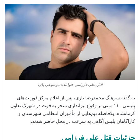
قتل علی فرزامی خواننده موسیقی پاپ
به گفته سرهنگ محمدرضا یاری، پس از اعلام مرکز فوریت‌های
پلیسی ۱۱۰ مبنی بر وقوع تیراندازی منجر به فوت در شهرک تعاون
کرمانشاه، بلافاصله تیم‌هایی از مأموران انتظامی شهرستان و
کارآگاهان پلیس آگاهی به سرعت در محل حاضر شدند.
جزئیات قتل علی فرزامی