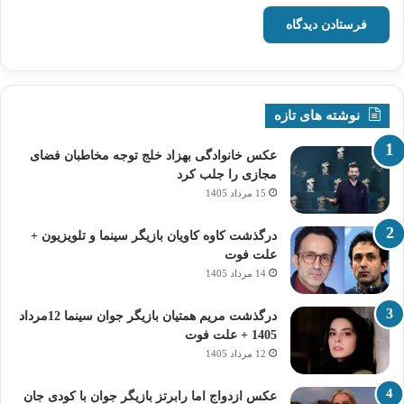
نوشته های تازه
عکس خانوادگی بهزاد خلج توجه مخاطبان فضای
مجازی را جلب کرد
15 مرداد 1405
درگذشت کاوه کاویان بازیگر سینما و تلویزیون +
علت فوت
14 مرداد 1405
درگذشت مریم همتیان بازیگر جوان سینما 12مرداد
1405 + علت فوت
12 مرداد 1405
عکس ازدواج اما رابرتز بازیگر جوان با کودی جان