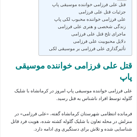
قتل علی فرزامی خواننده موسیقی پاپ
جزئیات قتل علی فرزامی
علی فرزامی خواننده محبوب لکی پاپ
زندگی شخصی و هنری علی فرزامی
ماجرای تلخ قتل علی فرزامی
دلایل محبوبیت علی فرزامی
تأثیرگذاری علی فرزامی بر موسیقی لکی
قتل علی فرزامی خواننده موسیقی
پاپ
علی فرزامی خواننده موسیقی پاپ امروز در کرمانشاه با شلیک
گلوله توسط افراد ناشناس به قتل رسید.
فرمانده انتظامی شهرستان کرمانشاه گفته، «علی فرزامی» در
منزلش در محله تعاون با شلیک گلوله کشته شده، هویت فرد قاتل
شناسایی شده و تلاش برای دستگیری وی ادامه دارد.