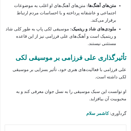
متن‌های آهنگ‌ها:
متن‌های آهنگ‌های او اغلب به موضوعات
اجتماعی و عاشقانه پرداخته‌ و با احساسات مردم ارتباط
برقرار می‌کند.
ملودی‌های شاد و ریتمیک:
موسیقی لکی پاپ به طور کلی شاد
و ریتمیک است و آهنگ‌های علی فرزامی نیز از این قاعده
مستثنی نیستند.
تأثیرگذاری علی فرزامی بر موسیقی لکی
علی فرزامی با فعالیت‌های هنری خود، تأثیر بسزایی بر موسیقی
لکی داشته است.
او توانست این سبک موسیقی را به نسل جوان معرفی کند و به
محبوبیت آن بیافزاید.
گردآوری:
کاشمر سلام