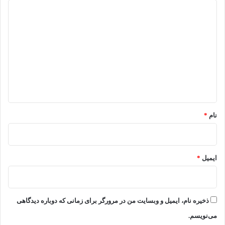
د
ی
د
گ
ا
ه
*
نام
*
ایمیل
*
ذخیره نام، ایمیل و وبسایت من در مرورگر برای زمانی که دوباره دیدگاهی
می‌نویسم.