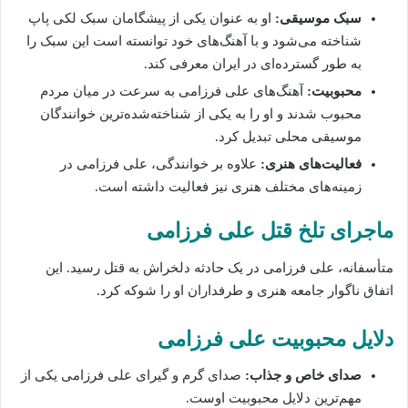
سبک موسیقی:
او به عنوان یکی از پیشگامان سبک لکی پاپ
شناخته‌‌ می‌شود و با آهنگ‌های خود توانسته است این سبک را
به طور گسترده‌ای در ایران معرفی کند.
محبوبیت:
آهنگ‌های علی فرزامی به سرعت در میان مردم
محبوب شدند و او را به یکی از شناخته‌شده‌ترین خوانندگان
موسیقی محلی تبدیل کرد.
فعالیت‌های هنری:
علاوه بر خوانندگی، علی فرزامی در
زمینه‌های مختلف هنری نیز فعالیت داشته است.
ماجرای تلخ قتل علی فرزامی
متأسفانه، علی فرزامی در یک حادثه دلخراش به قتل رسید. این
اتفاق ناگوار جامعه هنری و طرفداران او را شوکه کرد.
دلایل محبوبیت علی فرزامی
صدای خاص و جذاب:
صدای گرم و گیرای علی فرزامی یکی از
مهم‌ترین دلایل محبوبیت اوست.