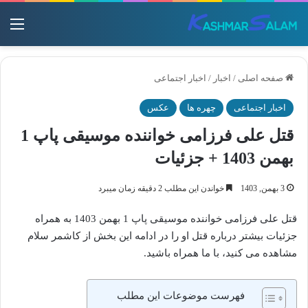
منو
صفحه اصلی
/
اخبار
/
اخبار اجتماعی
اخبار اجتماعی
چهره ها
عکس
قتل علی فرزامی خواننده موسیقی پاپ 1
بهمن 1403 + جزئیات
3 بهمن, 1403
خواندن این مطلب 2 دقیقه زمان میبرد
قتل علی فرزامی خواننده موسیقی پاپ 1 بهمن 1403 به همراه
جزئیات بیشتر درباره قتل او را در ادامه این بخش از کاشمر سلام
مشاهده می کنید، با ما همراه باشید.
فهرست موضوعات این مطلب