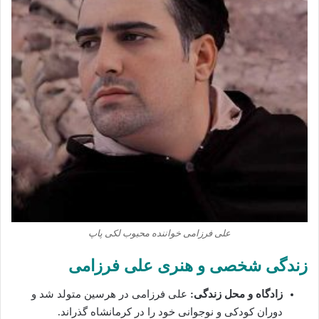
علی فرزامی خواننده محبوب لکی پاپ
زندگی شخصی و هنری علی فرزامی
زادگاه و محل زندگی:
علی فرزامی در هرسین متولد شد و
دوران کودکی و نوجوانی خود را در کرمانشاه گذراند.