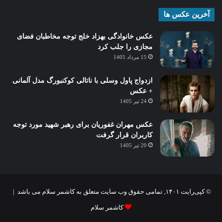
آخرین عکس ها
عکس خانوادگی بهزاد خلج توجه مخاطبان فضای
مجازی را جلب کرد
15 مرداد 1405
ازدواج پاول وسلی با ناتالی کوکنبورگ مدل آلمانی
+ عکس
24 تیر 1405
عکس مهران غفوریان برای رهبر شهید مورد توجه
کاربران قرار گرفت
20 تیر 1405
© کپی‌رایت ۱۴۰۱, تمامی حقوق وب سایت متعلق به کاشمر سلام می باشد |
کاشمر سلام