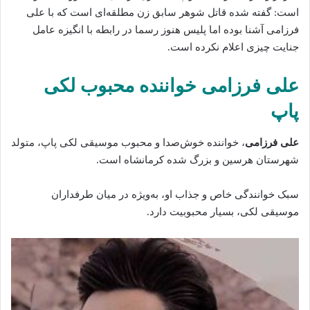
است: گفته‌ شده قاتل شوهر سابق زن مطلقه‌ای است که با علی
فرزامی آشنا بوده اما پلیس هنوز رسما در رابطه با انگیزه عامل
جنایت چیزی اعلام نکرده است.
علی فرزامی خواننده محبوب لکی
پاپ
علی فرزامی
، خواننده خوش‌صدا و محبوب موسیقی لکی پاپ، متولد
شهرستان هرسین و بزرگ شده‌ کرمانشاه است.
سبک خوانندگی خاص و جذاب او، به‌ویژه در میان طرفداران
موسیقی لکی، بسیار محبوبیت دارد.