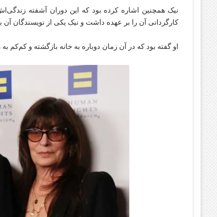
کارگردانی آن را بر عهده‌ داشت و نیک یکی از نویسندگان آن بو
او گفته‌ بود که در آن زمان دوباره به خانه بازگشته و کم‌کم