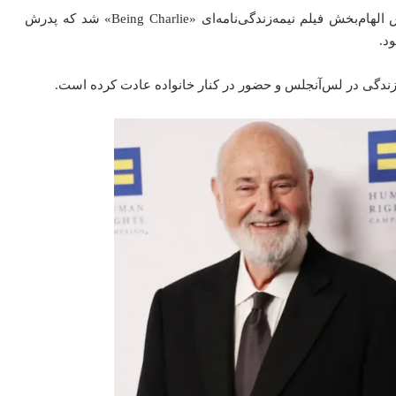
نیک همچنین اشاره کرده بود که این دوران آشفته زندگی‌اش الهام‌بخش فیلم نیمه‌زندگی‌نامه‌ای «Being Charlie» شد که پدرش
د.
 به زندگی در لس‌آنجلس و حضور در کنار خانواده عادت کرده است.