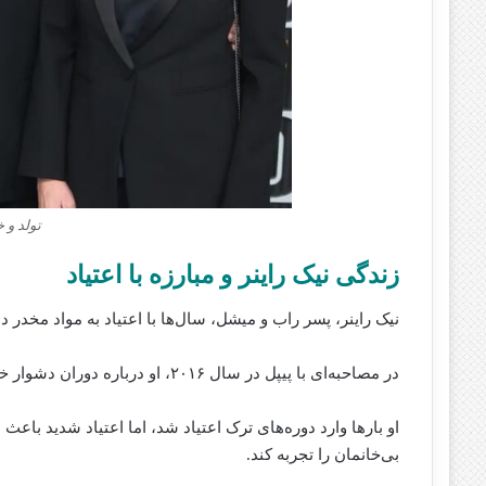
تولد و خ
زندگی نیک راینر و مبارزه با اعتیاد
نیک راینر، پسر راب و میشل، سال‌ها با اعتیاد به مواد مخدر 
در مصاحبه‌ای با پیپل در سال ۲۰۱۶، او درباره دوران دشوار خود از نوجوانی و زندگی در خیابان‌ها سخن گفته‌ بود.
او بارها وارد دوره‌های ترک اعتیاد شد، اما اعتیاد شدید باع
بی‌خانمان را تجربه کند.