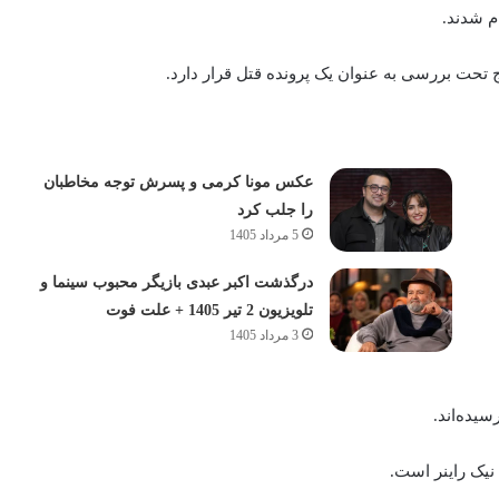
م شدند.
عکس مونا کرمی و پسرش توجه مخاطبان
را جلب کرد
5 مرداد 1405
درگذشت اکبر عبدی بازیگر محبوب سینما و
تلویزیون 2 تیر 1405 + علت فوت
3 مرداد 1405
یده‌اند.
 نیک راینر است.