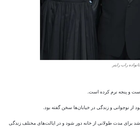
انواده راب راینر
دست و پنجه نرم کرده‌ است.
ث شد برای مدت طولانی از خانه دور شود و در ایالت‌های مختلف زندگی