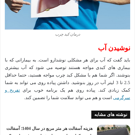
درمان کبد چرب
نوشیدن آب
باید گفت که آب برای هر مشکلی نوشدارو است. به بیمارانی که با
بیماری های کبدی مواجه هستند توصیه می شود که آب بیشتری
بنوشند. اگر شما هم با مشکل کبد چرب مواجه هستید، حتما حداقل
2.5 تا 3 لیتر آب در روز بنوشید. داشتن پیاده روی می تواند به شما
کمک زیادی کند. پیاده روی هم یک برنامه خوب برای
تفریح و
سرگرمی
است و هم می تواند سلامت شما را تضمین کند.
نوشته های مشابه
هزینه آسفالت هر متر مربع در سال 1404؛ آسفالت