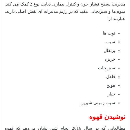
مدیریت سطح فشار خون و کنترل بیماری دیابت نوع 2 کمک می کند.
میوه ها و سبزیجاتی مفید که در رژیم مدیترانه ای نقش اصلی دارند،
عبارتند از:
توت ها
سیب
پرتقال
خربزه
سبزیجات
فلفل
هویج
خیار
سیب زمینی شیرین
نوشیدن قهوه
مطالعاتی که در سال 2016 انجام شد، نشان می‌دهد که قهوه