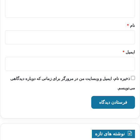
ه
*
نام
*
ایمیل
*
ذخیره نام، ایمیل و وبسایت من در مرورگر برای زمانی که دوباره دیدگاهی
می‌نویسم.
نوشته های تازه