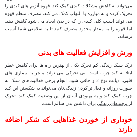
می‌تواند به کاهش مشکلات کبدی کمک کند. قهوه آنزیم های کبدی را
تحریک کرده و به مبارزه با التهاب کمک می کند. مصرف منظم قهوه
می تواند آسیب کلی کبدی را که در بدن ایجاد می شود کاهش دهد.
اما قهوه را به مقدار محدود مصرف کنید تا به سلامتی شما آسیب
نرساند.
ورش و افزایش فعالیت های بدنی
ترک سبک زندگی کم تحرک یکی از بهترین راه ها برای کاهش خطر
ابتلا به کبد چرب است. بی تحرکی می تواند منجر به بیماری های
قلبی، دیابت نوع 2 و چاقی شود. انجام برخی فعالیت‌های سبک به
صورت روزانه و فعال‌تر کردن زندگی‌تان می‌تواند به شکستن این کبد
چرب کمک کند و به بهبودی آسان از این وضعیت کمک کند. تحرک
از
ترفندهای زندگی
برای داشتن بدن سالم است.
خوداری از خوردن غذاهایی که شکر اضافه
دارند