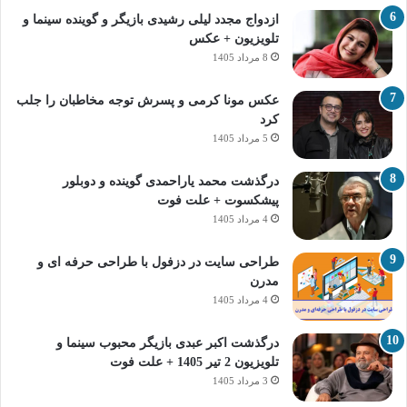
ازدواج مجدد لیلی رشیدی بازیگر و گوینده سینما و
تلویزیون + عکس
8 مرداد 1405
عکس مونا کرمی و پسرش توجه مخاطبان را جلب
کرد
5 مرداد 1405
درگذشت محمد یاراحمدی گوینده و دوبلور
پیشکسوت + علت فوت
4 مرداد 1405
طراحی سایت در دزفول با طراحی حرفه‌ ای و
مدرن
4 مرداد 1405
درگذشت اکبر عبدی بازیگر محبوب سینما و
تلویزیون 2 تیر 1405 + علت فوت
3 مرداد 1405