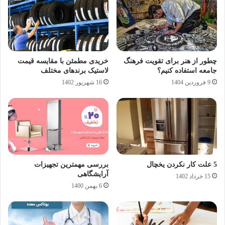
چطور از هنر برای تقویت فرهنگ
خریدی مطمئن با مقایسه قیمت
جامعه استفاده کنیم؟
لاستیک برندهای مختلف
9 فروردین 1404
16 شهریور 1402
5 علت کار نکردن یخچال
بررسی مهمترین تجهیزات
آرایشگاهی
15 خرداد 1402
6 بهمن 1400