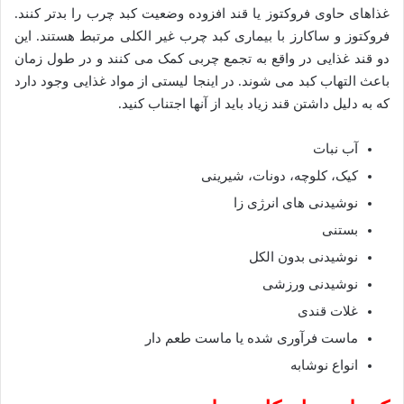
غذاهای حاوی فروکتوز یا قند افزوده وضعیت کبد چرب را بدتر کنند.
فروکتوز و ساکارز با بیماری کبد چرب غیر الکلی مرتبط هستند. این
دو قند غذایی در واقع به تجمع چربی کمک می کنند و در طول زمان
باعث التهاب کبد می شوند. در اینجا لیستی از مواد غذایی وجود دارد
که به دلیل داشتن قند زیاد باید از آنها اجتناب کنید.
آب نبات
کیک، کلوچه، دونات، شیرینی
نوشیدنی های انرژی زا
بستنی
نوشیدنی بدون الکل
نوشیدنی ورزشی
غلات قندی
ماست فرآوری شده یا ماست طعم دار
انواع نوشابه