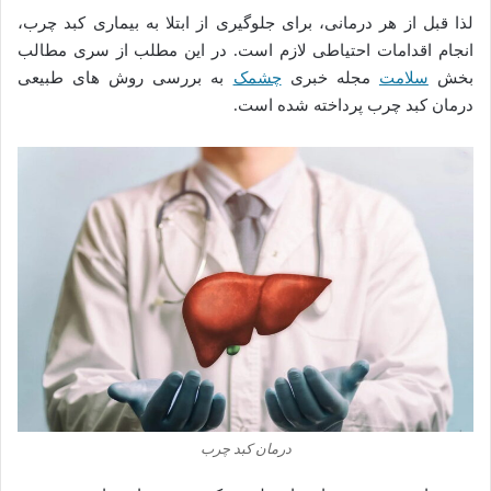
لذا قبل از هر درمانی، برای جلوگیری از ابتلا به بیماری کبد چرب،
انجام اقدامات احتیاطی لازم است. در این مطلب از سری مطالب
بخش
سلامت
مجله خبری
چشمک
به بررسی روش های طبیعی
درمان کبد چرب پرداخته شده است.
درمان کبد چرب