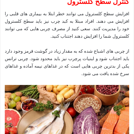
کنترل سطح کلسترول
افزایش سطح کلسترول می توانند خطر ابتلا به بیماری های قلبی را
افزایش می دهند. افراد مبتلا به کبد چرب نیز باید سطح کلسترول
خود را مدیریت کنند. سعی کنید از مصرف چربی هایی که می توانند
کلسترول شما را افزایش دهند اجتناب کنید.
از چربی های اشباع شده که به مقدار زیاد در گوشت قرمز وجود دارد
باید اجتناب شود و لبنیات پرچرب نیز باید محدود شود. چربی ترانس
یکی از بدترین چربی هایی است که در غذاهای نیمه آماده و غذاهای
سرخ شده یافت می شود.