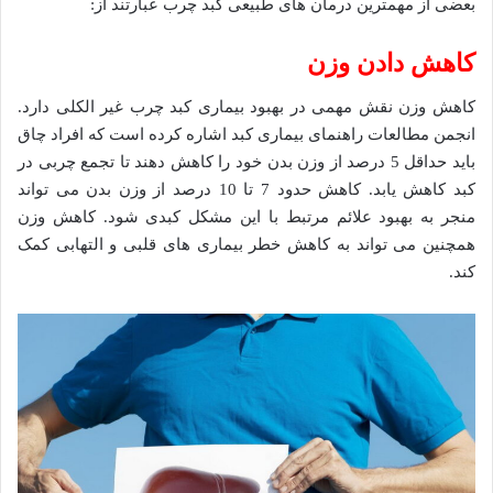
بعضی از مهمترین درمان های طبیعی کبد چرب عبارتند از:
کاهش دادن وزن
کاهش وزن نقش مهمی در بهبود بیماری کبد چرب غیر الکلی دارد.
انجمن مطالعات راهنمای بیماری کبد اشاره کرده است که افراد چاق
باید حداقل 5 درصد از وزن بدن خود را کاهش دهند تا تجمع چربی در
کبد کاهش یابد. کاهش حدود 7 تا 10 درصد از وزن بدن می تواند
منجر به بهبود علائم مرتبط با این مشکل کبدی شود. کاهش وزن
همچنین می تواند به کاهش خطر بیماری های قلبی و التهابی کمک
کند.