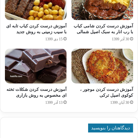
آموزش درست کردن شامی کباب
آموزش درست کردن کباب تابه ای
با رب انار به سبک اصیل شمالی
با سیب زمینی به روش جدید
30 آذر 1399
15 دی 1399
آموزش درست کردن موجور ،
آموزش درست کردن شکلات تخته
کوکوی اصیل ترکی
ای مخصوص به روش بازاری
30 آبان 1399
13 آذر 1399
دیدگاهتان را بنویسید