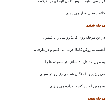
قرار می دهیم. سپس داخل تابه ای دو طرفه ،
کاغذ روغنی قرار می دهیم.
مرحله ششم
در این مرحله روی کاغذ روغنی را با قلمو ،
آغشته به روغن کاملا چرب می کنیم و در ظرفی،
به طول حداقل ۲۰ سانتیمتر سفیده ها را ،
می ریزیم و با چنگال هم می زنیم و در سینی،
به همین اندازه کنجد بوداده می ریزیم.
مرحله هفتم