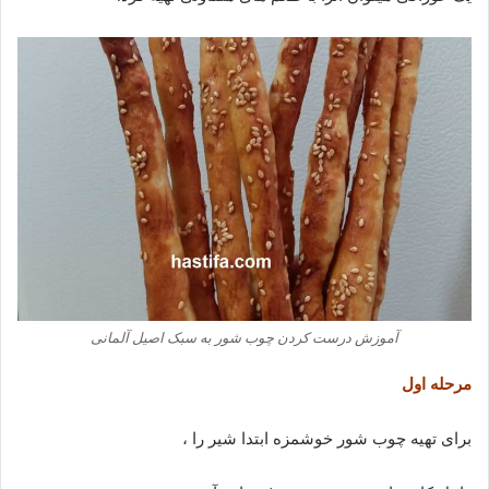
آموزش درست کردن چوب شور به سبک اصیل آلمانی
مرحله اول
برای تهیه چوب شور خوشمزه ابتدا شیر را ،