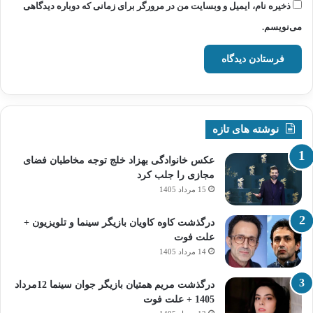
ذخیره نام، ایمیل و وبسایت من در مرورگر برای زمانی که دوباره دیدگاهی
می‌نویسم.
نوشته های تازه
عکس خانوادگی بهزاد خلج توجه مخاطبان فضای
مجازی را جلب کرد
15 مرداد 1405
درگذشت کاوه کاویان بازیگر سینما و تلویزیون +
علت فوت
14 مرداد 1405
درگذشت مریم همتیان بازیگر جوان سینما 12مرداد
1405 + علت فوت