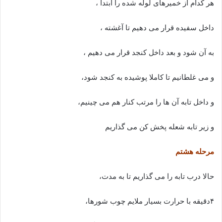
هر کدام از خمیرهای لوله شده را ابتدا ،
داخل سفیده قرار می دهیم تا آغشته ،
به آن شود و بعد داخل کنجد قرار می دهیم ،
و می غلطانیم تا کاملا پوشیده به کنجد شود،
و داخل تابه آن ها را مرتب کنار هم می چینیم،
و زیر تابه شعله پخش کن می گذاریم
مرحله هشتم
حالا درب تابه را می گذاریم تا به مدت،
۴دقیقه با حرارت بسیار ملایم چوب شورها،