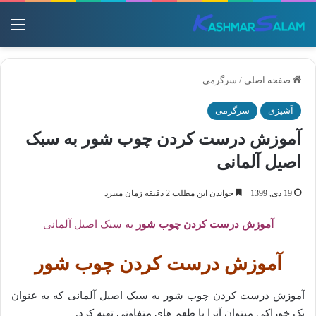
منو
صفحه اصلی
/
سرگرمی
آشپزی
سرگرمی
آموزش درست کردن چوب شور به سبک
اصیل آلمانی
19 دی, 1399
خواندن این مطلب 2 دقیقه زمان میبرد
آموزش درست کردن چوب شور
به سبک اصیل آلمانی
آموزش درست کردن چوب شور
آموزش درست کردن چوب شور به سبک اصیل آلمانی که به عنوان
یک خوراکی میتوان آنرا با طعم های متفاوتی تهیه کرد.