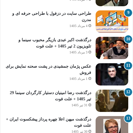
طراحی سایت در دزفول با طراحی حرفه‌ ای و
مدرن
4 مرداد 1405
درگذشت اکبر عبدی بازیگر محبوب سینما و
تلویزیون 2 تیر 1405 + علت فوت
3 مرداد 1405
عکس پژمان جمشیدی در پشت صحنه نمایش برای
فروش
1 مرداد 1405
درگذشت رضا امینیان دستیار کارگردان سینما 29
تیر 1405 + علت فوت
31 تیر 1405
درگذشت میهن اعلا چهره پرداز پیشکسوت ایران +
علت فوت
30 تیر 1405