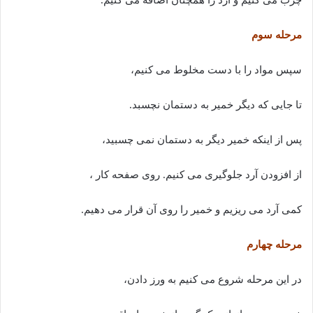
مرحله سوم
سپس مواد را با دست مخلوط می کنیم،
تا جایی که دیگر خمیر به دستمان نچسبد.
پس از اینکه خمیر دیگر به دستمان نمی چسبید،
از افزودن آرد جلوگیری می کنیم. روی صفحه کار ،
کمی آرد می ریزیم و خمیر را روی آن قرار می دهیم.
مرحله چهارم
در این مرحله شروع می کنیم به ورز دادن،