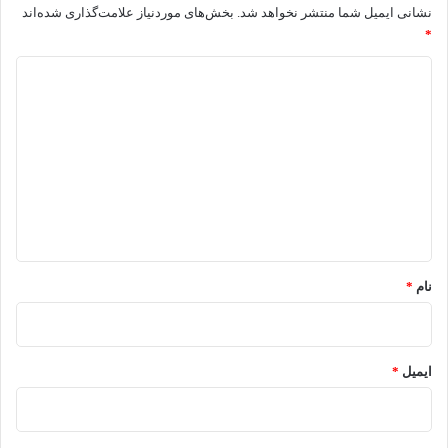
نشانی ایمیل شما منتشر نخواهد شد.
بخش‌های موردنیاز علامت‌گذاری شده‌اند
*
د
ی
د
گ
ا
ه
*
نام
*
ایمیل
*