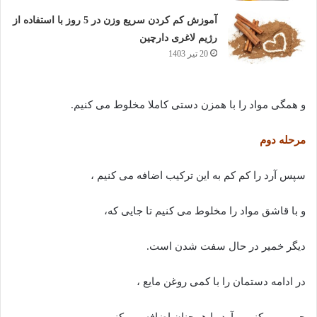
آموزش کم کردن سریع وزن در 5 روز با استفاده از
رژیم لاغری دارچین
20 تیر 1403
و همگی مواد را با همزن دستی کاملا مخلوط می کنیم.
مرحله دوم
سپس آرد را کم کم به این ترکیب اضافه می کنیم ،
و با قاشق مواد را مخلوط می کنیم تا جایی که،
دیگر خمیر در حال سفت شدن است.
در ادامه دستمان را با کمی روغن مایع ،
چرب می کنیم و آرد را همچنان اضافه می کنیم.