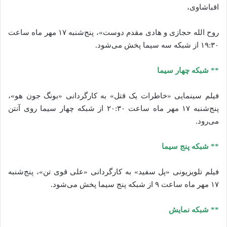
اقباشاوی،
روح الله حجازی و هادی مقدم دوست»، پنج‌شنبه ۱۷ مهر ماه ساعت
۱۹:۳۰ از شبکه سه سیما پخش می‌شود.
** شبکه چهار سیما
فیلم سینمایی «خاطرات یک قتل» به کارگردانی «بونگ جون هو»،
پنج‌شنبه ۱۷ مهر ماه ساعت ۲۰:۳۰ از شبکه چهار سیما روی آنتن
می‌رود.
** شبکه پنج سیما
فیلم تلویزیونی «پل سفید» به کارگردانی «علی قوی تن»، پنج‌شنبه
۱۷ مهر ماه ساعت ۹ از شبکه پنج سیما پخش می‌شود.
** شبکه نمایش