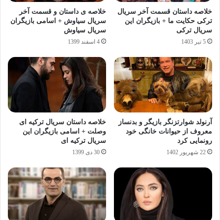
خلاصه داستان قسمت آخر سریال
خلاصه ی داستان و قسمت آخر
ترکی حکایت ما + بازیگران این
سریال سیاوش + اسامی بازیگران
سریال ترکی
سریال سیاوش
5 تیر 1403
4 اسفند 1399
آرنولد شوارتزنگر بازیگر و بدنساز
خلاصه داستان سریال ترکیه ای
معروف از حیوانات خانگی خود
وصلت + اسامی بازیگران این
رونمایی کرد
سریال ترکیه ای
22 شهریور 1402
30 دی 1399