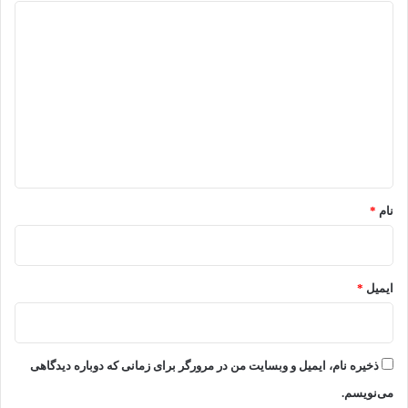
د
ی
د
گ
ا
ه
*
نام
*
ایمیل
*
ذخیره نام، ایمیل و وبسایت من در مرورگر برای زمانی که دوباره دیدگاهی
می‌نویسم.