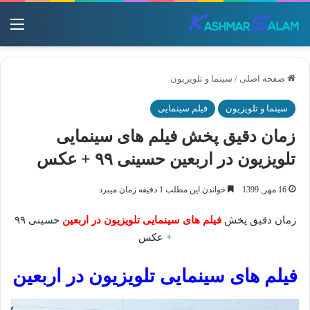
منو
صفحه اصلی
/
سینما و تلویزیون
سینما و تلویزیون
فیلم سینمایی
زمان دقیق پخش فیلم های سینمایی
تلویزیون در اربعین حسینی ۹۹ + عکس
16 مهر, 1399
خواندن این مطلب 1 دقیقه زمان میبرد
زمان دقیق پخش
فیلم های سینمایی تلویزیون در اربعین
حسینی ۹۹
+ عکس
فیلم های سینمایی تلویزیون در اربعین