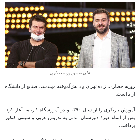
علی ضیا و روزبه حصاری
روزبه حصاری، زاده تهران و دانش‌آموختهٔ مهندسی صنایع از دانشگاه
آزاد است.
آموزش بازیگری را از سال ۱۳۹۰ و در آموزشگاه کارنامه آغاز کرد.
پس از اتمام دورهٔ دبیرستان مدتی به تدریس عربی و شیمی کنکور
پرداخت.