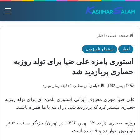
منو
صفحه اصلی
/
اخبار
اخبار
سینما و تلویزیون
استوری بامزه علی ضیا برای تولد روزبه
حصاری پربازدید شد
12 بهمن, 1402
خواندن این مطلب 1 دقیقه زمان میبرد
علی ضیا مجری معروف ایرانی استوری بامزه ای برای تولد روزبه
حصاری منتشر کرد که پربازدید شد، در ادامه با ما همراه باشید.
روزبه حصاری (زاده‌ ۱۲ بهمن ۱۳۶۶ در تهران) بازیگر سینما، تئاتر،
تلویزیون، نوازنده و خواننده‌ است.