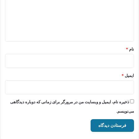
د
گ
ا
ه
*
نام
*
ایمیل
*
ذخیره نام، ایمیل و وبسایت من در مرورگر برای زمانی که دوباره دیدگاهی
می‌نویسم.