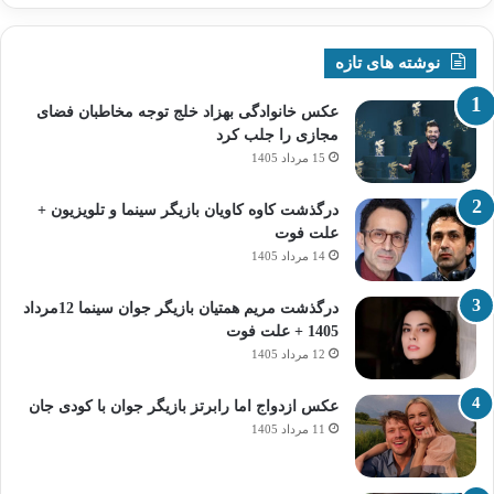
نوشته های تازه
عکس خانوادگی بهزاد خلج توجه مخاطبان فضای
مجازی را جلب کرد
15 مرداد 1405
درگذشت کاوه کاویان بازیگر سینما و تلویزیون +
علت فوت
14 مرداد 1405
درگذشت مریم همتیان بازیگر جوان سینما 12مرداد
1405 + علت فوت
12 مرداد 1405
عکس ازدواج اما رابرتز بازیگر جوان با کودی جان
11 مرداد 1405