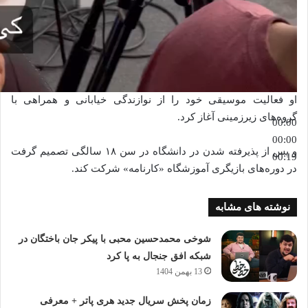
او فعالیت موسیقی خود را از نوازندگی خیابانی و همراهی با
گروه‌های زیرزمینی آغاز کرد.
00:00
00:00
و پس از پذیرفته‌ شدن‌ در دانشگاه در سن ۱۸ سالگی تصمیم گرفت
00:19
در دوره‌های بازیگری آموزشگاه «کارنامه» شرکت کند.
نوشته های مشابه
شوخی محمدحسین محبی با پیکر جان باختگان در
شبکه افق جنجال به پا کرد
13 بهمن 1404
زمان پخش سریال جدید هری پاتر + معرفی