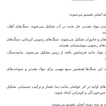
ه اصلی تقسیم می‌شوند:
 شدن مواد معدنی حل شده در آب تشکیل می‌شوند. سنگ‌های آهک،
د.
یاهان و جانوران تشکیل می‌شوند. سنگ‌های رسوبی کربناتی، سنگ‌های
های رسوبی بیوشیمیایی هستند.
 مواد جامد فرسایش یافته از زمین تشکیل می‌شوند. ماسه‌سنگ،
.
 این سنگ‌ها همچنین منبع مهمی برای مواد معدنی و سوخت‌های
ای اولیه در اثر عواملی مانند دما، فشار و ترکیب شیمیایی تشکیل
چین‌خوردگی و کوه‌زایی ایجاد شوند.
هد به سه دسته اصلی تقسیم می‌شوند: