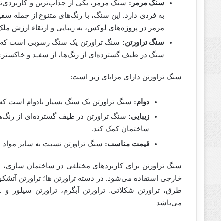
سنگ مرمر:
سنگ مرمر، یکی از جذاب‌ترین و کاربردی
به فردی دارد. این سنگ، با رنگ‌های متنوع از جمله سف
مرمر در پروژه‌های لوکس، به زیبایی و ارتقاء ارزش مل
سنگ تراورتن:
سنگ تراورتن یک سنگ رسوبی است که از
سنگ در طیف گسترده‌ای از رنگ‌ها، از سفید و خاکستری 
سنگ تراورتن دارای مزایای زیر است:
دوام:
سنگ تراورتن یک سنگ بسیار بادوام است که می
زیبایی:
سنگ تراورتن در طیف گسترده‌ای از رنگ‌ها 
ساختمان کمک کند.
قیمت مناسب:
سنگ تراورتن نسبت به سایر مواد 
سنگ تراورتن برای کاربردهای مختلفی در ساختمان سازی، ا
خارجی استفاده می‌شود. در دسته تراورتن ها؛ تراورتن آتشکوه،
طرق، تراورتن شکلاتی، تراورتن آبگرم، تراورتن سیلور
می‌باشد