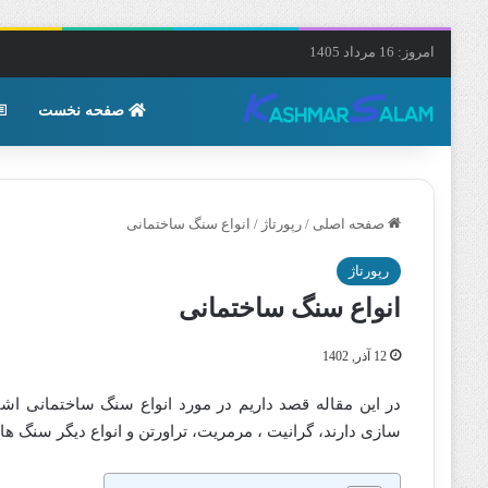
امروز: 16 مرداد 1405
صفحه نخست
صفحه اصلی
/
رپورتاژ
/
انواع سنگ ساختمانی
رپورتاژ
انواع سنگ ساختمانی
12 آذر, 1402
در این مقاله قصد داریم در مورد انواع سنگ ساختمانی اشا
سازی دارند، گرانیت ، مرمریت، تراورتن و انواع دیگر سنگ ها