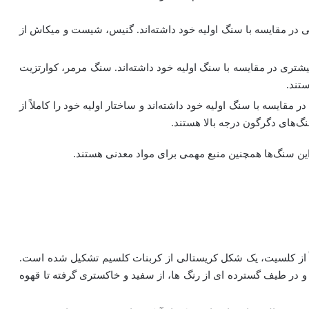
کی در مقایسه با سنگ اولیه خود داشته‌اند. گنیس، شیست و میکاش از
یشتری در مقایسه با سنگ اولیه خود داشته‌اند. سنگ مرمر، کوارتزیت
تند.
ر مقایسه با سنگ اولیه خود داشته‌اند و ساختار اولیه خود را کاملاً از
گ‌های دگرگون درجه بالا هستند.
ن سنگ‌ها همچنین منبع مهمی برای مواد معدنی هستند.
ز کلسیت، یک شکل کریستالی از کربنات کلسیم تشکیل شده است.
در طیف گسترده ای از رنگ ها، از سفید و خاکستری گرفته تا قهوه