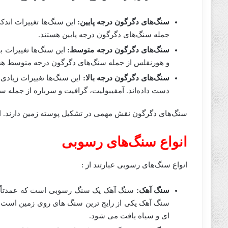
سنگ‌های دگرگون درجه پایین:
این سنگ‌ها تغییرات اند
جمله سنگ‌های دگرگون درجه پایین هستند.
سنگ‌های دگرگون درجه متوسط:
این سنگ‌ها تغییرات ب
و هورنفلس از جمله سنگ‌های دگرگون درجه متوسط هس
سنگ‌های دگرگون درجه بالا:
این سنگ‌ها تغییرات زیادی د
دست داده‌اند. آمفیبولیت، گرافیت و سرباره از جمله سن
سنگ‌های دگرگون نقش مهمی در تشکیل پوسته زمین دارند. ای
انواع سنگ‌های رسوبی
انواع سنگ‌های رسوبی عبارتند از :
سنگ آهک:
سنگ آهک یک سنگ رسوبی است که عمدتاً ا
سنگ آهک یکی از رایج ترین سنگ های روی زمین است و 
ای و سیاه یافت می شود.