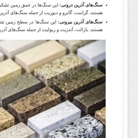
سنگ‌های آذرین درونی:
این سنگ‌ها در عمق زمین تشکی
هستند. گرانیت، گابرو و دیوریت از جمله سنگ‌های آذرین
سنگ‌های آذرین بیرونی:
این سنگ‌ها در سطح زمین تشک
هستند. بازالت، آندزیت و ریولیت از جمله سنگ‌های آذری