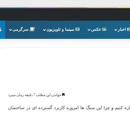
اخبار
عکس
سینما و تلویزیون
سرگرمی
خواندن این مطلب 7 دقیقه زمان میبرد
ره کنیم و چرا این سنگ ها امروزه کاربرد گسترده ای در ساختمان