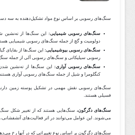
سنگ‌های رسوبی بر اساس نوع مواد تشکیل‌دهنده به سه دست
سنگ‌های رسوبی شیمیایی:
این سنگ‌ها از ته‌نشین
دولومیت و گچ از جمله سنگ‌های رسوبی شیمیایی هستن
سنگ‌های رسوبی بیوشیمیایی:
این سنگ‌ها از بقایای گ
رسوبی سیلیکاتی و سنگ‌های رسوبی آلی از جمله سنگ‌
سنگ‌های رسوبی آواری:
این سنگ‌ها از ته‌نشین شدن
کنگلومرا و شیل از جمله سنگ‌های رسوبی آواری هستند
سنگ‌های رسوبی نقش مهمی در تشکیل پوسته زمین دارند.
فسیلی هستند.
سنگ‌های دگرگون،
سنگ‌هایی هستند که از تغییر شکل سنگ‌ه
می‌شوند. این عوامل می‌توانند در اثر فعالیت‌های آتشفشانی، 
سنگ‌های دگرگون بر اساس نوع تغییراتی که در آنها رخ می‌د