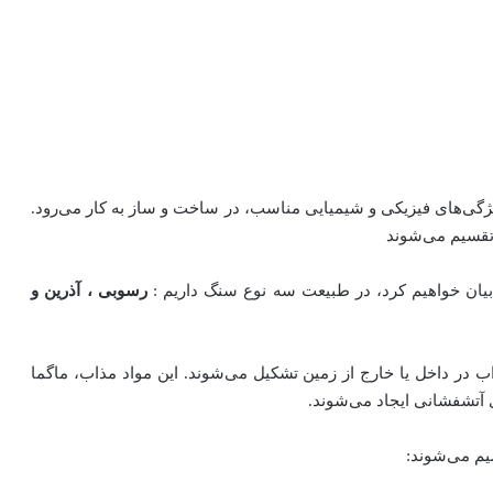
ژگی‌های فیزیکی و شیمیایی مناسب، در ساخت و ساز به کار می‌رود.
تقسیم می‌شوند
بیان خواهیم کرد، در طبیعت سه نوع سنگ داریم :
رسوبی ، آذرین و
 در داخل یا خارج از زمین تشکیل می‌شوند. این مواد مذاب، ماگما
ی آتشفشانی ایجاد می‌شوند.
م می‌شوند: