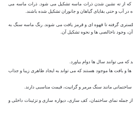
 از ته نشین شدن ذرات ماسه تشکیل می شود. ذرات ماسه می
 در آب و حتی بقایای گیاهان و جانوران تشکیل شده باشند.
کستری گرفته تا قهوه ای و قرمز یافت می شوند. رنگ ماسه سنگ به
ن، وجود ناخالصی ها و نحوه تشکیل آن.
ه می توانند سال ها دوام بیاورد.
 و بافت ها موجود هستند که می تواند به ایجاد ظاهری زیبا و جذاب
ساختمانی مانند سنگ مرمر و گرانیت، قیمت مناسبی دارند.
ز جمله نمای ساختمان، کف سازی، دیواره سازی و تزئینات داخلی و