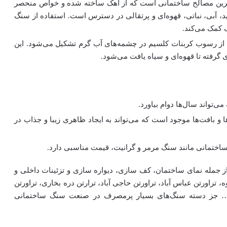
‌ترین مصالح ساختمانی است که از آهک ساخته شده و خواص منحصر
ید، آبی، نباتی، قهوه‌ای و پرتقالی در دسترس است. استفاده از سنگ
ک کمک می‌کند.
 رسوب کربنات کلسیم در چشمه‌های آب گرم تشکیل می‌شود. این
گرفته تا قهوه‌ای و سیاه یافت می‌شود.
‌تواند سال‌ها دوام بیاورد.
و بافت‌ها موجود است که می‌تواند به ایجاد ظاهری زیبا و جذاب در
ساختمانی مانند سنگ مرمر و گرانیت، قیمت مناسبی دارد.
ز جمله نمای ساختمان، کف سازی، دیواره سازی و تزئینات داخلی و
 تراورتن عباس آباد، تراورتن حاجی آباد، ترارتن دره بخاری، تراورتن
 و … جز دسته سنگ‌های بسیار پرمصرف در صنعت سنگ ساختمانی