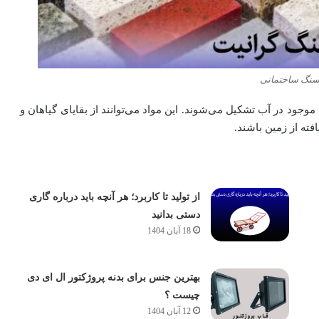
 سنگ ساختمانی
وجود در آب تشکیل می‌شوند. این مواد می‌توانند از بقایای گیاهان و
ته از زمین باشند.
از تولید تا کاربرد؛ هر آنچه باید درباره گاری
دستی بدانید
18 آبان 1404
بهترین جنس برای بدنه پروژکتور ال ای دی
چیست ؟
12 آبان 1404