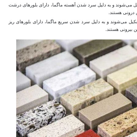
ل می‌شوند و به دلیل سرد شدن آهسته ماگما، دارای بلورهای درشت
 درونی هستند.
یل می‌شوند و به دلیل سرد شدن سریع ماگما، دارای بلورهای ریز
ن بیرونی هستند.