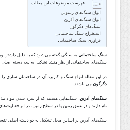
فهرست موضوعات این مطلب
انواع سنگ‌های رسوبی
انواع سنگ‌های آذرین
سنگ‌های دگرگون
استخراج سنگ ساختمانی
فرآوری سنگ ساختمانی
سنگ ساختمانی
به سنگی گفته می‌شود که به دلیل داشتن وی
سنگ‌های ساختمانی از نظر منشأ تشکیل به سه دسته اصلی 
در این مقاله انواع سنگ و کاربرد آن در ساختمان سازی را 
دگرگون
می باشند
سنگ‌های آذرین
، سنگ‌هایی هستند که از سرد شدن مواد مذاب
نام دارند و در عمق زمین یا در سطح زمین، در اثر فعالیت‌ها
سنگ‌های آذرین بر اساس محل تشکیل به دو دسته اصلی تقسی