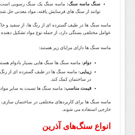
سنگ ماسه سنگ:
ماسه سنگ یک سنگ رسوبی است که
توانند از سنگ های فرسایش یافته، مواد معدنی حل شده
ماسه سنگ ها در طیف گسترده ای از رنگ ها، از سفید و خا
عوامل مختلفی بستگی دارد، از جمله نوع مواد تشکیل دهنده آ
ماسه سنگ ها دارای مزایای زیر هستند:
دوام:
ماسه سنگ ها سنگ هایی بسیار بادوام هستند ک
زیبایی:
ماسه سنگ ها در طیف گسترده ای از رنگ ها
در ساختمان کمک کند.
قیمت مناسب:
ماسه سنگ ها نسبت به سایر مواد 
ماسه سنگ ها برای کاربردهای مختلفی در ساختمان سازی، ا
خارجی استفاده می شوند.
انواع سنگ‌های آذرین