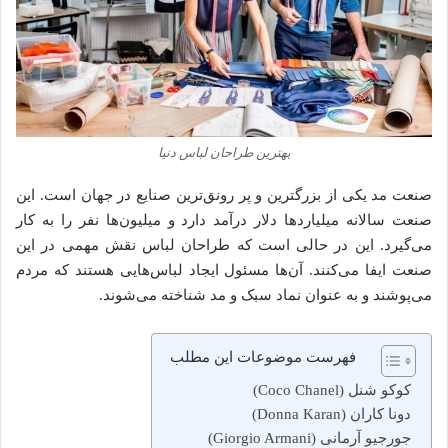
بهترین طراحان لباس دنیا
صنعت مد یکی از بزرگترین و پر رونق‌ترین صنایع در جهان است. این
صنعت سالانه میلیاردها دلار درآمد دارد و میلیون‌ها نفر را به کار
می‌گیرد. این در حالی است که طراحان لباس نقش مهمی در این
صنعت ایفا می‌کنند. آن‌ها مسئول ایجاد لباس‌هایی هستند که مردم
می‌پوشند و به عنوان نماد سبک و مد شناخته می‌شوند.
فهرست موضوعات این مطلب
کوکو شنل (Coco Chanel)
دونا کاران (Donna Karan)
جورجیو آرمانی (Giorgio Armani)