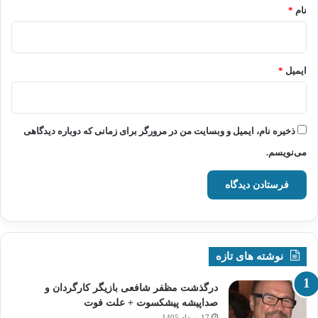
نام
*
ایمیل
*
ذخیره نام، ایمیل و وبسایت من در مرورگر برای زمانی که دوباره دیدگاهی
می‌نویسم.
نوشته های تازه
درگذشت مظفر شافعی بازیگر کارگردان و
صداپیشه پیشکسوت + علت فوت
17 مرداد 1405