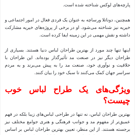
پارچه‌های لوکس شناخته شده است.
همچنین، دوناتلا ورساچه به عنوان یک فردی فعال در امور اجتماعی و
خیریه نیز شناخته می‌شود. او در برخی از پروژه‌های خیریه مشارکت
داشته و نقش مهمی در این زمینه ایفا کرده است.
اینها تنها چند مورد از بهترین طراحان لباس دنیا هستند. بسیاری از
طراحان دیگر نیز در صنعت مد تأثیرگذار بوده‌اند. این طراحان با
خلاقیت و نوآوری خود، صنعت مد را به پیش می‌برند و به مردم
سراسر جهان کمک می‌کنند تا سبک خود را بیان کنند.
ویژگی‌های یک طراح لباس خوب
چیست؟
بهترین طراحان لباس، نه تنها در طراحی لباس‌های زیبا بلکه در فهم
عمیق‌تر از مفهوم مد و جوانب فرهنگی و هنری جوامع مختلف نیز
برجسته هستند. از این منظر، تعیین بهترین طراحان لباس بر اساس