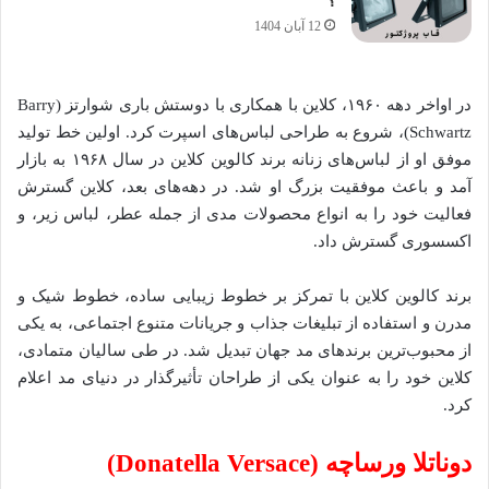
؟
12 آبان 1404
در اواخر دهه ۱۹۶۰، کلاین با همکاری با دوستش باری شوارتز (Barry
Schwartz)، شروع به طراحی لباس‌های اسپرت کرد. اولین خط تولید
موفق او از لباس‌های زنانه برند کالوین کلاین در سال ۱۹۶۸ به بازار
آمد و باعث موفقیت بزرگ او شد. در دهه‌های بعد، کلاین گسترش
فعالیت خود را به انواع محصولات مدی از جمله عطر، لباس زیر، و
اکسسوری گسترش داد.
برند کالوین کلاین با تمرکز بر خطوط زیبایی ساده، خطوط شیک و
مدرن و استفاده از تبلیغات جذاب و جریانات متنوع اجتماعی، به یکی
از محبوب‌ترین برندهای مد جهان تبدیل شد. در طی سالیان متمادی،
کلاین خود را به عنوان یکی از طراحان تأثیرگذار در دنیای مد اعلام
کرد.
دوناتلا ورساچه (Donatella Versace)