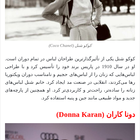
کوکو شنل (Coco Chanel)
کوکو شنل یکی از تأثیرگذارترین طراحان لباس در تمام دوران است.
او در سال 1910 در پاریس برند خود را تأسیس کرد و با طراحی
لباس‌هایی که زنان را از لباس‌های حجیم و نامناسب دوران ویکتوریا
رها می‌کردند، انقلابی در صنعت مد ایجاد کرد. خانم شنل لباس‌های
زنانه را ساده‌تر، راحت‌تر و کاربردی‌تر کرد. او همچنین از پارچه‌های
جدید و مواد طبیعی مانند جین و پنبه استفاده کرد.
دونا کاران (Donna Karan)