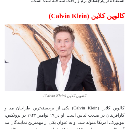
استفاده از پارچه‌های نرم و راحت شناخته شده است.
کالوین کلاین (Calvin Klein)
کالوین کلاین (Calvin Klein)
کالوین کلاین (Calvin Klein) یکی از برجسته‌ترین طراحان مد و
کارآفرینان در صنعت لباس است. او در ۱۹ نوامبر ۱۹۴۲ در برونکس،
نیویورک، آمریکا متولد شد. او به عنوان یکی از مهمترین نمایندگان مد