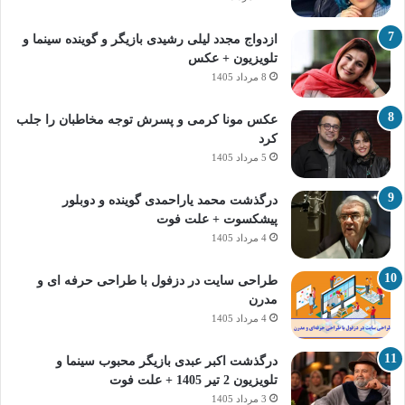
ازدواج مجدد لیلی رشیدی بازیگر و گوینده سینما و
تلویزیون + عکس
8 مرداد 1405
عکس مونا کرمی و پسرش توجه مخاطبان را جلب
کرد
5 مرداد 1405
درگذشت محمد یاراحمدی گوینده و دوبلور
پیشکسوت + علت فوت
4 مرداد 1405
طراحی سایت در دزفول با طراحی حرفه‌ ای و
مدرن
4 مرداد 1405
درگذشت اکبر عبدی بازیگر محبوب سینما و
تلویزیون 2 تیر 1405 + علت فوت
3 مرداد 1405