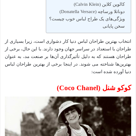
کالوین کلاین (Calvin Klein)
دوناتلا ورساچه (Donatella Versace)
ویژگی‌های یک طراح لباس خوب چیست؟
سخن پایانی
انتخاب بهترین طراحان لباس دنیا کار دشواری است، زیرا بسیاری از
طراحان با استعداد در سراسر جهان وجود دارند. با این حال، برخی از
طراحان هستند که به دلیل تأثیرگذاری آن‌ها بر صنعت مد، به عنوان
بهترین‌ها شناخته می شوند. در اینجا برخی از بهترین طراحان لباس
دنیا آورده شده است:
کوکو شنل (Coco Chanel)