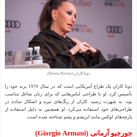
دونا کاران (Donna Karan)
دونا کاران یک طراح آمریکایی است که در سال 1970 برند خود را
تأسیس کرد. او با طراحی لباس‌هایی که برای زنان شاغل مناسب
بود، به شهرت رسید. کاران از رنگ‌های تیره و اشکال ساده در
طراحی‌های خود استفاده می‌کرد. او همچنین به دلیل استفاده از
پارچه‌های لوکس مانند ابریشم و پشم شناخته شده است.
جورجیو آرمانی (Giorgio Armani)