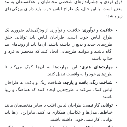
ذوق فردی و چشم‌اندازهای شخصی مخاطبان و علاقه‌مندان به مد
متغیر است. با این حال، یک طراح لباس خوب باید دارای ویژگی‌های
زیر باشد:
خلاقیت و نوآوری:
خلاقیت و نوآوری از ویژگی‌های ضروری یک
طراح لباس خوب است. طراحان لباس باید توانایی خلق
طرح‌های جدید و بدیع را داشته باشند. آن‌ها باید از روندهای مد
آگاه باشند و بتوانند طرح‌هایی ایجاد کنند که منحصر به فرد و
جذاب باشند.
مهارت‌های هنری:
این مهارت‌ها به آن‌ها کمک می‌کند تا
طرح‌های خود را به واقعیت تبدیل کنند.
شناخت رنگ، بافت و پارچه:
شناخت رنگ و بافت به طراحان
لباس کمک می‌کند تا طرح‌هایی ایجاد کنند که هماهنگ و زیبا
باشند.
توانایی کار تیمی:
طراحان لباس اغلب با سایر متخصصان مانند
خیاط‌ها، مدل‌ها و عکاسان همکاری می‌کنند. بنابراین، آن‌ها باید
توانایی کار تیمی خوبی داشته باشند.