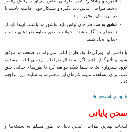
انگیزه و پشتکار:
شغل طراحی لباس می‌تواند چالش‌برانگیز
باشد. طراحان لباس باید انگیزه و پشتکار خوبی داشته باشند تا
در این شغل موفق شوند.
عشق به مد:
طراحان لباس باید عاشق مد باشند. آن‌ها باید از
ترندهای مد آگاه باشند و بتوانند به طور مداوم طرح‌های جدید و
جذاب ایجاد کنند.
با داشتن این ویژگی‌ها، یک طراح لباس می‌تواند در صنعت مد موفق
شود و تأثیرگذار باشد. اگر به دنبال طراحان حرفه‌ای لباس هستید،
گروه سبزواری تک به شما کمک خواهند کرد تا طرح‌های جذابی خلق
کنید. برای مشاهده نمونه کارهای این مجموعه به سایت زیر مراجعه
کنید.
https://sabgroup.ir/
سخن پایانی
انتخاب بهترین طراحان لباس دنیا، به طور مسلم به سلیقه‌ها و