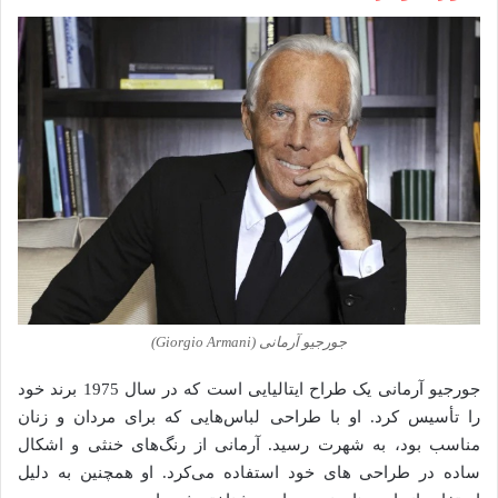
جورجیو آرمانی (Giorgio Armani)
جورجیو آرمانی یک طراح ایتالیایی است که در سال 1975 برند خود
را تأسیس کرد. او با طراحی لباس‌هایی که برای مردان و زنان
مناسب بود، به شهرت رسید. آرمانی از رنگ‌های خنثی و اشکال
ساده در طراحی های خود استفاده می‌کرد. او همچنین به دلیل