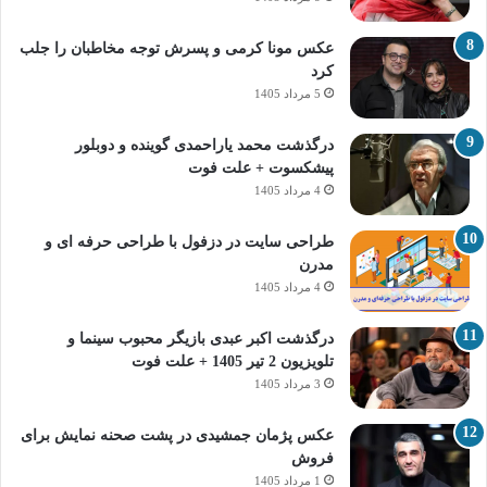
عکس مونا کرمی و پسرش توجه مخاطبان را جلب
کرد
5 مرداد 1405
درگذشت محمد یاراحمدی گوینده و دوبلور
پیشکسوت + علت فوت
4 مرداد 1405
طراحی سایت در دزفول با طراحی حرفه‌ ای و
مدرن
4 مرداد 1405
درگذشت اکبر عبدی بازیگر محبوب سینما و
تلویزیون 2 تیر 1405 + علت فوت
3 مرداد 1405
عکس پژمان جمشیدی در پشت صحنه نمایش برای
فروش
1 مرداد 1405