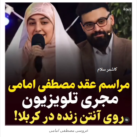
عروسی مصطفی امامی