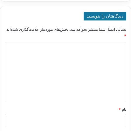
دیدگاهتان را بنویسید
نشانی ایمیل شما منتشر نخواهد شد.
بخش‌های موردنیاز علامت‌گذاری شده‌اند
*
د
ی
د
گ
ا
ه
*
نام
*