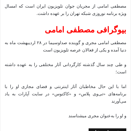
مصطفی امامی از مجریان جوان تلویزیون ایران است که امسال
ویژه برنامه نوروزی شبکه تهران را بر عهده داشت.
بیوگرافی مصطفی امامی
مصطفی امامی مجری و گوینده صداوسیما در ۲۸ اردیبهشت ماه به
دنیا آمده و یکی از فعالان عرصه تلویزیون است
و طی چند سال گذشته کارگردانی آثار مختلفی را به عهده داشته
است؛
اما با این حال مخاطبان آثار اینترنتی و فضای مجازی او را با
برنامه‌‌های «تی‌وی پلاس» و «کاکتوس» در سایت آپارات به یاد
می‌آورند
و او را به‌عنوان مجری میشناسند