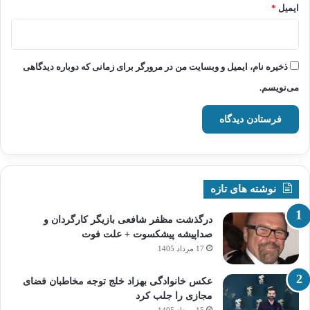
ایمیل
*
ذخیره نام، ایمیل و وبسایت من در مرورگر برای زمانی که دوباره دیدگاهی
می‌نویسم.
نوشته های تازه
درگذشت مظفر شافعی بازیگر کارگردان و
صداپیشه پیشکسوت + علت فوت
17 مرداد 1405
عکس خانوادگی بهزاد خلج توجه مخاطبان فضای
مجازی را جلب کرد
15 مرداد 1405