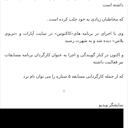
داشته است
که مخاطبان زیادی به خود جلب کرده است .
وی با اجرای در برنامه های«کاکتوس» در سایت آپارات و «تی‌وی
پلاس» دیده شد و به شهرت رسید
و اکنون در کنار گویندگی و اجرا به عنوان کارگردان برنامه مسابقات
نیز فعالیت داشته
که از جمله کارگردانی مسابقه ۵ ستاره را می توان نام برد
::
نمایشگر ویدیو