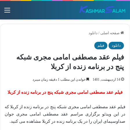
منو
صفحه اصلی
/
دانلود
دانلود
فیلم
فیلم عقد مصطفی امامی مجری شبکه
پنج در برنامه زنده از کربلا
14 اردیبهشت, 1401
خواندن این مطلب 1 دقیقه زمان میبرد
فیلم عقد مصطفی امامی مجری شبکه پنج در برنامه زنده از کربلا
فیلم عقد مصطفی امامی مجری شبکه پنج در برنامه زنده از کربلا که
در این ویدئو برگزاری مراسم عقد مصطفی امامی مجری جوان
صداوسیمای ایران را در یک برنامه زنده در کربلا مشاهده می کنید.