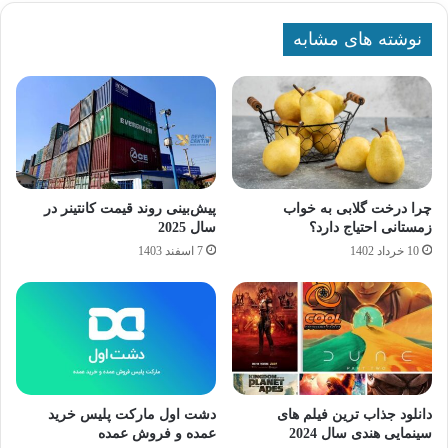
نوشته های مشابه
چرا درخت گلابی به خواب
پیش‌بینی روند قیمت کانتینر در
زمستانی احتیاج دارد؟
سال 2025
10 خرداد 1402
7 اسفند 1403
دانلود جذاب ترین فیلم های
دشت اول مارکت پلیس خرید
سینمایی هندی سال 2024
عمده و فروش عمده