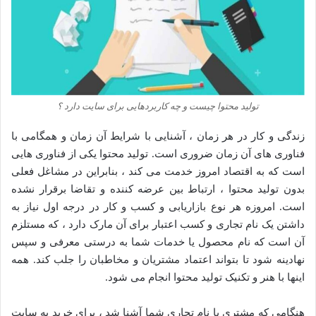
تولید محتوا چیست و چه کاربردهایی برای سایت دارد ؟
زندگی و کار در هر زمان ، آشنایی با شرایط آن زمان و همگامی با
فناوری های آن زمان ضروری است. تولید محتوا یکی از فناوری هایی
است که به اقتصاد امروز خدمت می کند ، بنابراین در مشاغل فعلی
بدون تولید محتوا ، ارتباط بین عرضه کننده و تقاضا برقرار نشده
است. امروزه هر نوع بازاریابی و کسب و کار در درجه اول نیاز به
داشتن یک نام تجاری و کسب اعتبار برای آن مارک دارد ، که مستلزم
آن است که نام محصول یا خدمات شما به درستی معرفی و سپس
نهادینه شود تا بتواند اعتماد مشتریان و مخاطبان را جلب کند. همه
اینها با هنر و تکنیک تولید محتوا انجام می شود.
هنگامی که مشتری با نام تجاری شما آشنا شد ، برای خرید به سایت