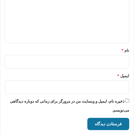
د
گ
ا
ه
*
نام
*
ایمیل
*
ذخیره نام، ایمیل و وبسایت من در مرورگر برای زمانی که دوباره دیدگاهی
می‌نویسم.