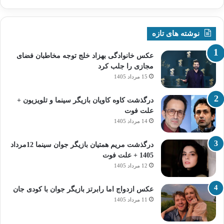
نوشته های تازه
عکس خانوادگی بهزاد خلج توجه مخاطبان فضای
مجازی را جلب کرد
15 مرداد 1405
درگذشت کاوه کاویان بازیگر سینما و تلویزیون +
علت فوت
14 مرداد 1405
درگذشت مریم همتیان بازیگر جوان سینما 12مرداد
1405 + علت فوت
12 مرداد 1405
عکس ازدواج اما رابرتز بازیگر جوان با کودی جان
11 مرداد 1405