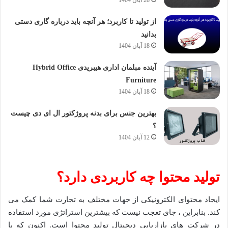
از تولید تا کاربرد؛ هر آنچه باید درباره گاری دستی
بدانید
18 آبان 1404
آینده مبلمان اداری هیبریدی Hybrid Office
Furniture
18 آبان 1404
بهترین جنس برای بدنه پروژکتور ال ای دی چیست
؟
12 آبان 1404
تولید محتوا چه کاربردی دارد؟
ایجاد محتوای الکترونیکی از جهات مختلف به تجارت شما کمک می
کند. بنابراین ، جای تعجب نیست که بیشترین استراتژی مورد استفاده
در شرکت های بازاریابی دیجیتال تولید محتوا است. اکنون که با