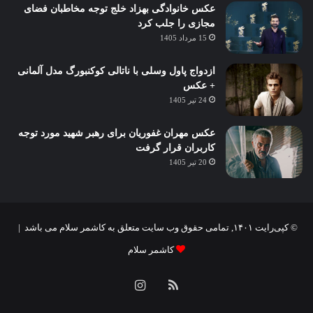
عکس خانوادگی بهزاد خلج توجه مخاطبان فضای
مجازی را جلب کرد
15 مرداد 1405
ازدواج پاول وسلی با ناتالی کوکنبورگ مدل آلمانی
+ عکس
24 تیر 1405
عکس مهران غفوریان برای رهبر شهید مورد توجه
کاربران قرار گرفت
20 تیر 1405
© کپی‌رایت ۱۴۰۱, تمامی حقوق وب سایت متعلق به کاشمر سلام می باشد |
کاشمر سلام
خوراک
اینستاگرام