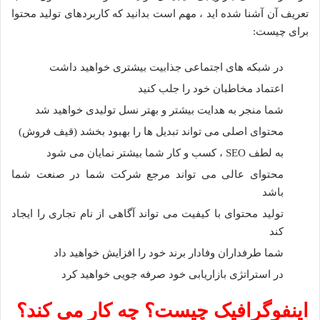
تعریف آن آشنا شده اید ، مهم است بدانید که کاربردهای تولید محتوا
برای چیست:
در شبکه های اجتماعی جذابیت بیشتری خواهید داشت
اعتماد مخاطبان خود را جلب کنید
شما منجر به هدایت بیشتر و بهتر نسل تولیدی خواهید شد
محتوای اصلی می تواند تبدیل ها را بهبود بخشد (قیف فروش)
به لطف SEO ، کسب و کار شما بیشتر نمایان می شود
محتوای عالی می تواند مرجع شرکت شما در صنعت شما
باشد
تولید محتوای با کیفیت می تواند آگاهی از نام تجاری را ایجاد
کند
شما طرفداران وفادار برند خود را افزایش خواهید داد
در استراتژی بازاریابی خود صرفه جویی خواهید کرد
اینفوگرافیک چیست؟ چه کار می کند؟