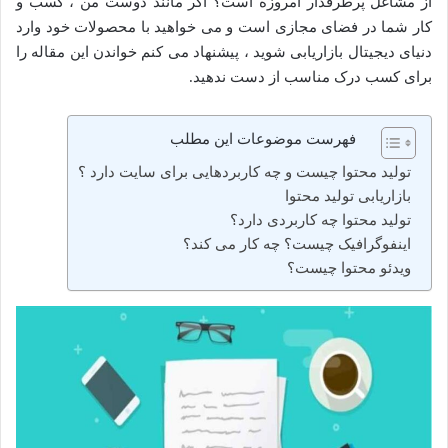
از مشاغل پرطرفدار امروزه است؟ اگر مانند دوست من ، کسب و
کار شما در فضای مجازی است و می خواهید با محصولات خود وارد
دنیای دیجیتال بازاریابی شوید ، پیشنهاد می کنم خواندن این مقاله را
برای کسب درک مناسب از دست ندهید.
فهرست موضوعات این مطلب
تولید محتوا چیست و چه کاربردهایی برای سایت دارد ؟
بازاریابی تولید محتوا
تولید محتوا چه کاربردی دارد؟
اینفوگرافیک چیست؟ چه کار می کند؟
ویدئو محتوا چیست؟