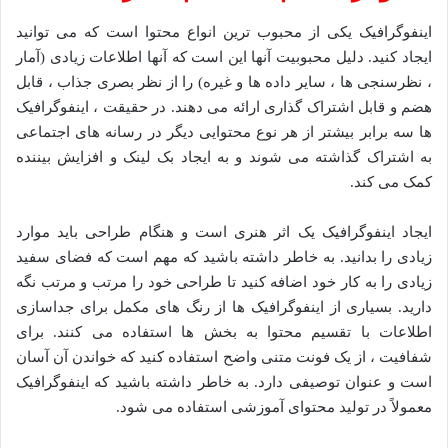
اینفوگرافیک یکی از محبوب ترین انواع محتوا است که می توانید
ایجاد کنید. دلیل محبوبیت آنها این است که آنها اطلاعات زیادی (آمار
، نظرسنجی ها ، سایر داده ها و غیره) را از نظر بصری جذاب ، قابل
هضم و قابل اشتراک گذاری ارائه می دهند. در حقیقت ، اینفوگرافیک
ها سه برابر بیشتر از هر نوع محتوایی دیگر در رسانه های اجتماعی
به اشتراک گذاشته می شوند و به ایجاد بک لینک و افزایش بیننده
کمک می کند.
ایجاد اینفوگرافیک یک اثر هنری است و هنگام طراحی باید موارد
زیادی را بدانید. به خاطر داشته باشید که مهم است که فضای سفید
زیادی را به کار خود اضافه کنید تا طراحی خود را مرتب و مرتب نگه
دارید. بسیاری از اینفوگرافیک ها از رنگ های مکمل برای جداسازی
اطلاعات با تقسیم محتوا به بخش ها استفاده می کنند. برای
شفافیت ، از یک فونت متنی واضح استفاده کنید که خواندن آن آسان
است و عنوان توصیفی دارد. به خاطر داشته باشید که اینفوگرافیک
معمولاً در تولید محتوای آموزشی استفاده می شود.