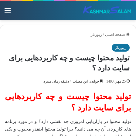
منو
صفحه اصلی
/
رپورتاژ
رپورتاژ
تولید محتوا چیست و چه کاربردهایی برای
سایت دارد ؟
25 مهر, 1400
خواندن این مطلب 4 دقیقه زمان میبرد
تولید محتوا چیست و چه کاربردهایی
برای سایت دارد ؟
تولید محتوا در بازاریابی امروزی چه نقشی دارد؟ و در مورد برنامه
های کاربردی آن چه می دانید؟ چرا تولید محتوا اینقدر محبوب و یکی