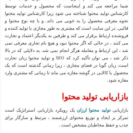
شما مراجعه می کند و اینجاست که محصول و خدمات توسط
کارشناس تولید محتوا شناخته می شود زیرا کارشناس تولید محتوا
نحوه معرفی محصول را به خوبی می داند. و با چه نوع محتوا و
قالبی. در این سایت است که مشتری به طور مجازی با تولید کننده و
فروشنده ارتباط برقرار می کند و طرفین به یکدیگر اعتماد و تجارت
می کنند ، در حالی که اگر محتوا نبود و هیچ نام تجاری معرفی نمی
شد ، این ارتباط و معامله هرگز انجام نمی شد. به دلایلی که در بالا
ذکر شد ، می توان تأکید کرد که SEO و تولید محتوا زبان تجارت
است. زبان گویا در فضای مجازی ، زیرا زمانی گذشته است که یک
محصول یا کالایی در گوشه مغازه می ماند تا زمانی که مشتری وارد
مغازه شود.
بازاریابی تولید محتوا
بازاریابی
تولید محتوا
ارزان
یک رویکرد بازاریابی استراتژیک است
تمرکز بر ایجاد و توزیع محتوای ارزشمند ، مرتبط و سازگار برای
جذب و حفظ مخاطبان مشخص است .