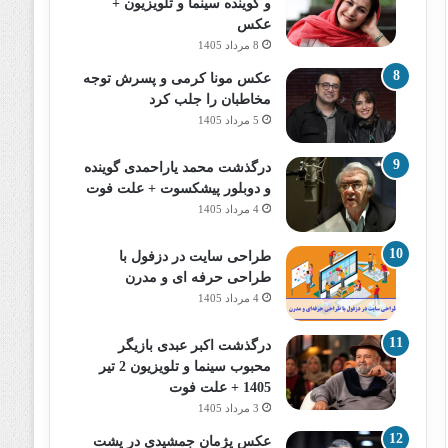
و گوینده سینما و تلویزیون +
عکس
8 مرداد 1405
عکس مونا کرمی و پسرش توجه
مخاطبان را جلب کرد
5 مرداد 1405
درگذشت محمد یاراحمدی گوینده
و دوبلور پیشکسوت + علت فوت
4 مرداد 1405
طراحی سایت در دزفول با
طراحی حرفه‌ ای و مدرن
4 مرداد 1405
درگذشت اکبر عبدی بازیگر
محبوب سینما و تلویزیون 2 تیر
1405 + علت فوت
3 مرداد 1405
عکس پژمان جمشیدی در پشت