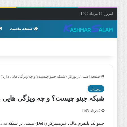
امروز: 17 مرداد 1405
صفحه نخست
صفحه اصلی
/
رپورتاژ
/
شبکه جیتو چیست؟ و چه ویژگی هایی دارد؟
رپورتاژ
شبکه جیتو چیست؟ و چه ویژگی هایی د
2 خرداد, 1403