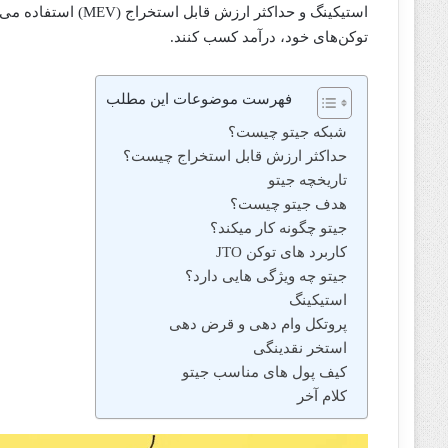
استیکینگ و حداکثر ا
توکن‌های خود، درآمد کسب کنند.
فهرست موضوعات این مطلب
شبکه جیتو چیست؟
حداکثر ارزش قابل استخراج چیست؟
تاریخچه جیتو
هدف جیتو چیست؟
جیتو چگونه کار میکند؟
کاربرد های توکن JTO
جیتو چه ویژگی هایی دارد؟
استیکینگ
پروتکل وام دهی و قرض دهی
استخر نقدینگی
کیف پول های مناسب جیتو
کلام آخر