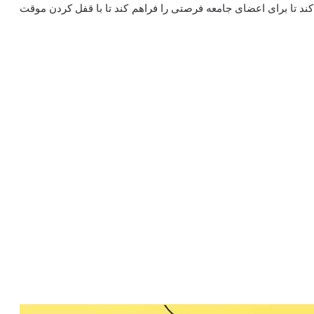
رزش قابل استخراج (MEV) استفاده می‌کند تا برای اعضای جامعه فرصتی را فراهم کند تا با قفل کردن موقت