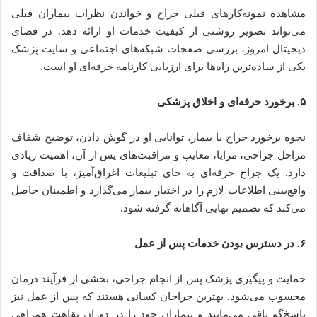
مشاهده نمونه‌کارهای قبلی جراح و خواندن نظرات بیماران قبلی
می‌تواند تصویر روشنی از کیفیت خدمات او ارائه دهد. در فضای
دیجیتال امروز، بررسی صفحات شبکه‌های اجتماعی و سایت پزشک
یکی از ساده‌ترین راه‌ها برای ارزیابی کارنامه حرفه‌ای او است.
۵. برخورد حرفه‌ای و اخلاق پزشکی
نحوه برخورد جراح با بیمار، توانایی او در گوش دادن، توضیح شفاف
مراحل جراحی، مزایا، معایب و مراقبت‌های پس از آن، اهمیت زیادی
دارد. یک جراح حرفه‌ای به جای تبلیغات اغراق‌آمیز، با صداقت و
واقع‌بینی اطلاعات لازم را در اختیار بیمار می‌گذارد و اطمینان حاصل
می‌کند که تصمیم نهایی آگاهانه گرفته شود.
۶. در دسترس بودن خدمات پس از عمل
حمایت و پیگیری پزشک پس از انجام جراحی، بخشی از فرآیند درمان
محسوب می‌شود. بهترین جراحان کسانی هستند که پس از عمل نیز
پاسخ‌گو باقی می‌مانند و بیماران خود را در دوران نقاهت همراهی