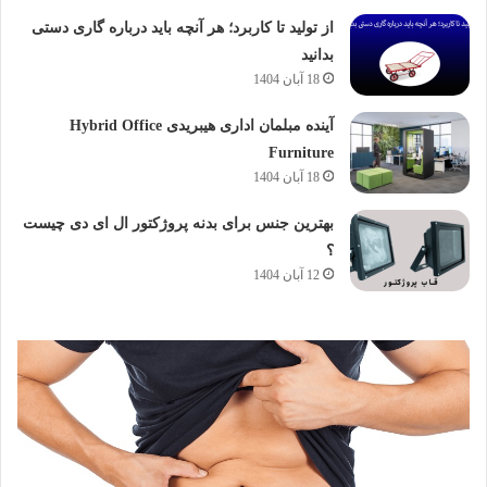
از تولید تا کاربرد؛ هر آنچه باید درباره گاری دستی
بدانید
18 آبان 1404
آینده مبلمان اداری هیبریدی Hybrid Office
Furniture
18 آبان 1404
بهترین جنس برای بدنه پروژکتور ال ای دی چیست
؟
12 آبان 1404