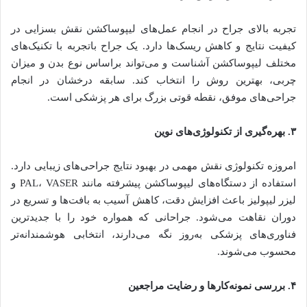
تجربه بالای جراح در انجام عمل‌های لیپوساکشن نقش بسزایی در
کیفیت نتایج و کاهش ریسک‌ها دارد. یک جراح باتجربه با تکنیک‌های
مختلف لیپوساکشن آشناست و می‌تواند براساس نوع بدن و میزان
چربی، بهترین روش را انتخاب کند. سابقه درخشان در انجام
جراحی‌های موفق، نقطه قوتی بزرگ برای هر پزشکی است.
۳. بهره‌گیری از تکنولوژی‌های نوین
امروزه تکنولوژی نقش مهمی در بهبود نتایج جراحی‌های زیبایی دارد.
استفاده از دستگاه‌های لیپوساکشن پیشرفته مانند PAL، VASER و
لیزر لیپولیز باعث افزایش دقت، کاهش آسیب به بافت‌ها و تسریع در
دوران نقاهت می‌شود. جراحانی که همواره خود را با جدیدترین
فناوری‌های پزشکی به‌روز نگه می‌دارند، انتخابی هوشمندانه‌تر
محسوب می‌شوند.
۴. بررسی نمونه‌کارها و رضایت مراجعین