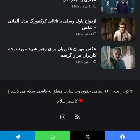
15 مرداد 1405
ازدواج پاول وسلی با ناتالی کوکنبورگ مدل آلمانی
+ عکس
24 تیر 1405
عکس مهران غفوریان برای رهبر شهید مورد توجه
کاربران قرار گرفت
20 تیر 1405
© کپی‌رایت ۱۴۰۱, تمامی حقوق وب سایت متعلق به کاشمر سلام می باشد |
کاشمر سلام
خوراک
اینستاگرام