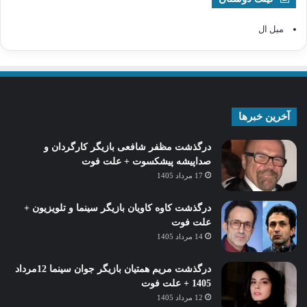
مبل ال
آخرین خبرها
درگذشت مظفر شافعی بازیگر کارگردان و
صداپیشه پیشکسوت + علت فوت
17 مرداد 1405
درگذشت کاوه کاویان بازیگر سینما و تلویزیون +
علت فوت
14 مرداد 1405
درگذشت مریم همتیان بازیگر جوان سینما 12مرداد
1405 + علت فوت
12 مرداد 1405