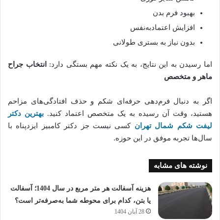
بهبود فرم بدن
افزایش اعتمادبه‌نفس
بدون نیاز به بستری طولانی
اما رسیدن به این نتایج، به یک نکته مهم بستگی دارد:
انتخاب جراح
ماهر و متخصص
اگر به دنبال فرم‌دهی حرفه‌ای شکم و حذف افتادگی‌های مزاحم
هستید، وقت آن رسیده به یک متخصص اعتماد کنید.
بهترین دکتر
لیفت شکم شمال تهران
کسی نیست جز دکتر کامبیز ایزدپناه با
سال‌ها تجربه موفق در این حوزه.
نوشته های مشابه
هزینه آسفالت هر متر مربع در سال 1404؛ آسفالت
یا بتن، کدام برای محوطه شما به‌صرفه‌تر است؟
28 آبان 1404