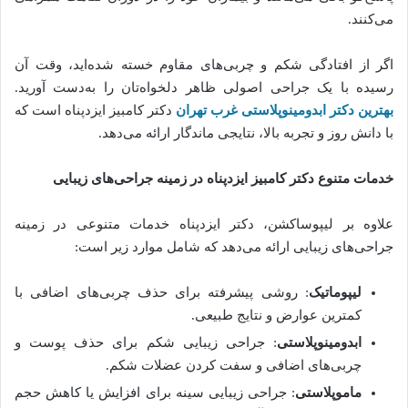
می‌کنند.
اگر از افتادگی شکم و چربی‌های مقاوم خسته شده‌اید، وقت آن
رسیده با یک جراحی اصولی ظاهر دلخواه‌تان را به‌دست آورید.
بهترین دکتر ابدومینوپلاستی غرب تهران
دکتر کامبیز ایزدپناه است که
با دانش روز و تجربه بالا، نتایجی ماندگار ارائه می‌دهد.
خدمات متنوع دکتر کامبیز ایزدپناه در زمینه جراحی‌های زیبایی
علاوه بر لیپوساکشن، دکتر ایزدپناه خدمات متنوعی در زمینه
جراحی‌های زیبایی ارائه می‌دهد که شامل موارد زیر است:
لیپوماتیک
: روشی پیشرفته برای حذف چربی‌های اضافی با
کمترین عوارض و نتایج طبیعی.
ابدومینوپلاستی
: جراحی زیبایی شکم برای حذف پوست و
چربی‌های اضافی و سفت کردن عضلات شکم.
ماموپلاستی
: جراحی زیبایی سینه برای افزایش یا کاهش حجم