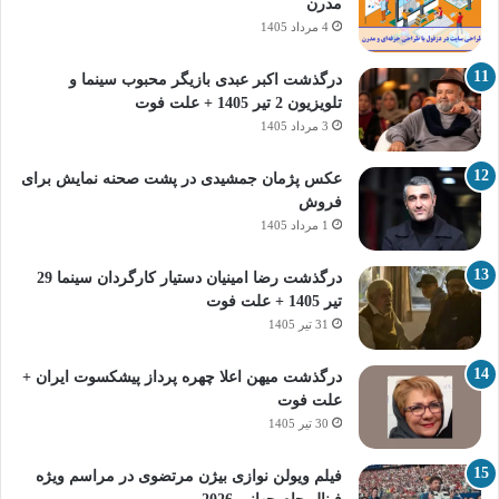
مدرن
4 مرداد 1405
درگذشت اکبر عبدی بازیگر محبوب سینما و
تلویزیون 2 تیر 1405 + علت فوت
3 مرداد 1405
عکس پژمان جمشیدی در پشت صحنه نمایش برای
فروش
1 مرداد 1405
درگذشت رضا امینیان دستیار کارگردان سینما 29
تیر 1405 + علت فوت
31 تیر 1405
درگذشت میهن اعلا چهره پرداز پیشکسوت ایران +
علت فوت
30 تیر 1405
فیلم ویولن نوازی بیژن مرتضوی در مراسم ویژه