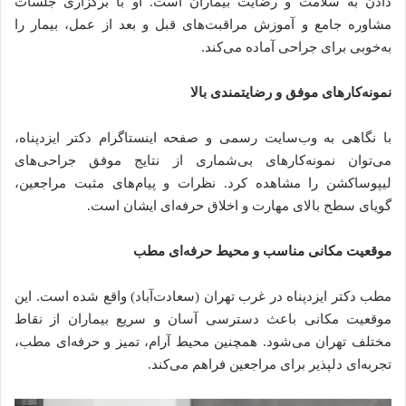
دادن به سلامت و رضایت بیماران است. او با برگزاری جلسات
مشاوره جامع و آموزش مراقبت‌های قبل و بعد از عمل، بیمار را
به‌خوبی برای جراحی آماده می‌کند.
نمونه‌کارهای موفق و رضایتمندی بالا
با نگاهی به وب‌سایت رسمی و صفحه اینستاگرام دکتر ایزدپناه،
می‌توان نمونه‌کارهای بی‌شماری از نتایج موفق جراحی‌های
لیپوساکشن را مشاهده کرد. نظرات و پیام‌های مثبت مراجعین،
گویای سطح بالای مهارت و اخلاق حرفه‌ای ایشان است.
موقعیت مکانی مناسب و محیط حرفه‌ای مطب
مطب دکتر ایزدپناه در غرب تهران (سعادت‌آباد) واقع شده است. این
موقعیت مکانی باعث دسترسی آسان و سریع بیماران از نقاط
مختلف تهران می‌شود. همچنین محیط آرام، تمیز و حرفه‌ای مطب،
تجربه‌ای دلپذیر برای مراجعین فراهم می‌کند.