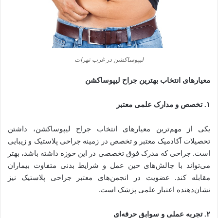
لیپوساکشن در غرب تهرات
معیارهای انتخاب بهترین جراح لیپوساکشن
۱. تخصص و مدارک علمی معتبر
یکی از مهم‌ترین معیارهای انتخاب جراح لیپوساکشن، داشتن
تحصیلات آکادمیک معتبر و تخصص در زمینه جراحی پلاستیک و زیبایی
است. جراحی که مدرک فوق تخصصی در این حوزه داشته باشد، بهتر
می‌تواند با چالش‌های حین عمل و شرایط بدنی متفاوت بیماران
مقابله کند. عضویت در انجمن‌های معتبر جراحی پلاستیک نیز
نشان‌دهنده اعتبار علمی پزشک است.
۲. تجربه عملی و سوابق حرفه‌ای