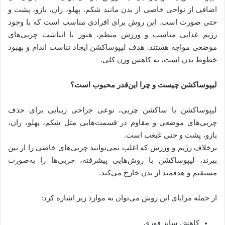
اضافی از نواحی خاصی از بدن مانند شکم، پهلو، ران، بازو، پشت و
حتی صورت است. این روش برای افرادی مناسب است که با وجود
رژیم غذایی مناسب و ورزش منظم، هنوز با انباشت چربی‌های
موضعی مواجه هستند. هدف لیپوساکشن ایجاد تناسب اندام و بهبود
خطوط بدن است، نه کاهش وزن کلی.
لیپوساکشن چیست و چرا این‌قدر محبوب است؟
لیپوساکشن یا ساکشن چربی، نوعی جراحی زیبایی برای حذف
چربی‌های موضعی و مقاوم در قسمت‌هایی مثل شکم، پهلو، ران،
بازو، پشت و حتی غبغب است.
برخلاف رژیم و ورزش که اغلب نمی‌توانند چربی‌های خاصی را از بین
ببرند، لیپوساکشن با روش‌هایی پیشرفته، چربی‌ها را به‌صورت
مستقیم و هدفمند از بدن خارج می‌کند.
از جمله مزایای این روش می‌توان به موارد زیر اشاره کرد:
کاهش سایز فوری