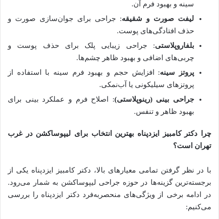
سینه و بهبود فرم آن.
لیفت صورت و شقیقه
: جراحی برای جوان‌سازی صورت و
حذف افتادگی‌های پوست.
بلفاروپلاستی
: جراحی زیبایی پلک برای حذف پوست و
چربی‌های اضافی و بهبود ظاهر چشم‌ها.
پروتز سینه
: افزایش حجم و بهبود فرم سینه با استفاده از
پروتزهای سیلیکونی یا آب‌نمکی.
جراحی بینی (رینوپلاستی)
: اصلاح فرم و عملکرد بینی برای
بهبود ظاهر و تنفس.
چرا دکتر کامبیز ایزدپناه بهترین انتخاب برای لیپوساکشن در غرب
تهران است؟
با در نظر گرفتن تمامی معیارهای بالا، دکتر کامبیز ایزدپناه یکی از
برجسته‌ترین گزینه‌ها در حوزه جراحی لیپوساکشن به شمار می‌رود.
در ادامه برخی از ویژگی‌های منحصربه‌فرد دکتر ایزدپناه را بررسی
می‌کنیم: