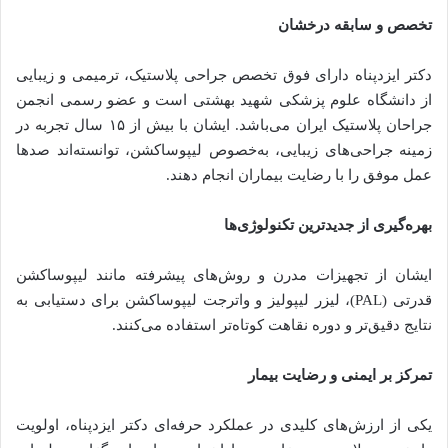
تخصص و سابقه درخشان
دکتر ایزدپناه دارای فوق تخصص جراحی پلاستیک، ترمیمی و زیبایی
از دانشگاه علوم پزشکی شهید بهشتی است و عضو رسمی انجمن
جراحان پلاستیک ایران می‌باشد. ایشان با بیش از ۱۵ سال تجربه در
زمینه جراحی‌های زیبایی، به‌خصوص لیپوساکشن، توانسته‌اند صدها
عمل موفق را با رضایت بیماران انجام دهند.
بهره‌گیری از جدیدترین تکنولوژی‌ها
ایشان از تجهیزات مدرن و روش‌های پیشرفته مانند لیپوساکشن
قدرتی (PAL)، لیزر لیپولیز و واترجت لیپوساکشن برای دستیابی به
نتایج دقیق‌تر و دوره نقاهت کوتاه‌تر استفاده می‌کنند.
تمرکز بر ایمنی و رضایت بیمار
یکی از ارزش‌های کلیدی در عملکرد حرفه‌ای دکتر ایزدپناه، اولویت