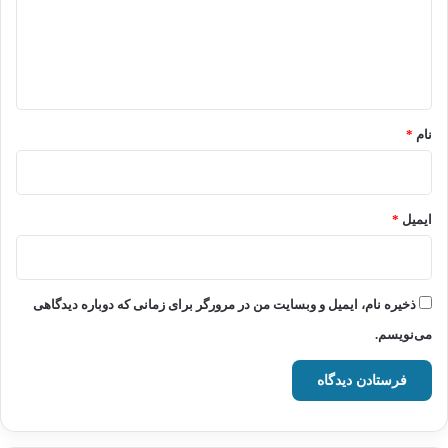
گ
ا
ه
*
نام
*
ایمیل
*
ذخیره نام، ایمیل و وبسایت من در مرورگر برای زمانی که دوباره دیدگاهی
می‌نویسم.