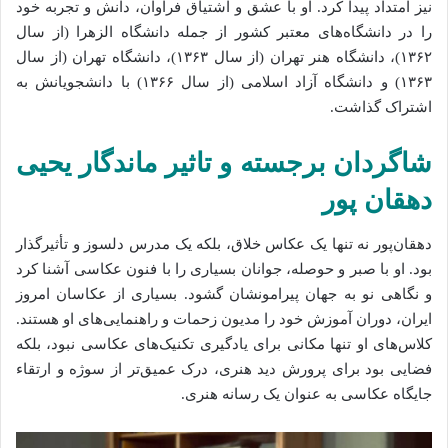
نیز امتداد پیدا کرد. او با عشق و اشتیاق فراوان، دانش و تجربه خود
را در دانشگاه‌های معتبر کشور از جمله دانشگاه الزهرا (از سال
۱۳۶۲)، دانشگاه هنر تهران (از سال ۱۳۶۳)، دانشگاه تهران (از سال
۱۳۶۳) و دانشگاه آزاد اسلامی (از سال ۱۳۶۶) با دانشجویانش به
اشتراک گذاشت.
شاگردان برجسته و تاثیر ماندگار یحیی
دهقان‌ پور
دهقان‌پور نه تنها یک عکاس خلاق، بلکه یک مدرس دلسوز و تأثیرگذار
بود. او با صبر و حوصله، جوانان بسیاری را با فنون عکاسی آشنا کرد
و نگاهی نو به جهان پیرامونشان گشود. بسیاری از عکاسان امروز
ایران، دوران آموزش خود را مدیون زحمات و راهنمایی‌های او هستند.
کلاس‌های او تنها مکانی برای یادگیری تکنیک‌های عکاسی نبود، بلکه
فضایی بود برای پرورش دید هنری، درک عمیق‌تر از سوژه و ارتقاء
جایگاه عکاسی به عنوان یک رسانه هنری.