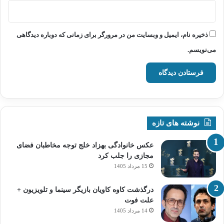
ذخیره نام، ایمیل و وبسایت من در مرورگر برای زمانی که دوباره دیدگاهی
می‌نویسم.
نوشته های تازه
عکس خانوادگی بهزاد خلج توجه مخاطبان فضای
مجازی را جلب کرد
15 مرداد 1405
درگذشت کاوه کاویان بازیگر سینما و تلویزیون +
علت فوت
14 مرداد 1405