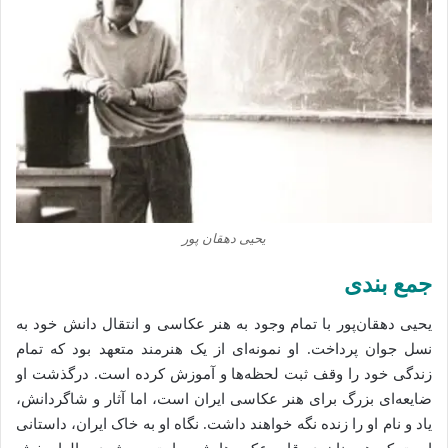
یحیی دهقان‌ پور
جمع بندی
یحیی دهقان‌پور با تمام وجود به هنر عکاسی و انتقال دانش خود به
نسل جوان پرداخت. او نمونه‌ای از یک هنرمند متعهد بود که تمام
زندگی خود را وقف ثبت لحظه‌ها و آموزش کرده است. درگذشت او
ضایعه‌ای بزرگ برای هنر عکاسی ایران است، اما آثار و شاگردانش،
یاد و نام او را زنده نگه خواهند داشت. نگاه او به خاک ایران، داستانی