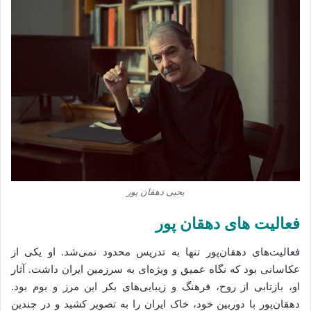
یحیی دهقان‌ پور
فعالیت‌ های دهقان‌ پور
فعالیت‌های دهقان‌پور تنها به تدریس محدود نمی‌شد. او یکی از
عکاسانی بود که نگاه عمیق و ویژه‌ای به سرزمین ایران داشت. آثار
او، بازتابی از روح، فرهنگ و زیبایی‌های بکر این مرز و بوم بود.
دهقان‌پور با دوربین خود، خاک ایران را به تصویر کشید و در چندین