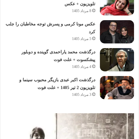
تلویزیون + عکس
8 مرداد 1405
عکس مونا کرمی و پسرش توجه مخاطبان را جلب
کرد
5 مرداد 1405
درگذشت محمد یاراحمدی گوینده و دوبلور
پیشکسوت + علت فوت
4 مرداد 1405
درگذشت اکبر عبدی بازیگر محبوب سینما و
تلویزیون 2 تیر 1405 + علت فوت
3 مرداد 1405