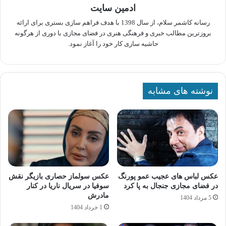
ادمین سایت
رسانه کاشمر سلام، از سال 1398 با هدف فراهم سازی بستری برای ارائه
بروزترین مطالب خبری و فرهنگی هنری در فضای مجازی با دوری از هرگونه
حاشیه سازی کار خود را آغاز نمود.
نوشته های مشابه
عکس لباس های عجیب عمو پورنگ
عکس سولماز حصاری بازیگر نقش
در فضای مجازی جنجال به پا کرد
سوفیا در سریال ناریا در کنار
مادرش
5 مرداد 1404
1 خرداد 1404