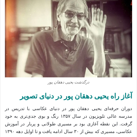
درگذشت یحیی دهقان‌ پور
آغاز راه یحیی دهقان‌ پور در دنیای تصویر
دوران حرفه‌ای یحیی دهقان‌ پور در دنیای عکاسی با تدریس در
مدرسه‌ عالی تلویزیون در سال ۱۳۵۷ رنگ و بوی جدی‌تری به خود
گرفت. این نقطه آغازی بود بر مسیری طولانی و پربار در آموزش
عکاسی، مسیری که بیش از ۳۰ سال ادامه یافت و تا اوایل دهه ۱۳۹۰