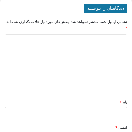
دیدگاهتان را بنویسید
نشانی ایمیل شما منتشر نخواهد شد.
بخش‌های موردنیاز علامت‌گذاری شده‌اند
*
د
ی
د
گ
ا
ه
*
نام
*
ایمیل
*