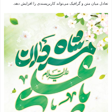
تعادل میان متن و گرافیک می‌تواند کاربرپسندی را افزایش دهد.