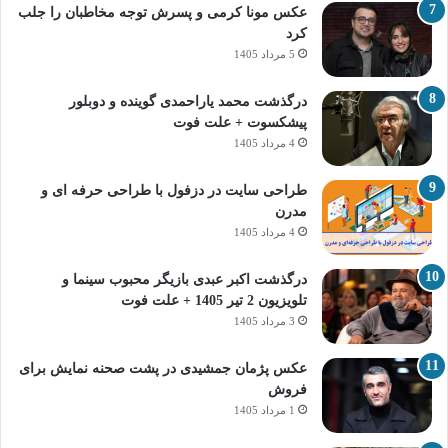
عکس مونا کرمی و پسرش توجه مخاطبان را جلب
کرد
5 مرداد 1405
درگذشت محمد یاراحمدی گوینده و دوبلور
پیشکسوت + علت فوت
4 مرداد 1405
طراحی سایت در دزفول با طراحی حرفه‌ ای و
مدرن
4 مرداد 1405
درگذشت اکبر عبدی بازیگر محبوب سینما و
تلویزیون 2 تیر 1405 + علت فوت
3 مرداد 1405
عکس پژمان جمشیدی در پشت صحنه نمایش برای
فروش
1 مرداد 1405