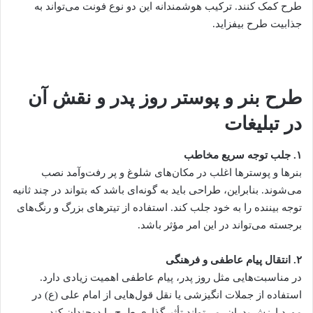
طرح کمک کنند. ترکیب هوشمندانه این دو نوع فونت می‌تواند به
جذابیت طرح بیفزاید.
طرح بنر و پوستر روز پدر و نقش آن
در تبلیغات
۱
.
جلب توجه سریع مخاطب
بنرها و پوسترها اغلب در مکان‌های شلوغ و پر رفت‌وآمد نصب
می‌شوند. بنابراین، طراحی باید به گونه‌ای باشد که بتواند در چند ثانیه
توجه بیننده را به خود جلب کند. استفاده از تیترهای بزرگ و رنگ‌های
برجسته می‌تواند در این امر مؤثر باشد.
۲
.
انتقال پیام عاطفی و فرهنگی
در مناسبت‌هایی مثل روز پدر، پیام عاطفی اهمیت زیادی دارد.
استفاده از جملات انگیزشی یا نقل قول‌هایی از امام علی (ع) در
مورد ارزش پدران، می‌تواند تأثیرگذاری طرح را دوچندان کند.