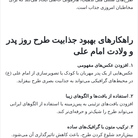
مخاطبان امروزی جذاب است.
راهکارهای بهبود جذابیت طرح روز پدر
و ولادت امام علی
۱
.
افزودن عکس‌های مفهومی
عکس‌هایی از یک پدر مهربان با کودک یا تصویرسازی از امام علی (ع)
در محیط‌های گرافیکی می‌تواند به جذابیت بصری طرح بیفزاید.
۲
.
استفاده از بافت‌ها و الگوهای زیبا
افزودن بافت‌های تزئینی به پس‌زمینه یا استفاده از الگوهای ایرانی
می‌تواند طرح را شیک‌تر و حرفه‌ای‌تر کند.
۳
.
ترکیب متون با گرافیک‌های ساده
بیش‌ازحد شلوغ کردن طرح، باعث کاهش تاثیرگذاری آن می‌شود.