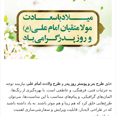
خلق
طرح بنر و پوستر روز پدر
و
طرح ولادت امام علی
نیازمند توجه
به جزئیات فنی، فرهنگی، و عاطفی است. با بهره‌گیری از رنگ‌ها،
المان‌های گرافیکی، و پیام‌های متناسب با این مناسبت‌ها، می‌توان
طرح‌هایی خلق کرد که هم زیبا و هم موثر باشند. به یاد داشته باشید
که در طراحی لایه‌باز، قابلیت ویرایش و سفارشی‌سازی اهمیت
ویژه‌ای دارد.