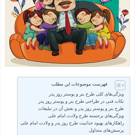
فهرست موضوعات این مطلب
ویژگی‌های کلی طرح بنر و پوستر روز پدر
نکات فنی در طراحی طرح بنر و پوستر روز پدر
طرح بنر و پوستر روز پدر و نقش آن در تبلیغات
ویژگی‌های برجسته طرح ولادت امام علی
راهکارهای بهبود جذابیت طرح روز پدر و ولادت امام علی
پرسش‌های متداول