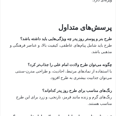
پرسش‌های متداول
طرح بنر و پوستر روز پدر چه ویژگی‌هایی باید داشته باشد؟
طرح باید شامل پیام‌های عاطفی، کیفیت بالا، و عناصر فرهنگی و
مذهبی باشد.
چگونه می‌توان طرح ولادت امام علی را جذاب‌تر کرد؟
با استفاده از نمادهای مرتبط، احادیث، و طراحی مدرن-سنتی
می‌توان جذابیت بیشتری به طرح افزود.
رنگ‌های مناسب برای طرح روز پدر کدام‌اند؟
رنگ‌های گرم و زنده مانند قرمز، نارنجی، و زرد برای این طرح
مناسب هستند.