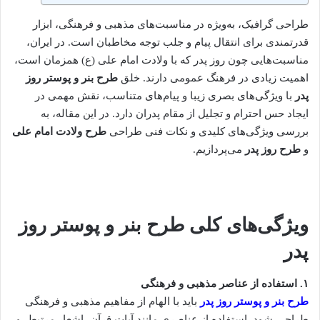
طراحی گرافیک، به‌ویژه در مناسبت‌های مذهبی و فرهنگی، ابزار
قدرتمندی برای انتقال پیام و جلب توجه مخاطبان است. در ایران،
مناسبت‌هایی چون روز پدر که با ولادت امام علی (ع) همزمان است،
اهمیت زیادی در فرهنگ عمومی دارند. خلق
طرح بنر و پوستر روز
پدر
با ویژگی‌های بصری زیبا و پیام‌های متناسب، نقش مهمی در
ایجاد حس احترام و تجلیل از مقام پدران دارد. در این مقاله، به
بررسی ویژگی‌های کلیدی و نکات فنی طراحی
طرح ولادت امام علی
و
طرح روز پدر
می‌پردازیم.
ویژگی‌های کلی طرح بنر و پوستر روز
پدر
۱
.
استفاده از عناصر مذهبی و فرهنگی
طرح بنر و پوستر روز پدر
باید با الهام از مفاهیم مذهبی و فرهنگی
طراحی شود. استفاده از عناصری مانند آیات قرآن، اشعار مرتبط، و