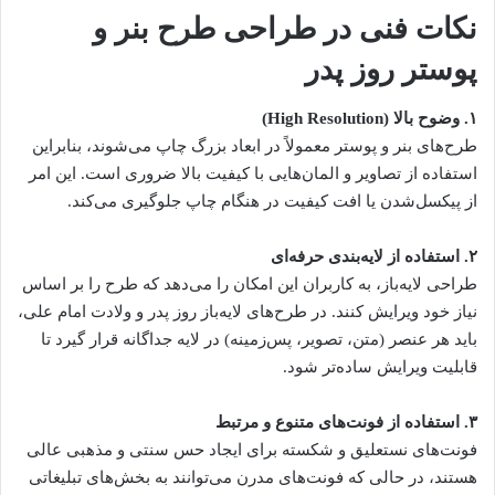
نکات فنی در طراحی طرح بنر و
پوستر روز پدر
۱
.
وضوح بالا
(High Resolution)
طرح‌های بنر و پوستر معمولاً در ابعاد بزرگ چاپ می‌شوند، بنابراین
استفاده از تصاویر و المان‌هایی با کیفیت بالا ضروری است. این امر
از پیکسل‌شدن یا افت کیفیت در هنگام چاپ جلوگیری می‌کند.
۲
.
استفاده از لایه‌بندی حرفه‌ای
طراحی لایه‌باز، به کاربران این امکان را می‌دهد که طرح را بر اساس
نیاز خود ویرایش کنند. در طرح‌های لایه‌باز روز پدر و ولادت امام علی،
باید هر عنصر (متن، تصویر، پس‌زمینه) در لایه جداگانه قرار گیرد تا
قابلیت ویرایش ساده‌تر شود.
۳
.
استفاده از فونت‌های متنوع و مرتبط
فونت‌های نستعلیق و شکسته برای ایجاد حس سنتی و مذهبی عالی
هستند، در حالی که فونت‌های مدرن می‌توانند به بخش‌های تبلیغاتی