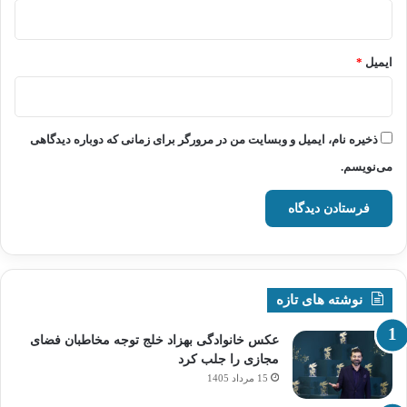
ایمیل
*
ذخیره نام، ایمیل و وبسایت من در مرورگر برای زمانی که دوباره دیدگاهی
می‌نویسم.
نوشته های تازه
عکس خانوادگی بهزاد خلج توجه مخاطبان فضای
مجازی را جلب کرد
15 مرداد 1405