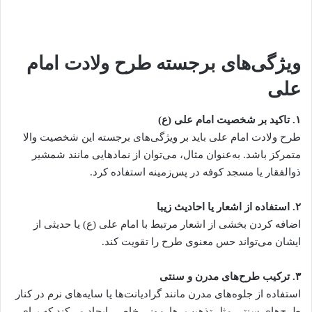
ویژگی‌های برجسته طرح ولادت امام
علی
۱
.
تاکید بر شخصیت امام علی (ع)
طرح ولادت امام علی باید بر ویژگی‌های برجسته این شخصیت والا
متمرکز باشد. به‌عنوان مثال، می‌توان از نمادهایی مانند شمشیر
ذوالفقار یا مسجد کوفه در پس‌زمینه استفاده کرد.
۲
.
استفاده از اشعار یا احادیث زیبا
اضافه کردن بخشی از اشعار مرتبط با امام علی (ع) یا حدیثی از
ایشان می‌تواند حس معنوی طرح را تقویت کند.
۳
.
ترکیب طرح‌های مدرن و سنتی
استفاده از جلوه‌های مدرن مانند گرادیانت‌ها یا سایه‌های نرم در کنار
طرح‌های سنتی مثل تذهیب، هارمونی خاصی ایجاد می‌کند که برای