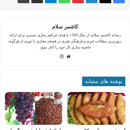
کاشمر سلام
رسانه کاشمر سلام، از سال 1398 با هدف فراهم سازی بستری برای ارائه
بروزترین مطالب خبری و فرهنگی هنری در فضای مجازی با دوری از هرگونه
حاشیه سازی کار خود را آغاز نمود.
وبسایت
اینستاگرام
نوشته های مشابه