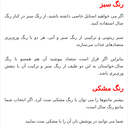
رنگ سبز
اگر می خواهید استایل خاصی داشته باشید، از رنگ سبز در کنار رنگ
سال استفاده کنید.
سبز زیتونی و ترکیبی از رنگ سبز و آبی، هر دو با رنگ وری‌پری
متضادهای جذاب می‌سازند.
بنابراین اگر قرار است متضاد بپوشید آن هم همسو با رنگ
سال،حواستان به این دو طیف‌ از رنگ سبز و ترکیب آن با بنفش
وری‌پری باشد.
رنگ مشکی
بیشتر مانتوها را می توان با رنگ مشکی ست کرد، اگر انتخاب شما
مانتو رنگ سال است،
شما می توانید در پوشش تان آن را با مشکی ست نمایید