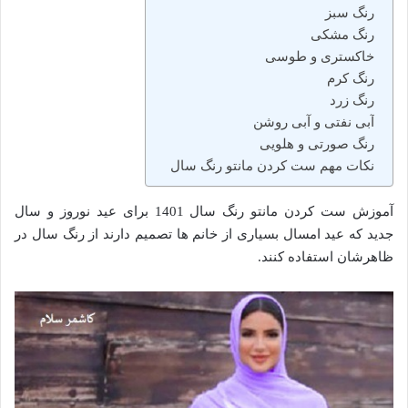
رنگ سبز
رنگ مشکی
خاکستری و طوسی
رنگ کرم
رنگ زرد
آبی نفتی و آبی روشن
رنگ صورتی و هلویی
نکات مهم ست کردن مانتو رنگ سال
آموزش ست کردن مانتو رنگ سال 1401 برای عید نوروز و سال
جدید که عید امسال بسیاری از خانم ها تصمیم دارند از رنگ سال در
ظاهرشان استفاده کنند.