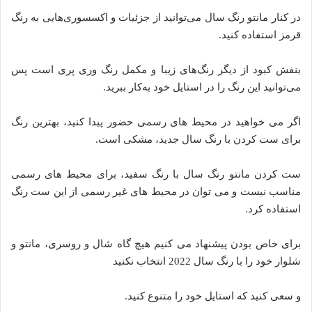
در کنار مانتو رنگ سال می‌توانید از جزئیات و اکسسوری‌هایی به رنگ
قرمز استفاده کنید.
بنفش کبود از دیگر رنگ‌های زیبا و مکمل رنگ وری پری است پس
می‌توانید این رنگ را در استایل خود به‌کار ببرید.
اگر می خواهید در محیط های رسمی حضور پیدا کنید، بهترین رنگ
برای ست کردن با رنگ سال جدید، مشکی است.
ست کردن مانتو رنگ سال با رنگ سفید، برای محیط های رسمی
مناسب نیست و می توان در محیط های غیر رسمی از این ست رنگ
استفاده کرد.
برای خاص بودن پیشنهاد می کنیم هیچ گاه شال و روسری، مانتو و
شلوار خود را با رنگ سال 2022 انتخاب نکنید
و سعی کنید که استایل خود را متنوع کنید.