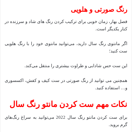
رنگ صورتی و هلویی
فصل بهار، زمان خوبی برای ترکیب کردن رنگ های شاد و سرزنده در
کنار یکدیگر است.
اگر مانتوی رنگ سال دارید، می‌توانید مانتوی خود را با رنگ هلویی
ست کنید؛
این ست حس شادابی و طراوت بیشتری را منتقل می‌کند.
همچنین می توانید از رنگ صورتی در ست کیف و کفش، اکسسوری
و… استفاده کنید.
نکات مهم ست کردن مانتو رنگ سال
برای ست کردن مانتو رنگ سال 2022 می‌توانید به سراغ رنگ‌های
گرم‌ بروید.