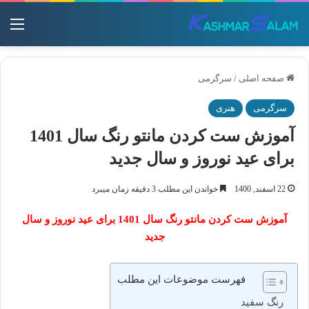
منو
صفحه اصلی
/
سرگرمی
سرگرمی
هنری
آموزش ست کردن مانتو رنگ سال 1401
برای عید نوروز و سال جدید
22 اسفند, 1400
خواندن این مطلب 3 دقیقه زمان میبرد
آموزش ست کردن مانتو رنگ سال 1401 برای عید نوروز و سال
جدید
فهرست موضوعات این مطلب
رنگ سفید