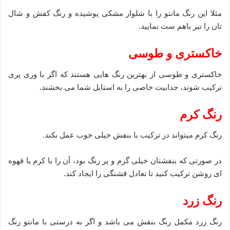
مثلا این رنگ مانتو را با شلوار مشکی پوشیده و رنگ کفش و شال
تان را نیز باهم ست نمایید.
خاکستری و طوسی
خاکستری و طوسی از بهترین رنگ هایی هستند که اگر با وری پری
ترکیب شوند، جذابیت خاصی را به استایل شما می بخشند.
رنگ کرم
رنگ کرم میتواند در ترکیب با بنفش خیلی خوب عمل بکند.
در صورتی که بنفشتان خیلی گرم و پر رنگ بود، آن را با کرم یا قهوه
ای روشن ترکیب کنید تا تعادل قشنگی را ایجاد کند.
رنگ زرد
رنگ زرد مکمل رنگ بنفش می باشد و اگر به درستی با مانتو رنگ