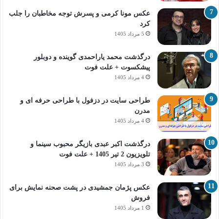
عکس مونا کرمی و پسرش توجه مخاطبان را جلب
کرد
5 مرداد 1405
درگذشت محمد یاراحمدی گوینده و دوبلور
پیشکسوت + علت فوت
4 مرداد 1405
طراحی سایت در دزفول با طراحی حرفه‌ ای و
مدرن
4 مرداد 1405
درگذشت اکبر عبدی بازیگر محبوب سینما و
تلویزیون 2 تیر 1405 + علت فوت
3 مرداد 1405
عکس پژمان جمشیدی در پشت صحنه نمایش برای
فروش
1 مرداد 1405