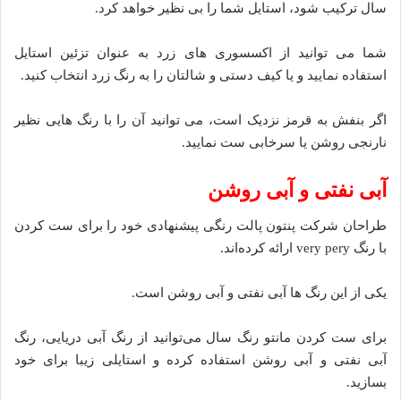
سال ترکیب شود، استایل شما را بی نظیر خواهد کرد.
شما می توانید از اکسسوری های زرد به عنوان تزئین استایل
استفاده نمایید و یا کیف دستی و شالتان را به رنگ زرد انتخاب کنید.
اگر بنفش به قرمز نزدیک است، می توانید آن را با رنگ هایی نظیر
نارنجی روشن یا سرخابی ست نمایید.
آبی نفتی و آبی روشن
طراحان شرکت پنتون پالت رنگی پیشنهادی خود را برای ست کردن
با رنگ very pery ارائه کرده‌اند.
یکی از این رنگ ها آبی نفتی و آبی روشن است.
برای ست کردن مانتو رنگ سال می‌توانید از رنگ آبی دریایی، رنگ
آبی نفتی و آبی روشن استفاده کرده و استایلی زیبا برای خود
بسازید.