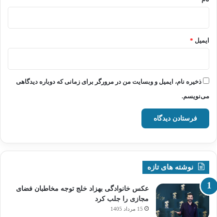
ایمیل
*
ذخیره نام، ایمیل و وبسایت من در مرورگر برای زمانی که دوباره دیدگاهی
می‌نویسم.
نوشته های تازه
عکس خانوادگی بهزاد خلج توجه مخاطبان فضای
مجازی را جلب کرد
15 مرداد 1405