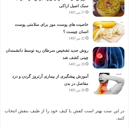
سبک اصیل اراکی
27 تیر 1403
خاصیت های پوست موز برای سلامتی پوست
انسان چیست ؟
22 تیر 1403
روش جدید تشخیص سرطان ریه توسط دانشمندان
چینی کشف شد
20 تیر 1403
آموزش پیشگیری از بیماری آرتروز گردن و درد
مفاصل در بدن
20 تیر 1403
در این ست بهتر است کفش یا کیف خود را از طیف بنفش انتخاب
کنید.