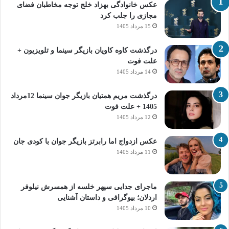
عکس خانوادگی بهزاد خلج توجه مخاطبان فضای
مجازی را جلب کرد
15 مرداد 1405
درگذشت کاوه کاویان بازیگر سینما و تلویزیون +
علت فوت
14 مرداد 1405
درگذشت مریم همتیان بازیگر جوان سینما 12مرداد
1405 + علت فوت
12 مرداد 1405
عکس ازدواج اما رابرتز بازیگر جوان با کودی جان
11 مرداد 1405
ماجرای جدایی سپهر خلسه از همسرش نیلوفر
اردلان؛ بیوگرافی و داستان آشنایی
10 مرداد 1405