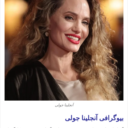
آنجلینا جولی
بیوگرافی آنجلینا جولی