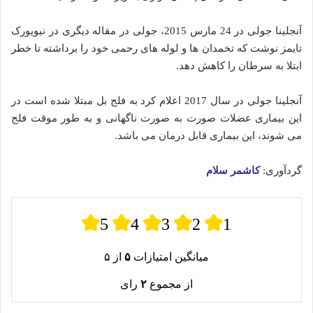
آنجلینا جولی در 24 مارس 2015، جولی در مقاله دیگری در نیویورک
تایمز نوشت که تخمدان ها و لوله های رحمی خود را برداشته تا خطر
ابتلا به سرطان را کاهش دهد.
آنجلینا جولی در سال 2017 اعلام کرد به فلج بل مبتلا شده‌ است در
این بیماری عضلات صورت به صورت ناگهانی و به طور موقت فلج
می‌ شوند، این بیماری قابل درمان می باشد.
گردآوری:
کاشمر سلام
5
4
3
2
1
میانگین امتیازات
۵
از ۵
از مجموع
۲
رای