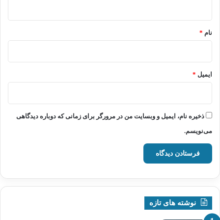
ه
*
نام
*
ایمیل
*
ذخیره نام، ایمیل و وبسایت من در مرورگر برای زمانی که دوباره دیدگاهی
می‌نویسم.
نوشته های تازه