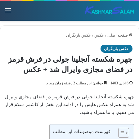
منو
صفحه اصلی
/
عکس
/
عکس بازیگران
عکس بازیگران
چهره شکسته آنجلینا جولی در فرش قرمز
در فضای مجازی وایرال شد + عکس
6 آبان, 1403
خواندن این مطلب 2 دقیقه زمان میبرد
چهره شکسته آنجلینا جولی در فرش قرمز در فضای مجازی وایرال
شد به همراه عکس هایش را در ادامه این بخش از کاشمر سلام قرار
می دهیم، با ما همراه باشید.
فهرست موضوعات این مطلب