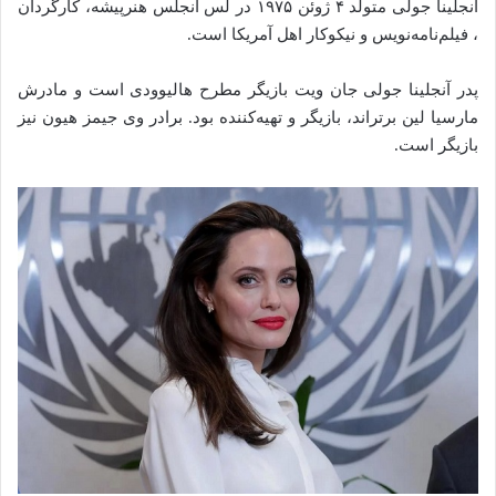
آنجلینا جولی متولد ۴ ژوئن ۱۹۷۵ در لس آنجلس هنرپیشه، کارگردان
، فیلم‌نامه‌نویس و نیکوکار اهل آمریکا است.
پدر آنجلینا جولی جان ویت بازیگر مطرح هالیوودی است و مادرش
مارسیا لین برتراند، بازیگر و تهیه‌کننده بود. برادر وی جیمز هیون نیز
بازیگر است.