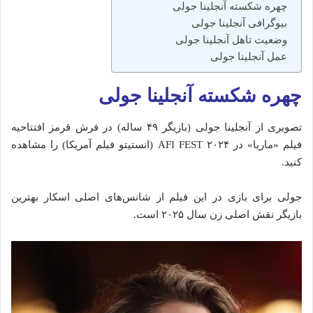
چهره شکسته آنجلینا جولی
بیوگرافی آنجلینا جولی
وضعیت تاهل آنجلینا جولی
عمل آنجلینا جولی
چهره شکسته آنجلینا جولی
تصویری از آنجلینا جولی (بازیگر ۴۹ ساله) در فرش قرمز افتتاحیه
فیلم «ماریا» در ۲۰۲۴ AFI FEST (انستیتو فیلم آمریکا) را مشاهده
کنید.
جولی برای بازی در این فیلم از شانس‌های اصلی اسکار بهترین
بازیگر نقش اصلی زن سال ۲۰۲۵ است.