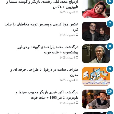
ازدواج مجدد لیلی رشیدی بازیگر و گوینده سینما و
تلویزیون + عکس
8 مرداد 1405
عکس مونا کرمی و پسرش توجه مخاطبان را جلب
کرد
5 مرداد 1405
درگذشت محمد یاراحمدی گوینده و دوبلور
پیشکسوت + علت فوت
4 مرداد 1405
طراحی سایت در دزفول با طراحی حرفه‌ ای و
مدرن
4 مرداد 1405
درگذشت اکبر عبدی بازیگر محبوب سینما و
تلویزیون 2 تیر 1405 + علت فوت
3 مرداد 1405