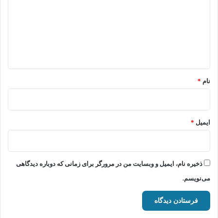
د
گ
ا
ه
*
نام
*
ایمیل
*
ذخیره نام، ایمیل و وبسایت من در مرورگر برای زمانی که دوباره دیدگاهی
می‌نویسم.