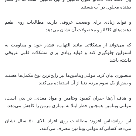
دهنده محلول در آب هستند
و فواید زیادی برای وضعیت عروقی دارند، مطالعات روی طعم
دهنده‌های کاکائو و محصولات آن نشان می‌دهد
که می‌تواند از مشکلاتی مانند التهاب، فشار خون و مقاومت به
انسولین جلوگیری کند و فواید زیادی برای مشکلات قلبی عروقی
داشته باشد.
منصوری بیان کرد: مولتی‌ویتامین‌ها نیز رایج‌ترین نوع مکمل‌ها هستند
و بیش‌از یک سوم مردم دنیا از آن استفاده می‌کنند
و هدف آن‌ها جبران کمبود ویتامین و مواد معدنی در بدن است،
مولتی ویتامین همچنین خطر ابتلا به بیماری مزمن را کاهش می‌دهد.
این روانشناس افزود: مطالعات روی افراد بالای ۵۰ سال نشان
می‌دهد کسانی‌که مولتی ویتامین مصرف می‌کنند،