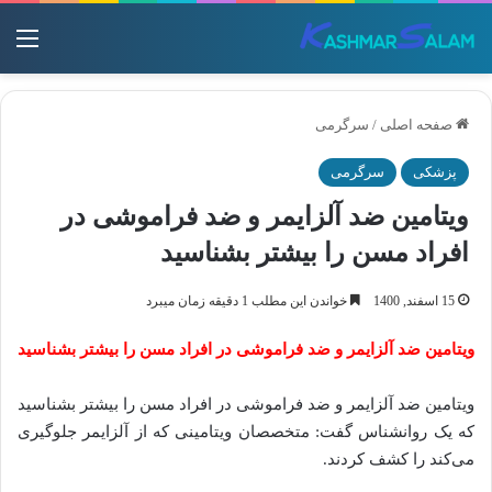
منو
صفحه اصلی
/
سرگرمی
پزشکی
سرگرمی
ویتامین ضد آلزایمر و ضد فراموشی در
افراد مسن را بیشتر بشناسید
15 اسفند, 1400
خواندن این مطلب 1 دقیقه زمان میبرد
ویتامین ضد آلزایمر و ضد فراموشی در افراد مسن را بیشتر بشناسید
ویتامین ضد آلزایمر و ضد فراموشی در افراد مسن را بیشتر بشناسید
که یک روانشناس گفت: متخصصان ویتامینی که از آلزایمر جلوگیری
می‌کند را کشف کردند.