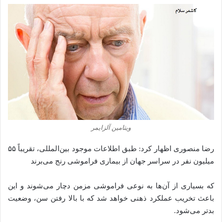
ویتامین آلزایمر
رضا منصوری اظهار کرد: طبق اطلاعات موجود بین‌المللی، تقریباً ۵۵
میلیون نفر در سراسر جهان از بیماری فراموشی رنج می‌برند
که بسیاری از آن‌ها به نوعی فراموشی مزمن دچار می‌شوند و این
باعث تخریب عملکرد ذهنی خواهد شد که با بالا رفتن سن، وضعیت
بدتر می‌شود.