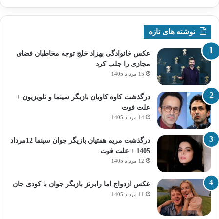
نوشته های تازه
عکس خانوادگی بهزاد خلج توجه مخاطبان فضای
مجازی را جلب کرد
15 مرداد 1405
درگذشت کاوه کاویان بازیگر سینما و تلویزیون +
علت فوت
14 مرداد 1405
درگذشت مریم همتیان بازیگر جوان سینما 12مرداد
1405 + علت فوت
12 مرداد 1405
عکس ازدواج اما رابرتز بازیگر جوان با کودی جان
11 مرداد 1405