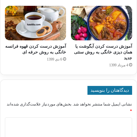
آموزش درست کردن آبگوشت یا
آموزش درست کردن قهوه فرانسه
همان دیزی خانگی به روش سنتی
خانگی به روش حرفه ای
جدید
6 دی 1399
4 مرداد 1399
دیدگاهتان را بنویسید
نشانی ایمیل شما منتشر نخواهد شد.
بخش‌های موردنیاز علامت‌گذاری شده‌اند
*
د
ی