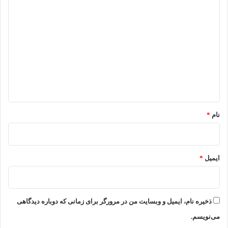
د
ی
د
گ
ا
ه
*
نام
*
ایمیل
*
ذخیره نام، ایمیل و وبسایت من در مرورگر برای زمانی که دوباره دیدگاهی
می‌نویسم.