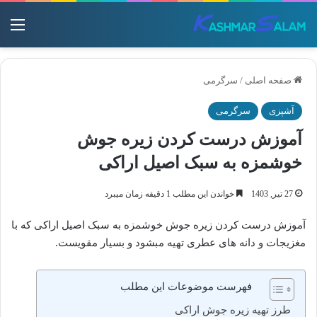
منو
صفحه اصلی
/
سرگرمی
آشپزی
سرگرمی
آموزش درست کردن زیره جوش
خوشمزه به سبک اصیل اراکی
27 تیر, 1403
خواندن این مطلب 1 دقیقه زمان میبرد
آموزش درست کردن زیره جوش خوشمزه به سبک اصیل اراکی که با
مغزیجات و دانه های عطری تهیه مبشود و بسیار مقویست.
فهرست موضوعات این مطلب
طرز تهیه زیره جوش اراکی