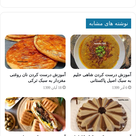
نوشته های مشابه
آموزش درست کردن شاهی حلیم
آموزش درست کردن نان روغنی
به سبک اصیل پاکستانی
مغزدار به سبک ترکی
6 آذر 1399
18 آبان 1399