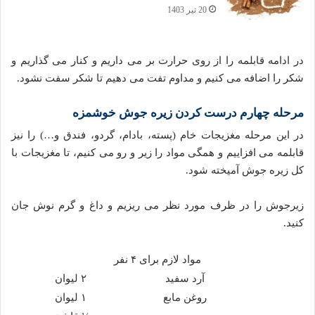
20 تیر 1403
در ادامه قابلمه را از روی حرارت بر می داریم و کنار می گذاریم و
شکر را اضافه می کنیم و مداوم تفت می دهیم تا شکر سفت نشود.
مرحله چهارم درست کردن زیره جوش خوشمزه
در این مرحله مغزیجات خام (پسته، بادام، گردو، فندق و…) را نیز
قابلمه می افزاییم و همگی مواد را زیر و رو می کنیم، تا مغزیجات با
کل زیره جوش آمیخته شود.
زیرجوش را در ظرف مورد نظر می ریزیم و داغ و گرم نوش جان
کنید.
مواد لازم برای ۴ نفر
آرد سفید
۲ لیوان
روغن مابع
۱ لیوان