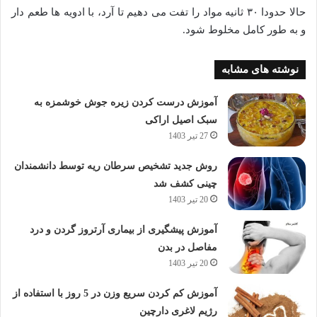
حالا حدودا ۳۰ ثانیه مواد را تفت می دهیم تا آرد، با ادویه ها طعم دار
و به طور کامل مخلوط شود.
نوشته های مشابه
آموزش درست کردن زیره جوش خوشمزه به
سبک اصیل اراکی
27 تیر 1403
روش جدید تشخیص سرطان ریه توسط دانشمندان
چینی کشف شد
20 تیر 1403
آموزش پیشگیری از بیماری آرتروز گردن و درد
مفاصل در بدن
20 تیر 1403
آموزش کم کردن سریع وزن در 5 روز با استفاده از
رژیم لاغری دارچین