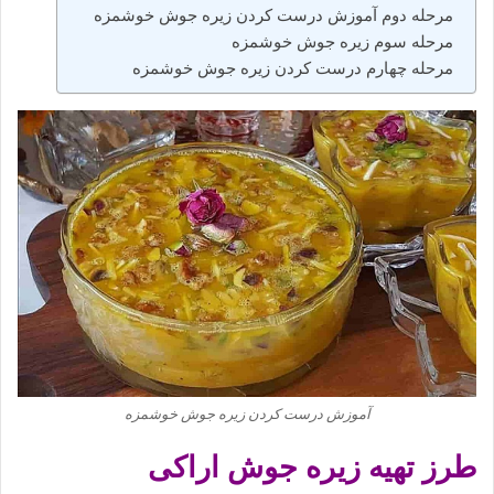
مرحله دوم آموزش درست کردن زیره جوش خوشمزه
مرحله سوم زیره جوش خوشمزه
مرحله چهارم درست کردن زیره جوش خوشمزه
آموزش درست کردن زیره جوش خوشمزه
طرز تهیه زیره جوش اراکی