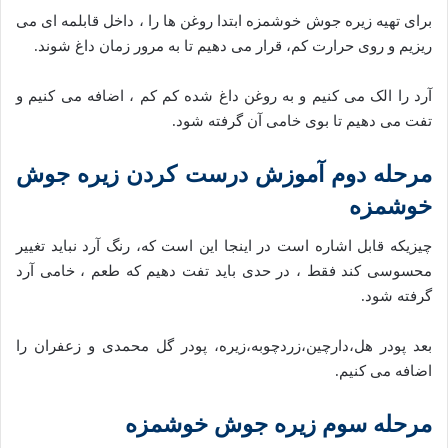
برای تهیه زیره جوش خوشمزه ابتدا روغن ها را ، داخل قابلمه ای می
ریزیم و روی حرارت کم، قرار می دهیم تا به مرور زمان داغ شوند.
آرد را الک می کنیم و به روغن داغ شده کم کم ، اضافه می کنیم و
تفت می دهیم تا بوی خامی آن گرفته شود.
مرحله دوم آموزش درست کردن زیره جوش
خوشمزه
چیزیکه قابل اشاره است در اینجا این است که، رنگ آرد نباید تغییر
محسوسی کند فقط ، در حدی باید تفت دهیم که طعم ، خامی آرد
گرفته شود.
بعد پودر هل،دارچین،زردچوبه،زیره، پودر گل محمدی و زعفران را
اضافه می کنیم.
مرحله سوم
زیره جوش خوشمزه