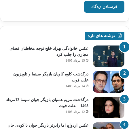
نوشته های تازه
عکس خانوادگی بهزاد خلج توجه مخاطبان فضای
مجازی را جلب کرد
15 مرداد 1405
درگذشت کاوه کاویان بازیگر سینما و تلویزیون +
علت فوت
14 مرداد 1405
درگذشت مریم همتیان بازیگر جوان سینما 12مرداد
1405 + علت فوت
12 مرداد 1405
عکس ازدواج اما رابرتز بازیگر جوان با کودی جان