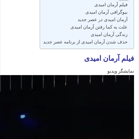
فیلم آرمان امیدی
بیوگرافی آرمان امیدی
آرمان امیدی در عصر جدید
علت به کما رفتن آرمان امیدی
زندگی آرمان امیدی
حذف شدن آرمان امیدی از برنامه عصر جدید
فیلم آرمان امیدی
نمایشگر ویدیو