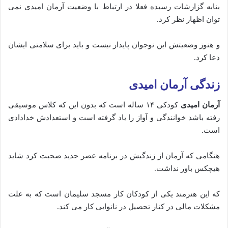
بنابه گزارشات رسیده فعلا در ارتباط با وضعیت آرمان امیدی نمی
توان اظهار نظر کرد.
و هنوز وضعیتش این نوجوان پایدار نیست و باید برای سلامتی ایشان
دعا کرد.
زندگی آرمان امیدی
آرمان امیدی
کودکی ۱۴ ساله است که بدون این که کلاس موسیقی
رفته باشد خوانندگی و آواز را یاد گرفته است و استعدادش خدادادی
است.
هنگامی که آرمان از زندگیش در برنامه عصر جدید صحبت کرد شاید
هیچکس باور نداشت.
که این هنرمند یکی از کودکان کار مسجد سلیمان است که به علت
مشکلات مالی در کنار تحصیل در نانوایی کار می کند.