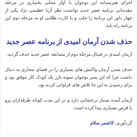
اجرای هنرمندانه این نوجوان با آواز محلی بختیاری در مرحله
مقدماتی برنامه عصر جدید توانست نظر آریا عظیمی نژاد یکی از
چهار داور این برنامه را جلب و با کارت طلایی او به مرحله دوم این
برنامه راه یابد.
حذف شدن آرمان امیدی از برنامه عصر جدید
آرمان امیدی در فینال مرحله دوم از مسابقه عصر جدید حذف گردید.
حذف شدن آرمان واکنش های بسیاری را در فضای مجازی به دنبال
داشت چرا که این پسر نوجوان نمونه بارز یک کودک کار موفق بود و
برای رسیدن‌ به این جا تلاش های فراوانی کرده بود.
آرمان آینده بسیار درخشانی دارد و در این مدت کوتاه طرفداران پرو
پا قرص بسیاری پیدا کرده است.
گردآوری:
کاشمر سلام