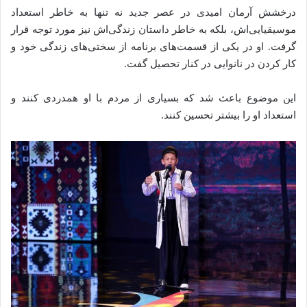
درخشش آرمان امیدی در عصر جدید نه تنها به خاطر استعداد
موسیقیایی‌اش، بلکه به خاطر داستان زندگی‌اش نیز مورد توجه قرار
گرفت. او در یکی از قسمت‌های برنامه از سختی‌های زندگی خود و
کار کردن در نانوایی در کنار تحصیل گفت.
این موضوع باعث شد که بسیاری از مردم با او همدردی کنند و
استعداد او را بیشتر تحسین کنند.