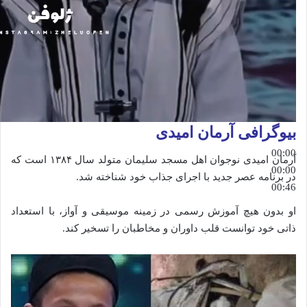
بیوگرافی آرمان امیدی
00:00
آرمان امیدی نوجوان اهل مسجد سلیمان متولد سال ۱۳۸۴ است که
00:00
در برنامه عصر جدید با اجرای جذاب خود شناخته شد.
00:46
او بدون هیچ آموزش رسمی در زمینه موسیقی و آواز، با استعداد
ذاتی خود توانست قلب داوران و مخاطبان را تسخیر کند.