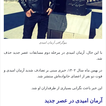
بیوگرافی آرمان امیدی
با این حال، آرمان امیدی در مرحله دوم مسابقات عصر جدید حذف
شد.
در بهمن ماه سال ۱۴۰۲، خبری مبنی بر تصادف شدید آرمان امیدی و
فوت دو نفر از اعضای خانواده‌اش منتشر شد.
این خبر باعث نگرانی بسیاری از طرفداران او شد.
آرمان امیدی در عصر جدید