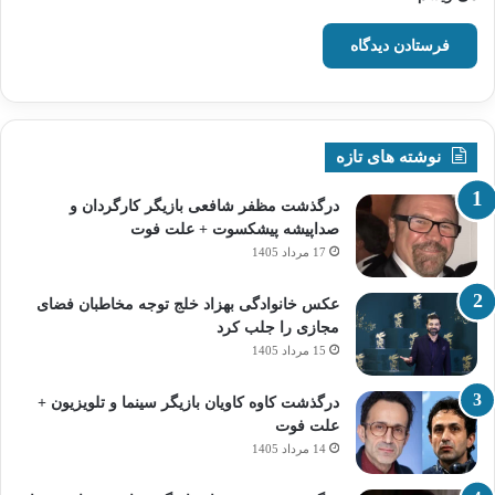
نوشته های تازه
درگذشت مظفر شافعی بازیگر کارگردان و
صداپیشه پیشکسوت + علت فوت
17 مرداد 1405
عکس خانوادگی بهزاد خلج توجه مخاطبان فضای
مجازی را جلب کرد
15 مرداد 1405
درگذشت کاوه کاویان بازیگر سینما و تلویزیون +
علت فوت
14 مرداد 1405