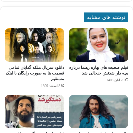
نوشته های مشابه
فیلم صحبت های بهاره رهنما درباره
دانلود سریال ملکه گدایان تمامی
بچه دار شدنش جنجالی شد
قسمت ها به صورت رایگان با لینک
مستقیم
20 آبان 1403
8 اسفند 1399