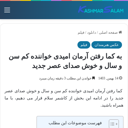
منو
صفحه اصلی
/
دانلود
/
فیلم
عکس هنرمندان
فیلم
به کما رفتن آرمان امیدی خواننده کم سن
و سال و خوش صدای عصر جدید
14 بهمن, 1403
خواندن این مطلب 3 دقیقه زمان میبرد
کما رفتن آرمان امیدی خواننده کم سن و سال و خوش صدای عصر
جدید را در ادامه این بخش از کاشمر سلام قرار می دهیم، با ما
همراه باشید.
فهرست موضوعات این مطلب