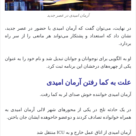
آرمان امیدی در عصر جدید
در نهایت، می‌توان گفت که آرمان امیدی با حضور در عصر جدید،
نشان داد که استعداد و پشتکار می‌تواند هر مانعی را از سر راه
بردارد.
او به الگویی برای نوجوانان و جوانان تبدیل شد و نام خود را به عنوان
یکی از چهره‌های درخشان این برنامه ثبت کرد.
علت به کما رفتن آرمان امیدی
آرمان امیدی خواننده خوش صدای لر به کما رفت.
در یک حادثه تلخ در یکی از محورهای شهر لالی آرمان امیدی به
همراه خوانواده تصادف کردند و دوعضو خاحوهده ایشان جان باختن.
‌آرمان امیدی از اتاق عمل خارج و به ICU منتقل شد