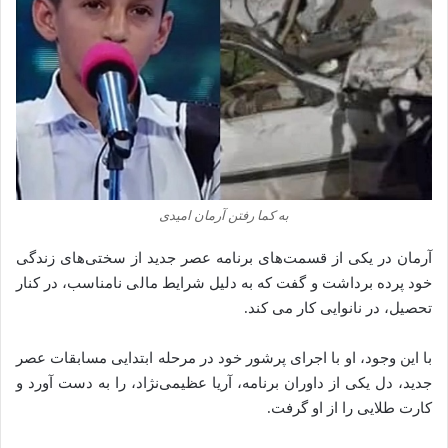
به کما رفتن آرمان امیدی
آرمان در یکی از قسمت‌های برنامه عصر جدید از سختی‌های زندگی
خود پرده برداشت و گفت که به دلیل شرایط مالی نامناسب، در کنار
تحصیل، در نانوایی کار می‌ کند.
با این وجود، او با اجرای پرشور خود در مرحله ابتدایی مسابقات عصر
جدید، دل یکی از داوران برنامه، آریا عظیمی‌نژاد، را به دست آورد و
کارت طلایی را از او گرفت.