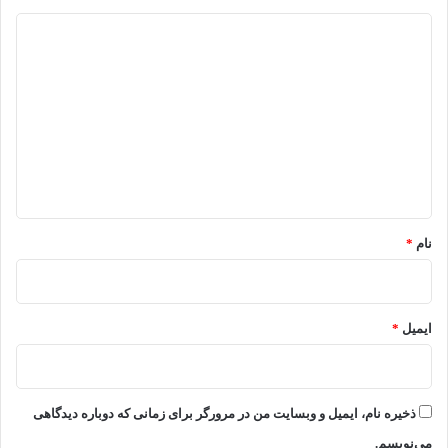
د
ی
د
گ
ا
ه
*
نام
*
ایمیل
*
ذخیره نام، ایمیل و وبسایت من در مرورگر برای زمانی که دوباره دیدگاهی
می‌نویسم.