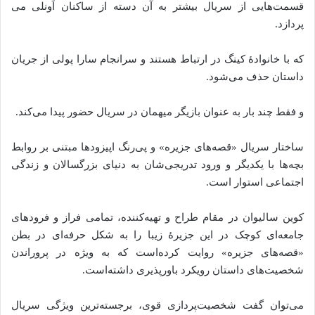
قسمت‌هایی از سریال بیشتر به آن دسته از ساکنان اَونلی می‌
پردازد.
که با خانوادهٔ کینگ در ارتباط هستند و سرانجام سارا پولی از جریان
داستان حذف می‌شود.
و فقط چند بار به عنوان بازیگر میهمان در سریال حضور پیدا می‌کند.
ساختار سریال «قصه‌های جزیره» و پی‌رنگ اپیزودها مبتنی بر روابط
بچه‌ها با یکدیگر و ورود تدریجی‌شان به دنیای بزرگسالان و زندگی
اجتماعی استوار است.
کوین سالیوان در مقام طراح و تهیه‌کننده، تمامی فراز و فرودهای
جامعه‌ای کوچک در این جزیرهٔ زیبا را به شکل حرفه‌ای در بطن
«قصه‌های جزیره» روایت کرده‌است که به ویژه در پروراندن
شخصیت‌های داستان رویکرد باورپذیری داشته‌است.
می‌توان گفت شخصیت‌پردازی قوی، برجسته‌ترین ویژگی سریال