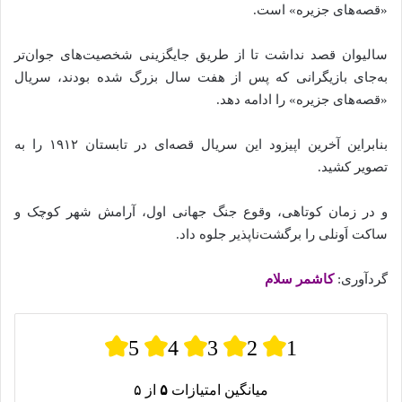
«قصه‌های جزیره» است.
سالیوان قصد نداشت تا از طریق جایگزینی شخصیت‌های جوان‌تر
به‌جای بازیگرانی که پس از هفت سال بزرگ شده‌ بودند، سریال
«قصه‌های جزیره» را ادامه دهد.
بنابراین آخرین اپیزود این سریال قصه‌ای در تابستان ۱۹۱۲ را به
تصویر کشید.
و در زمان کوتاهی، وقوع جنگ جهانی اول، آرامش شهر کوچک و
ساکت اَونلی را برگشت‌ناپذیر جلوه داد.
گردآوری:
کاشمر سلام
5
4
3
2
1
میانگین امتیازات
۵
از ۵