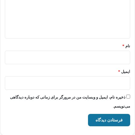
گ
ا
ه
*
نام
*
ایمیل
*
ذخیره نام، ایمیل و وبسایت من در مرورگر برای زمانی که دوباره دیدگاهی
می‌نویسم.