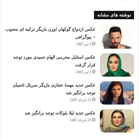
نوشته های مشابه
عکس ازدواج گوکهان اوزن بازیگر ترکیه ای محبوب
+ بیوگرافی
2 تیر 1405
عکس استایل محرمی الهام حمیدی مورد توجه
قرار گرفت
1 تیر 1405
عکس جدید مهسا حجازی بازیگر سریال تاسیان
توجه برانگیز شد
31 خرداد 1405
عکس جدید لیلا بلوکات توجه برانگیز شد
23 خرداد 1405