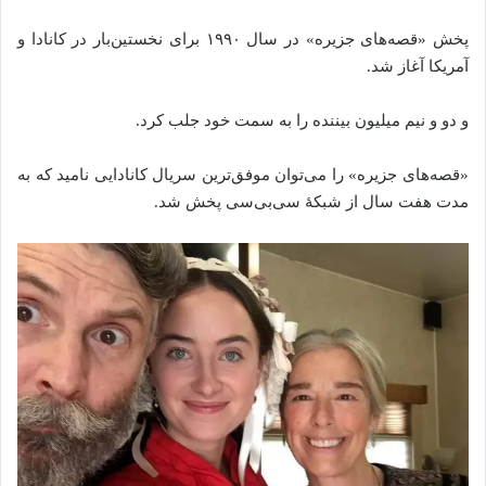
پخش «قصه‌های جزیره» در سال ۱۹۹۰ برای نخستین‌بار در کانادا و
آمریکا آغاز شد.
و دو و نیم میلیون بیننده را به سمت خود جلب کرد.
«قصه‌های جزیره» را می‌توان موفق‌ترین سریال کانادایی نامید که به
مدت هفت سال از شبکهٔ سی‌بی‌سی پخش شد.