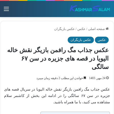
منو
صفحه اصلی
/
عکس
/
عکس بازیگران
عکس
عکس بازیگران
عکس جذاب مگ رافمن بازیگر نقش خاله
الیویا در قصه های جزیره در سن ۶۷
سالگی
24 مهر, 1403
خواندن این مطلب 2 دقیقه زمان میبرد
عکس جذاب مگ رافمن بازیگر نقش خاله الیویا در سریال قصه های
جزیره در سن ۶۷ سالگی را در ادامه این بخش از کاشمر سلام
مشاهده می کنید، با ما همراه باشید.