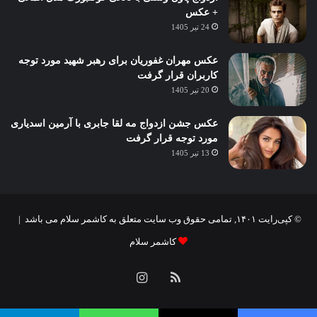
+ عکس
24 تیر 1405
عکس مهران غفوریان برای رهبر شهید مورد توجه
کاربران قرار گرفت
20 تیر 1405
عکس جشن ازدواج مه لقا جابری با آرمین اسدیاری
مورد توجه قرار گرفت
13 تیر 1405
© کپی‌رایت ۱۴۰۱, تمامی حقوق وب سایت متعلق به کاشمر سلام می باشد |
کاشمر سلام
خوراک
اینستاگرام