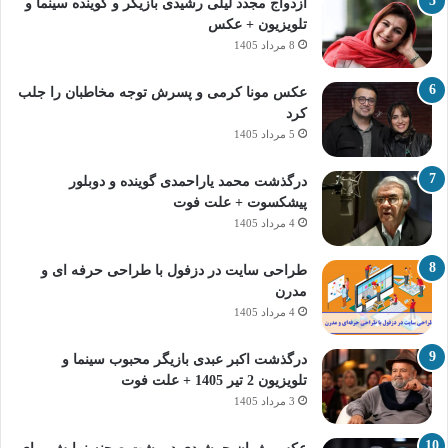
ازدواج مجدد لیلی رشیدی بازیگر و گوینده سینما و
تلویزیون + عکس
8 مرداد 1405
عکس مونا کرمی و پسرش توجه مخاطبان را جلب
کرد
5 مرداد 1405
درگذشت محمد یاراحمدی گوینده و دوبلور
پیشکسوت + علت فوت
4 مرداد 1405
طراحی سایت در دزفول با طراحی حرفه‌ ای و
مدرن
4 مرداد 1405
درگذشت اکبر عبدی بازیگر محبوب سینما و
تلویزیون 2 تیر 1405 + علت فوت
3 مرداد 1405