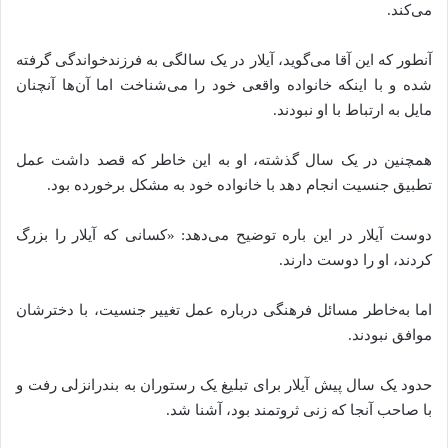
می‌کند.
آنطور که این آقا می‌گوید، آیلار در یک سالگی به فرزندخواندگی گرفته‌‌
شده‌ و با اینکه خانواده‌ واقعی خود را می‌شناخت اما آن‌ها آنچنان
مایل به ارتباط با او نبودند.
همچنین در یک سال گذشته، او به این خاطر که قصد داشت عمل
تطبیق جنسیت انجام دهد با خانواده خود به مشکل برخورده بود.
دوست آیلار در این باره توضیح می‌دهد: «کسانی که آیلار را بزرگ
کردند، او را دوست دارند.
اما به‌خاطر مسائل فرهنگی درباره عمل تغییر جنسیت، با دخترشان
موافق نبودند.
حدود یک سال پیش آیلار برای تبلیغ یک رستوران به بندرانزلی رفت و
با صاحب آنجا که زنی ثروتمند بود، آشنا شد.