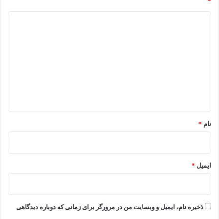
*
د
ی
د
گ
ا
ه
*
نام
*
ایمیل
*
ذخیره نام، ایمیل و وبسایت من در مرورگر برای زمانی که دوباره دیدگاهی