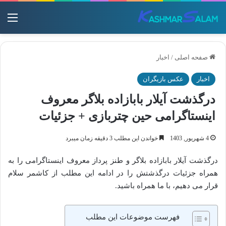
منو
صفحه اصلی
/
اخبار
اخبار
عکس بازیگران
درگذشت آیلار بابازاده بلاگر معروف
اینستاگرامی حین چتربازی + جزئیات
4 شهریور, 1403
خواندن این مطلب 3 دقیقه زمان میبرد
درگذشت آیلار بابازاده بلاگر و طنز پرداز معروف اینستاگرامی را به
همراه جزئیات درگذشتش را در ادامه این مطلب از کاشمر سلام
قرار می دهیم، با ما همراه باشید.
فهرست موضوعات این مطلب