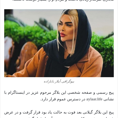
بیوگرافی آیلار بابازاده
پیج رسمی و صفحه شخصی این بلاگر مرحوم عزیز در اینستاگرام با
نشانی aylaar.life در دسترس عموم قرار دارد.
پیج این بلاگر گیلانی بعد فوت به حالت یاد بود قرار گرفت و در عرض