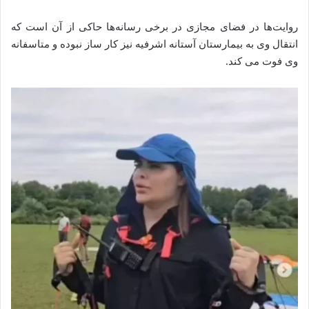
روایت‌ها در فضای مجازی در برخی رسانه‌ها حاکی از آن است که
انتقال وی به بیمارستان آستانه اشرفیه نیز کار ساز نبوده و متاسفانه
وی فوت می‌ کند.