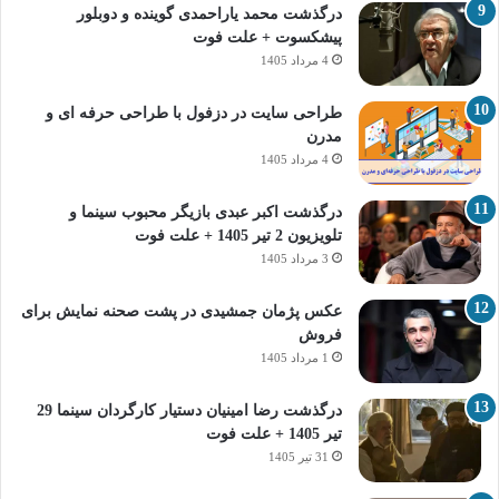
درگذشت محمد یاراحمدی گوینده و دوبلور
پیشکسوت + علت فوت
4 مرداد 1405
طراحی سایت در دزفول با طراحی حرفه‌ ای و
مدرن
4 مرداد 1405
درگذشت اکبر عبدی بازیگر محبوب سینما و
تلویزیون 2 تیر 1405 + علت فوت
3 مرداد 1405
عکس پژمان جمشیدی در پشت صحنه نمایش برای
فروش
1 مرداد 1405
درگذشت رضا امینیان دستیار کارگردان سینما 29
تیر 1405 + علت فوت
31 تیر 1405