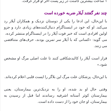
۱ ساعت بیشترین کامنت در زیر پست آخر او قرار گرفت.
چند نفر گفتند آیلار ضربه خورده‌ است
با این‌حال، این ادعا را یکی از دوستان نزدیک و همکاران آیلار رد
می‌کند. او که خود در اینستاگرام دنبال‌کننده‌های زیادی دارد و جزو
اولین افرادی است که خبر فوت آیلار را در اینستاگرام منتشر کرده،
می‌ گوید: «کسانی که با آیلار سر تمرین بودند، حرف‌های متناقضی
می‌ زنند.
قرار است آیلار را کالبدشکافی کنند تا علت اصلی مرگ او مشخص
شود.»
با این‌حال، پزشکان علت مرگ این بلاگر را ایست قلبی اعلام کرده‌اند.
وقتی حال او بد شده، او را به نزدیک‌ترین بیمارستان، یعنی
بیمارستان کوثر آستانه اشرفیه رساندند اما قبل از رسیدن به
بیمارستان، او جان خود را از دست داده‌ است.