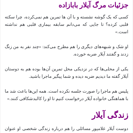
جزئیات مرگ آیلار بابازاده
کسی که یک گوشه نشسته و با آن‌ ها تمرین هم نمی‌کرده، چرا سکته
قلبی کرده؟ تا جایی که می‌دانم سابقه بیماری قلبی هم نداشته
است.»
او شک و شبهه‌های دیگری را هم مطرح می‌کند: «چند نفر به من زنگ
زدند و گفتند آیلار ضربه خورده‌.
یکی از محلی‌ها که در نزدیکی محل تمرین آن‌ها بوده هم به دوستان
آیلار گفته‌ ما دیدیم ضربه دیده‌ و شما پیگیر ماجرا باشید.
پلیس هم ماجرا را صورت جلسه نکرده است. همه این‌ها باعث شد ما
با هماهنگی خانواده آیلار درخواست کنیم تا او را کالبدشکافی کنند.»
زندگی آیلار
دوست آیلار غلامپور مسائلی را هم درباره زندگی شخصی او عنوان