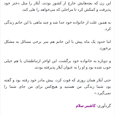
این زن که بچه‌هایش خارج از کشور بودند، آیلار را مثل دختر خود
پذیرفت و کمکش کرد تا مراحلی که می‌خواهد را طی کند.
به همین علت از خانواده خود جدا شد و چند ماهی با این خانم زندگی
کرد.
اما حدود یک ماه پیش با این خانم هم سر برخی مسائل به مشکل
برخورد.
و دوباره به خانواده خود برگشت. این اواخر ارتباطشان با هم خیلی
خوب شده‌‌‌‌ بود و او را به عنوان آیلار پذیرفته‌ بودند.
حتی آیلار همان روزی که فوت کرد، پیش مادر خود رفته‌ بود و گفته‌
بود شما زندگی من هستید و هیچ‌کس برای من جای شما را
نمی‌گیرد.»
گردآوری:
کاشمر سلام