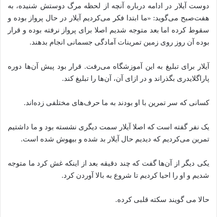
دوست آیلار در ادامه درباره آنچه از لحظه مرگ دوستش شنیده، به
هفت‌صبح می‌گوید: «ما ابتدا فکر می‌کردیم آیلار در حال پرواز بوده و
سقوط کرده اما بعد متوجه شدیم اصلا برای پرواز نرفته بوده و قرار
بوده آن روز روی زمین تمرینات آمادگی جسمانی انجام بدهند.
آیلار برای تبلیغ به این آموزشگاه می‌رفت. قرار بود پیش آن‌ها دوره
پاراگلایدری بگذراند و در ازای آن، آن‌ها را تبلیغ کند.
کسانی که سر تمرین با او بودند به ما حرف‌های مختلفی زده‌اند.
یک نفر گفته است که اصلا آیلار سمت دیگری نشسته بود و ما داشتیم
تمرین می‌کردیم که دیدیم حال آیلار بد شده‌ و بیهوش شده‌ است.
یکی دیگر از آن‌ها گفت که چند دقیقه بعد از اینکه غش کرد ما متوجه
شدیم و او را احیا کردیم تا شروع به بالا آوردن‌ کرد.
حالا می‌ گویند سکته قلبی کرده.